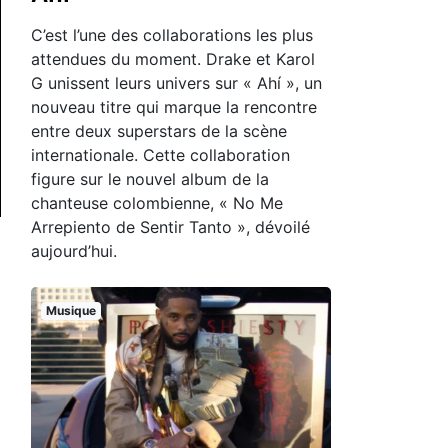
C’est l’une des collaborations les plus
attendues du moment. Drake et Karol
G unissent leurs univers sur « Ahí », un
nouveau titre qui marque la rencontre
entre deux superstars de la scène
internationale. Cette collaboration
figure sur le nouvel album de la
chanteuse colombienne, « No Me
Arrepiento de Sentir Tanto », dévoilé
aujourd’hui.
Musique