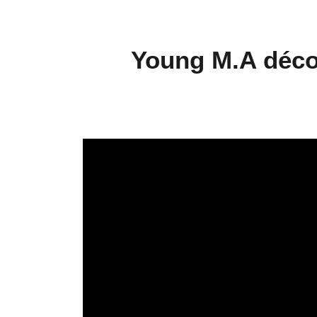
Young M.A déco