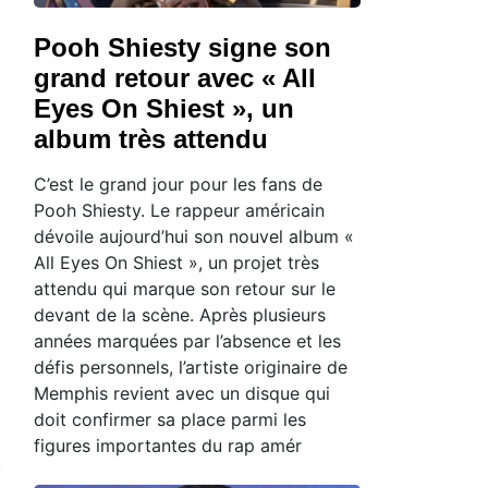
Pooh Shiesty signe son
grand retour avec « All
Eyes On Shiest », un
album très attendu
C’est le grand jour pour les fans de
Pooh Shiesty. Le rappeur américain
dévoile aujourd’hui son nouvel album «
All Eyes On Shiest », un projet très
attendu qui marque son retour sur le
devant de la scène. Après plusieurs
années marquées par l’absence et les
défis personnels, l’artiste originaire de
Memphis revient avec un disque qui
doit confirmer sa place parmi les
figures importantes du rap amér