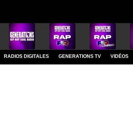
RADIOS DIGITALES
GENERATIONS TV
VIDÉOS