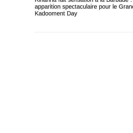
apparition spectaculaire pour le Gran
Kadooment Day