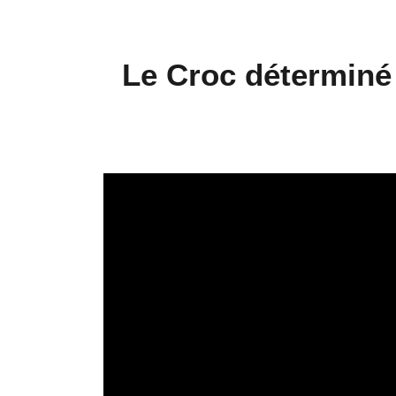
Le Croc déterminé 