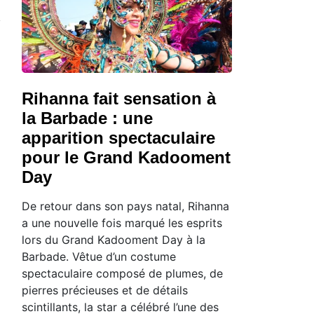
Rihanna fait sensation à
la Barbade : une
apparition spectaculaire
pour le Grand Kadooment
Day
De retour dans son pays natal, Rihanna
a une nouvelle fois marqué les esprits
lors du Grand Kadooment Day à la
Barbade. Vêtue d’un costume
spectaculaire composé de plumes, de
pierres précieuses et de détails
scintillants, la star a célébré l’une des