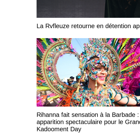
La Rvfleuze retourne en détention a
Rihanna fait sensation à la Barbade 
apparition spectaculaire pour le Gran
Kadooment Day