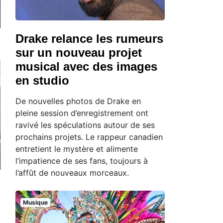
Drake relance les rumeurs
sur un nouveau projet
musical avec des images
en studio
De nouvelles photos de Drake en
pleine session d’enregistrement ont
ravivé les spéculations autour de ses
prochains projets. Le rappeur canadien
entretient le mystère et alimente
l’impatience de ses fans, toujours à
l’affût de nouveaux morceaux.
Musique