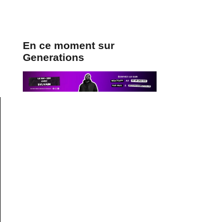
En ce moment sur
Generations