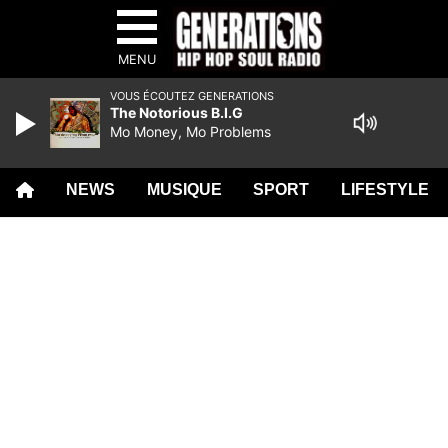
MENU
VOUS ÉCOUTEZ GENERATIONS
The Notorious B.I.G
Mo Money, Mo Problems
NEWS
MUSIQUE
SPORT
LIFESTYLE