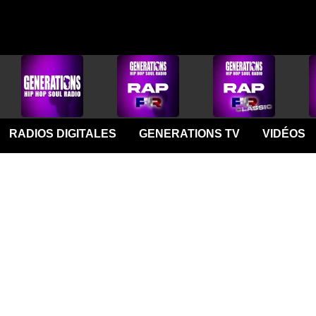
RADIOS DIGITALES
GENERATIONS TV
VIDÉOS