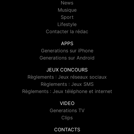
News
Musique
Sport
Lifestyle
Contacter la rédac
APPS
Generations sur iPhone
Generations sur Android
JEUX CONCOURS
Règlements : Jeux réseaux sociaux
Règlements : Jeux SMS
Règlements : Jeux téléphone et internet
VIDEO
Generations TV
Clips
CONTACTS