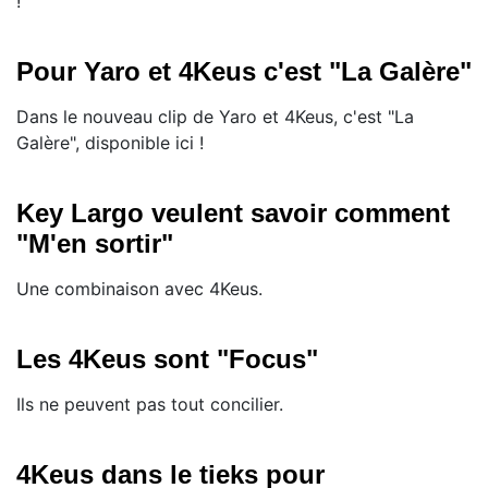
!
Pour Yaro et 4Keus c'est "La Galère"
Dans le nouveau clip de Yaro et 4Keus, c'est "La
Galère", disponible ici !
Key Largo veulent savoir comment
"M'en sortir"
Une combinaison avec 4Keus.
Les 4Keus sont "Focus"
Ils ne peuvent pas tout concilier.
4Keus dans le tieks pour