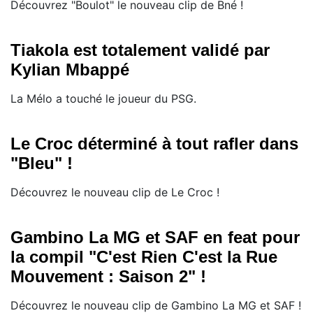
Découvrez "Boulot" le nouveau clip de Bné !
Tiakola est totalement validé par
Kylian Mbappé
La Mélo a touché le joueur du PSG.
Le Croc déterminé à tout rafler dans
"Bleu" !
Découvrez le nouveau clip de Le Croc !
Gambino La MG et SAF en feat pour
la compil "C'est Rien C'est la Rue
Mouvement : Saison 2" !
Découvrez le nouveau clip de Gambino La MG et SAF !