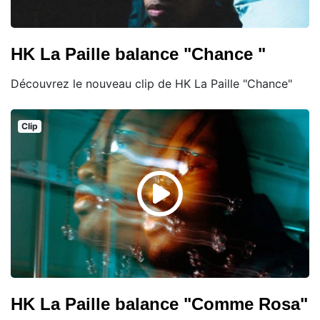
HK La Paille balance "Chance "
Découvrez le nouveau clip de HK La Paille "Chance"
Clip
HK La Paille balance "Comme Rosa"