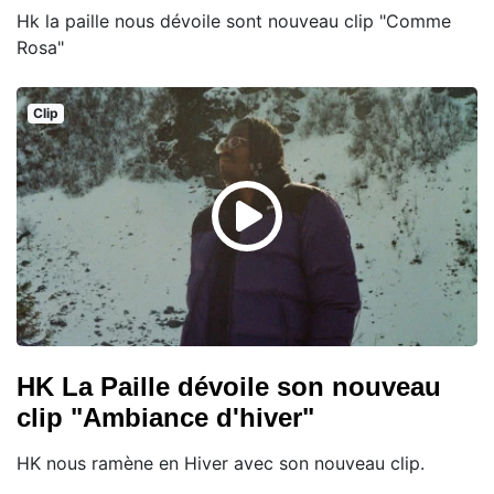
Hk la paille nous dévoile sont nouveau clip "Comme
Rosa"
Clip
HK La Paille dévoile son nouveau
clip "Ambiance d'hiver"
HK nous ramène en Hiver avec son nouveau clip.