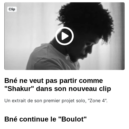
Clip
Bné ne veut pas partir comme
"Shakur" dans son nouveau clip
Un extrait de son premier projet solo, "Zone 4".
Bné continue le "Boulot"