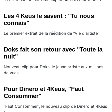
Les 4 Keus le savent : "Tu nous
connais"
Le premier extrait de la réédition de "Vie d'artiste"
Doks fait son retour avec "Toute la
nuit"
Nouveau clip pour Doks, le jeune artiste aux millions
de vues.
Pour Dinero et 4Keus, "Faut
Consommer"
"Faut Consommer", le nouveau clip de Dinero et 4Keus