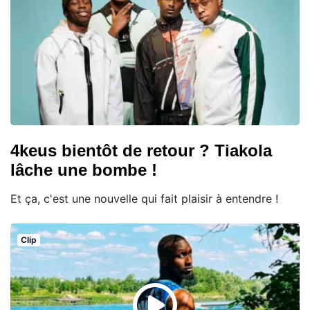
4keus bientôt de retour ? Tiakola
lâche une bombe !
Et ça, c'est une nouvelle qui fait plaisir à entendre !
Clip