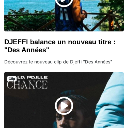
DJEFFI balance un nouveau titre :
"Des Années"
Découvrez le nouveau clip de Djeffi "Des Années"
Clip