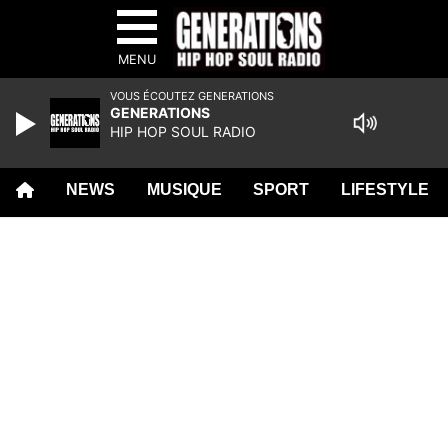
MENU
VOUS ÉCOUTEZ GENERATIONS
GENERATIONS
HIP HOP SOUL RADIO
NEWS
MUSIQUE
SPORT
LIFESTYLE