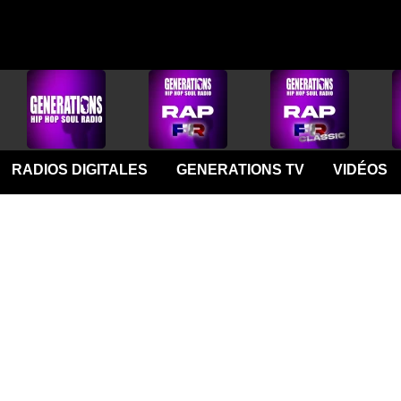
RADIOS DIGITALES
GENERATIONS TV
VIDÉOS