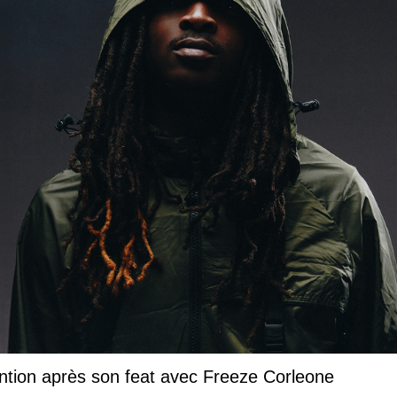
ntion après son feat avec Freeze Corleone