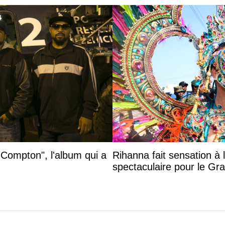
 Compton", l'album qui a
Rihanna fait sensation à 
spectaculaire pour le G