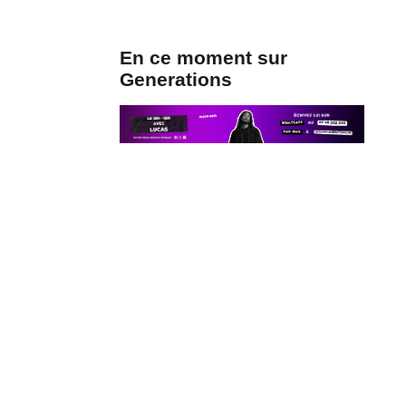
En ce moment sur
Generations