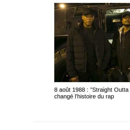
8 août 1988 : "Straight Outta
changé l'histoire du rap