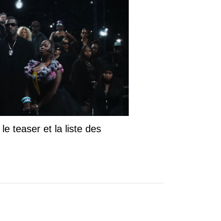
le teaser et la liste des