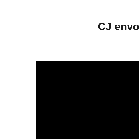
CJ envo