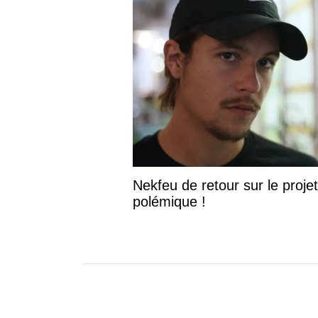
Nekfeu de retour sur le projet
polémique !