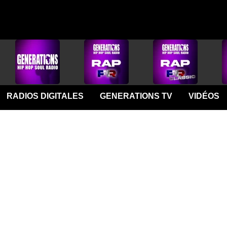
RADIOS DIGITALES
GENERATIONS TV
VIDÉOS