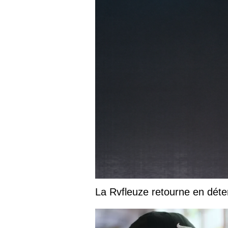
La Rvfleuze retourne en déte