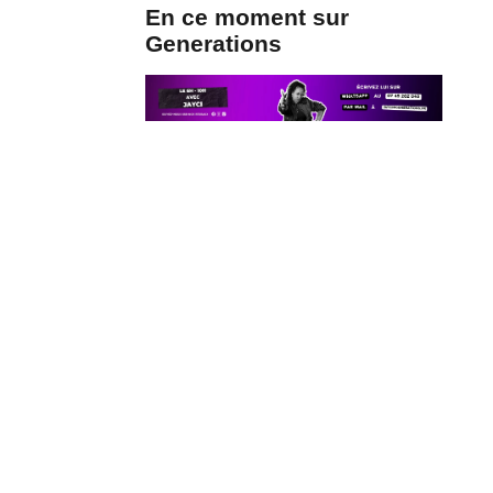
En ce moment sur
Generations