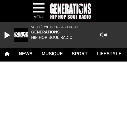
MENU
VOUS ÉCOUTEZ GENERATIONS
GENERATIONS
HIP HOP SOUL RADIO
NEWS
MUSIQUE
SPORT
LIFESTYLE