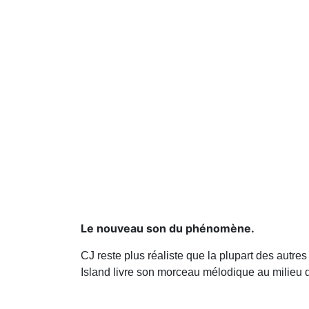
Le nouveau son du phénomène.
CJ reste plus réaliste que la plupart des autre
Island livre son morceau mélodique au milieu d