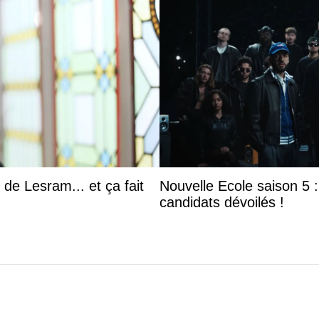
 de Lesram... et ça fait
Nouvelle Ecole saison 5 : 
candidats dévoilés !