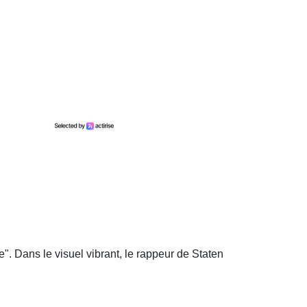
". Dans le visuel vibrant, le rappeur de Staten