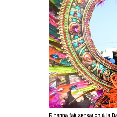
Rihanna fait sensation à la 