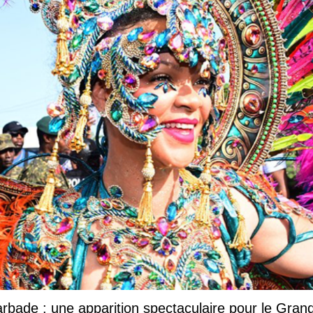
Barbade : une apparition spectaculaire pour le Gr