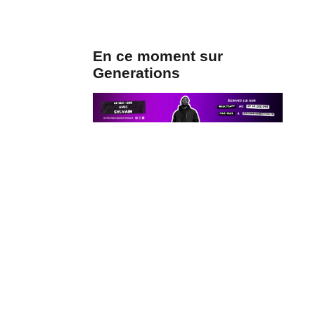
En ce moment sur
Generations