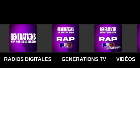
RADIOS DIGITALES
GENERATIONS TV
VIDÉOS