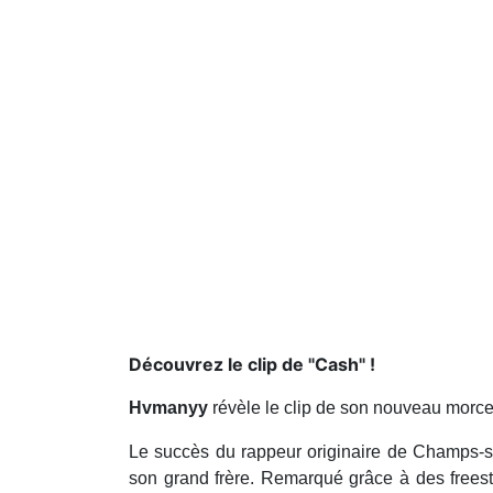
Découvrez le clip de "Cash" !
Hvmanyy
révèle le clip de son nouveau morcea
Le succès du rappeur originaire de Champs-s
son grand frère. Remarqué grâce à des freest