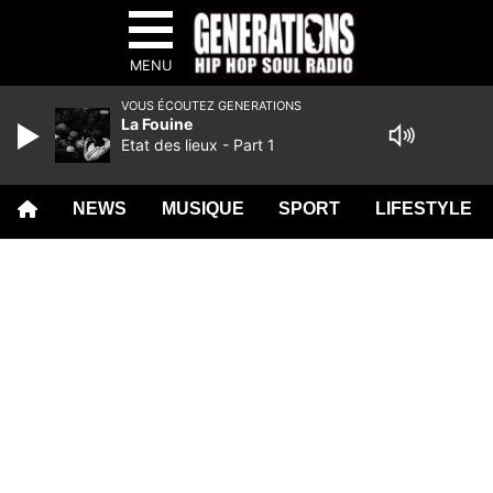
MENU
VOUS ÉCOUTEZ GENERATIONS
La Fouine
Etat des lieux - Part 1
NEWS
MUSIQUE
SPORT
LIFESTYLE