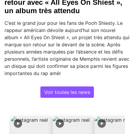
retour avec « All Eyes On Shiest »,
un album très attendu
C’est le grand jour pour les fans de Pooh Shiesty. Le
rappeur américain dévoile aujourd’hui son nouvel
album « All Eyes On Shiest », un projet très attendu qui
marque son retour sur le devant de la scène. Après
plusieurs années marquées par l’absence et les défis
personnels, l’artiste originaire de Memphis revient avec
un disque qui doit confirmer sa place parmi les figures
importantes du rap amér
Voir toutes les news