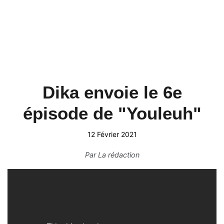
Dika envoie le 6e
épisode de "Youleuh"
12 Février 2021
Par
La rédaction