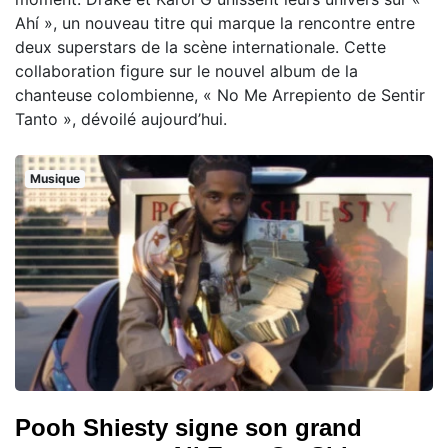
Ahí », un nouveau titre qui marque la rencontre entre
deux superstars de la scène internationale. Cette
collaboration figure sur le nouvel album de la
chanteuse colombienne, « No Me Arrepiento de Sentir
Tanto », dévoilé aujourd’hui.
Musique
Pooh Shiesty signe son grand