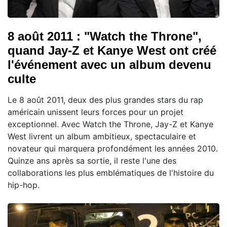
8 août 2011 : "Watch the Throne",
quand Jay-Z et Kanye West ont créé
l'événement avec un album devenu
culte
Le 8 août 2011, deux des plus grandes stars du rap
américain unissent leurs forces pour un projet
exceptionnel. Avec Watch the Throne, Jay-Z et Kanye
West livrent un album ambitieux, spectaculaire et
novateur qui marquera profondément les années 2010.
Quinze ans après sa sortie, il reste l'une des
collaborations les plus emblématiques de l'histoire du
hip-hop.