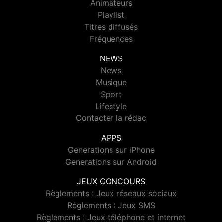
Animateurs
Playlist
Titres diffusés
Fréquences
NEWS
News
Musique
Sport
Lifestyle
Contacter la rédac
APPS
Generations sur iPhone
Generations sur Android
JEUX CONCOURS
Règlements : Jeux réseaux sociaux
Règlements : Jeux SMS
Règlements : Jeux téléphone et internet