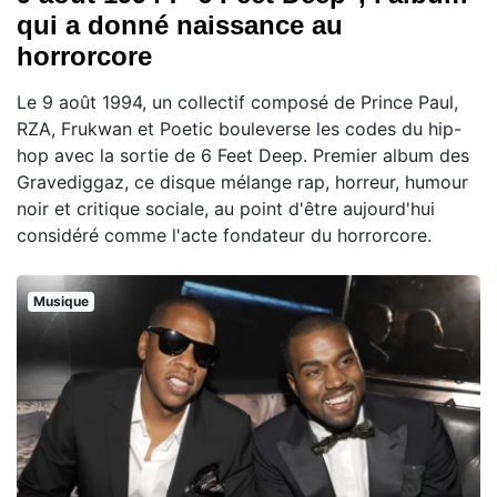
qui a donné naissance au
horrorcore
Le 9 août 1994, un collectif composé de Prince Paul,
RZA, Frukwan et Poetic bouleverse les codes du hip-
hop avec la sortie de 6 Feet Deep. Premier album des
Gravediggaz, ce disque mélange rap, horreur, humour
noir et critique sociale, au point d'être aujourd'hui
considéré comme l'acte fondateur du horrorcore.
Musique