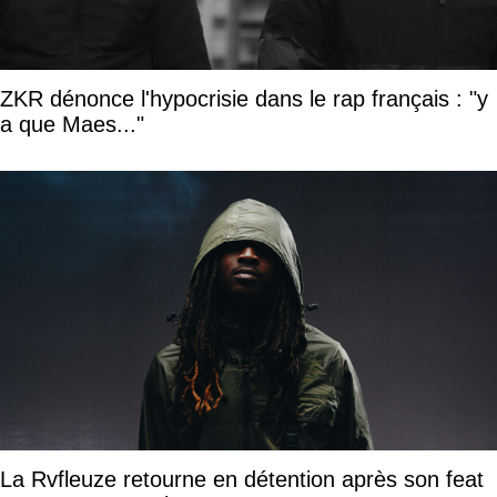
ZKR dénonce l'hypocrisie dans le rap français : "y
a que Maes..."
La Rvfleuze retourne en détention après son feat