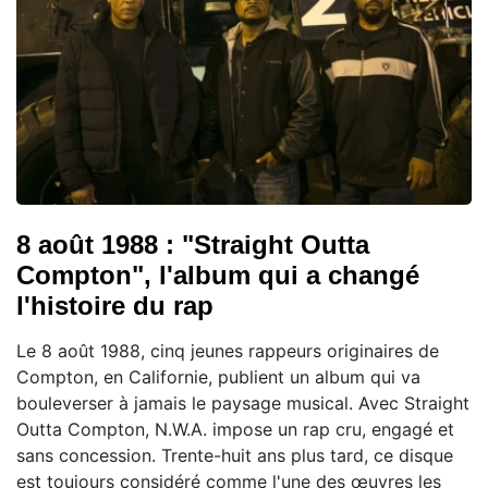
8 août 1988 : "Straight Outta
Compton", l'album qui a changé
l'histoire du rap
Le 8 août 1988, cinq jeunes rappeurs originaires de
Compton, en Californie, publient un album qui va
bouleverser à jamais le paysage musical. Avec Straight
Outta Compton, N.W.A. impose un rap cru, engagé et
sans concession. Trente-huit ans plus tard, ce disque
est toujours considéré comme l'une des œuvres les