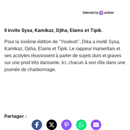
Il invite Sysa, Kamikaz, Djiha, Elams et Tipik.
Pour la sixième édition de "Youleuh", Dika a invité Sysa,
Kamikaz, Djiha, Elams et Tipik. Le rappeur marseillais et
ses acolytes réussissent à parler de sujets durs et graves
sur une prod très dansante. Ici, chacun à son rôle dans une
journée de charbonnage.
Partager :