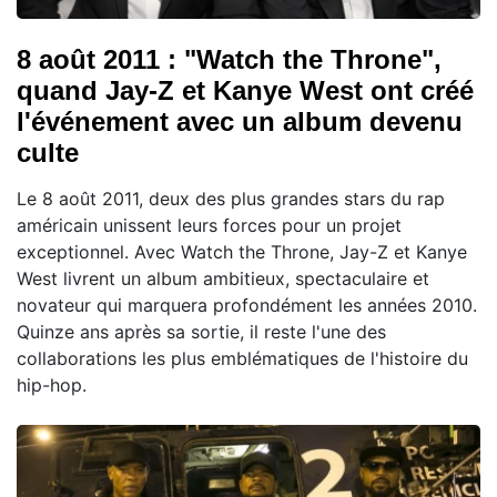
8 août 2011 : "Watch the Throne",
quand Jay-Z et Kanye West ont créé
l'événement avec un album devenu
culte
Le 8 août 2011, deux des plus grandes stars du rap
américain unissent leurs forces pour un projet
exceptionnel. Avec Watch the Throne, Jay-Z et Kanye
West livrent un album ambitieux, spectaculaire et
novateur qui marquera profondément les années 2010.
Quinze ans après sa sortie, il reste l'une des
collaborations les plus emblématiques de l'histoire du
hip-hop.