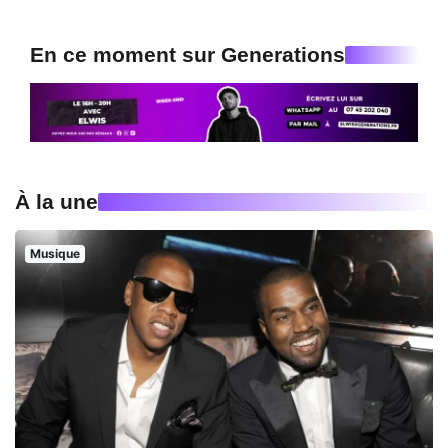
En ce moment sur Generations
À la une
Musique