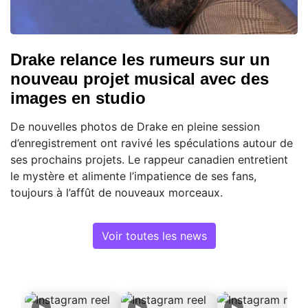
Drake relance les rumeurs sur un
nouveau projet musical avec des
images en studio
De nouvelles photos de Drake en pleine session
d’enregistrement ont ravivé les spéculations autour de
ses prochains projets. Le rappeur canadien entretient
le mystère et alimente l’impatience de ses fans,
toujours à l’affût de nouveaux morceaux.
Voir toutes les news