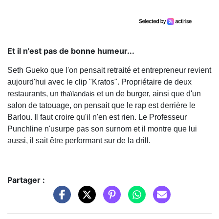
Et il n'est pas de bonne humeur...
Seth Gueko que l'on pensait retraité et entrepreneur revient
aujourd'hui avec le clip "Kratos". Propriétaire de deux
restaurants, un
et un de burger, ainsi que d'un
thaïlandais
salon de tatouage, on pensait que le rap est derrière le
Barlou. Il faut croire qu'il n'en est rien. Le Professeur
Punchline n'usurpe pas son surnom et il montre que lui
aussi, il sait être performant sur de la drill.
Partager :