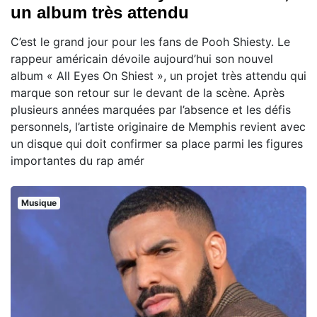
un album très attendu
C’est le grand jour pour les fans de Pooh Shiesty. Le
rappeur américain dévoile aujourd’hui son nouvel
album « All Eyes On Shiest », un projet très attendu qui
marque son retour sur le devant de la scène. Après
plusieurs années marquées par l’absence et les défis
personnels, l’artiste originaire de Memphis revient avec
un disque qui doit confirmer sa place parmi les figures
importantes du rap amér
Musique