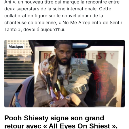
Ahí », un nouveau titre qui marque la rencontre entre
deux superstars de la scène internationale. Cette
collaboration figure sur le nouvel album de la
chanteuse colombienne, « No Me Arrepiento de Sentir
Tanto », dévoilé aujourd’hui.
Musique
Pooh Shiesty signe son grand
retour avec « All Eyes On Shiest »,