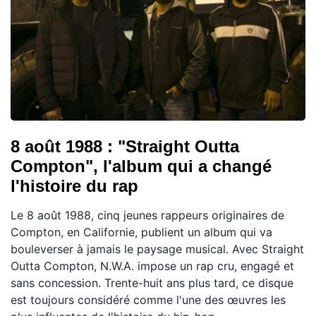
8 août 1988 : "Straight Outta
Compton", l'album qui a changé
l'histoire du rap
Le 8 août 1988, cinq jeunes rappeurs originaires de
Compton, en Californie, publient un album qui va
bouleverser à jamais le paysage musical. Avec Straight
Outta Compton, N.W.A. impose un rap cru, engagé et
sans concession. Trente-huit ans plus tard, ce disque
est toujours considéré comme l'une des œuvres les