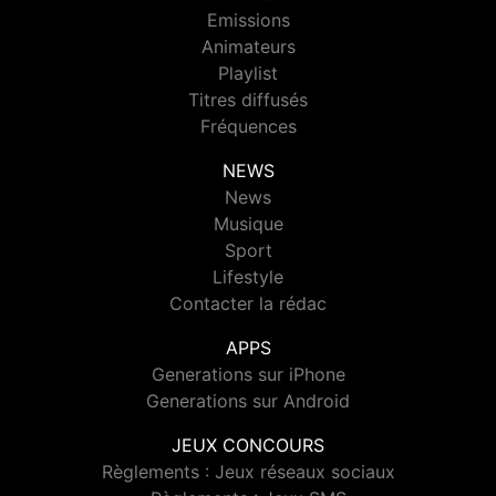
Emissions
Animateurs
Playlist
Titres diffusés
Fréquences
NEWS
News
Musique
Sport
Lifestyle
Contacter la rédac
APPS
Generations sur iPhone
Generations sur Android
JEUX CONCOURS
Règlements : Jeux réseaux sociaux