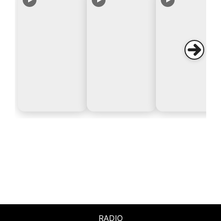
RADIO