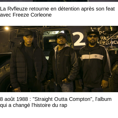
La Rvfleuze retourne en détention après son feat
avec Freeze Corleone
8 août 1988 : "Straight Outta Compton", l'album
qui a changé l'histoire du rap