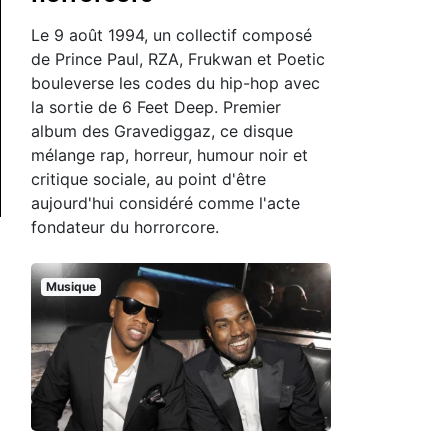
Le 9 août 1994, un collectif composé
de Prince Paul, RZA, Frukwan et Poetic
bouleverse les codes du hip-hop avec
la sortie de 6 Feet Deep. Premier
album des Gravediggaz, ce disque
mélange rap, horreur, humour noir et
critique sociale, au point d'être
aujourd'hui considéré comme l'acte
fondateur du horrorcore.
Musique