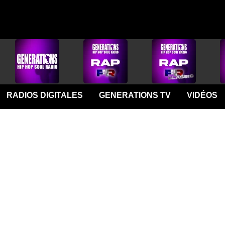
RADIOS DIGITALES
GENERATIONS TV
VIDÉOS