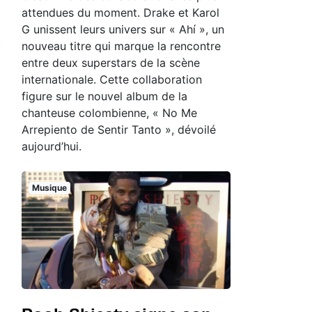
attendues du moment. Drake et Karol
G unissent leurs univers sur « Ahí », un
nouveau titre qui marque la rencontre
entre deux superstars de la scène
internationale. Cette collaboration
figure sur le nouvel album de la
chanteuse colombienne, « No Me
Arrepiento de Sentir Tanto », dévoilé
aujourd’hui.
Musique