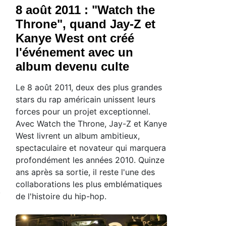
8 août 2011 : "Watch the
Throne", quand Jay-Z et
Kanye West ont créé
l'événement avec un
album devenu culte
Le 8 août 2011, deux des plus grandes
stars du rap américain unissent leurs
forces pour un projet exceptionnel.
Avec Watch the Throne, Jay-Z et Kanye
West livrent un album ambitieux,
spectaculaire et novateur qui marquera
profondément les années 2010. Quinze
ans après sa sortie, il reste l'une des
collaborations les plus emblématiques
de l'histoire du hip-hop.