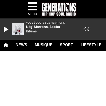
MENU
VOUS ÉCOUTEZ GENERATIONS
Nèg' Marrons, Booba
Bitume
NEWS
MUSIQUE
SPORT
LIFESTYLE