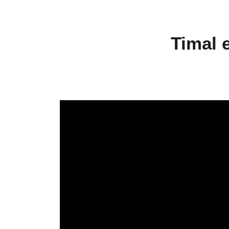
Timal 