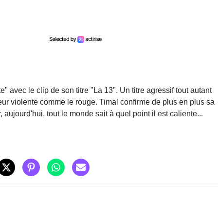
avec le clip de son titre "La 13". Un titre agressif tout autant
eur violente comme le rouge. Timal confirme de plus en plus sa
 aujourd'hui, tout le monde sait à quel point il est caliente...