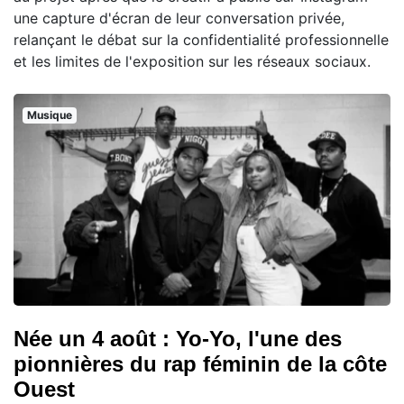
une capture d'écran de leur conversation privée,
relançant le débat sur la confidentialité professionnelle
et les limites de l'exposition sur les réseaux sociaux.
Musique
Née un 4 août : Yo-Yo, l'une des
pionnières du rap féminin de la côte
Ouest