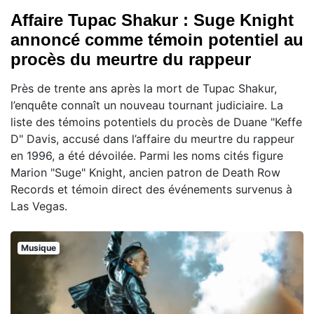
Affaire Tupac Shakur : Suge Knight
annoncé comme témoin potentiel au
procès du meurtre du rappeur
Près de trente ans après la mort de Tupac Shakur,
l’enquête connaît un nouveau tournant judiciaire. La
liste des témoins potentiels du procès de Duane "Keffe
D" Davis, accusé dans l’affaire du meurtre du rappeur
en 1996, a été dévoilée. Parmi les noms cités figure
Marion "Suge" Knight, ancien patron de Death Row
Records et témoin direct des événements survenus à
Las Vegas.
Musique