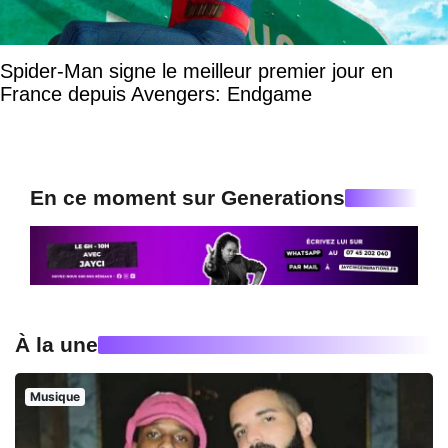
Spider-Man signe le meilleur premier jour en
France depuis Avengers: Endgame
En ce moment sur Generations
À la une
Musique