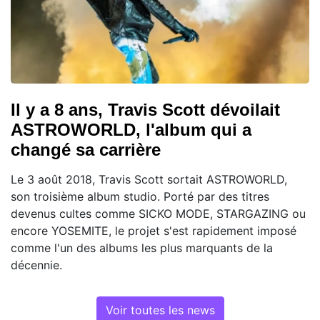
Il y a 8 ans, Travis Scott dévoilait
ASTROWORLD, l'album qui a
changé sa carrière
Le 3 août 2018, Travis Scott sortait ASTROWORLD,
son troisième album studio. Porté par des titres
devenus cultes comme SICKO MODE, STARGAZING ou
encore YOSEMITE, le projet s'est rapidement imposé
comme l'un des albums les plus marquants de la
décennie.
Voir toutes les news