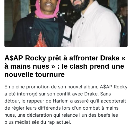
A$AP Rocky prêt à affronter Drake «
à mains nues » : le clash prend une
nouvelle tournure
En pleine promotion de son nouvel album, A$AP Rocky
a été interrogé sur son conflit avec Drake. Sans
détour, le rappeur de Harlem a assuré qu'il accepterait
de régler leurs différends lors d'un combat à mains
nues, une déclaration qui relance l'un des beefs les
plus médiatisés du rap actuel.