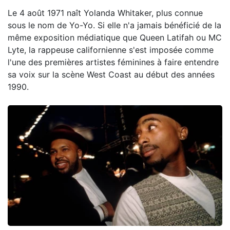
Le 4 août 1971 naît Yolanda Whitaker, plus connue
sous le nom de Yo-Yo. Si elle n'a jamais bénéficié de la
même exposition médiatique que Queen Latifah ou MC
Lyte, la rappeuse californienne s'est imposée comme
l'une des premières artistes féminines à faire entendre
sa voix sur la scène West Coast au début des années
1990.