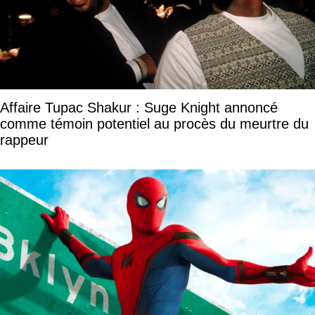
Affaire Tupac Shakur : Suge Knight annoncé
comme témoin potentiel au procès du meurtre du
rappeur