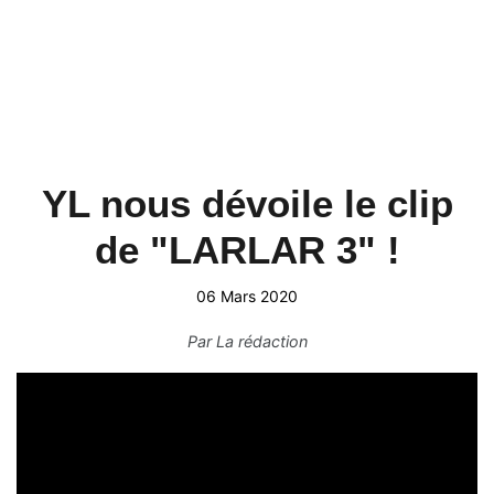
YL nous dévoile le clip
de "LARLAR 3" !
06 Mars 2020
Par
La rédaction