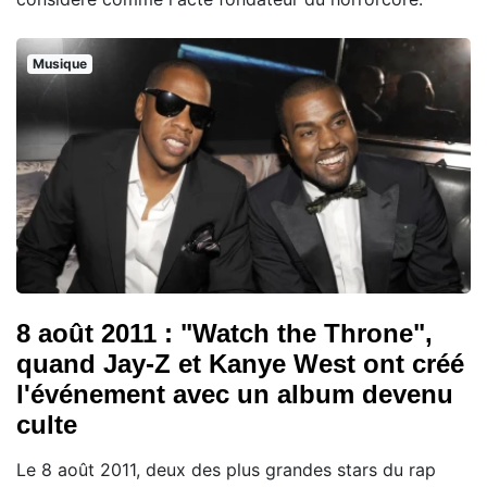
Musique
8 août 2011 : "Watch the Throne",
quand Jay-Z et Kanye West ont créé
l'événement avec un album devenu
culte
Le 8 août 2011, deux des plus grandes stars du rap