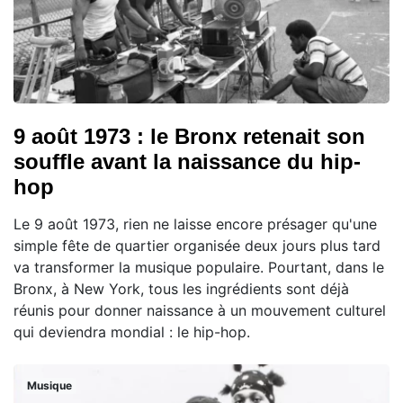
9 août 1973 : le Bronx retenait son
souffle avant la naissance du hip-
hop
Le 9 août 1973, rien ne laisse encore présager qu'une
simple fête de quartier organisée deux jours plus tard
va transformer la musique populaire. Pourtant, dans le
Bronx, à New York, tous les ingrédients sont déjà
réunis pour donner naissance à un mouvement culturel
qui deviendra mondial : le hip-hop.
Musique