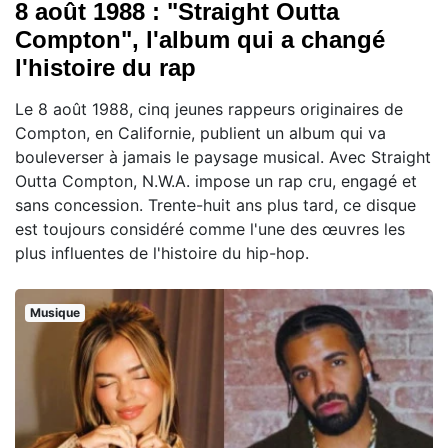
8 août 1988 : "Straight Outta
Compton", l'album qui a changé
l'histoire du rap
Le 8 août 1988, cinq jeunes rappeurs originaires de
Compton, en Californie, publient un album qui va
bouleverser à jamais le paysage musical. Avec Straight
Outta Compton, N.W.A. impose un rap cru, engagé et
sans concession. Trente-huit ans plus tard, ce disque
est toujours considéré comme l'une des œuvres les
plus influentes de l'histoire du hip-hop.
Musique