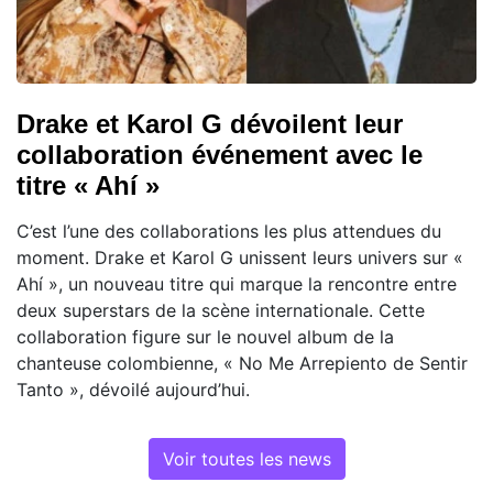
Drake et Karol G dévoilent leur
collaboration événement avec le
titre « Ahí »
C’est l’une des collaborations les plus attendues du
moment. Drake et Karol G unissent leurs univers sur «
Ahí », un nouveau titre qui marque la rencontre entre
deux superstars de la scène internationale. Cette
collaboration figure sur le nouvel album de la
chanteuse colombienne, « No Me Arrepiento de Sentir
Tanto », dévoilé aujourd’hui.
Voir toutes les news