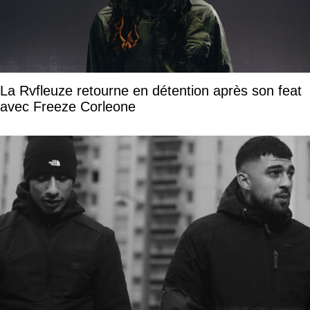
La Rvfleuze retourne en détention après son feat
avec Freeze Corleone