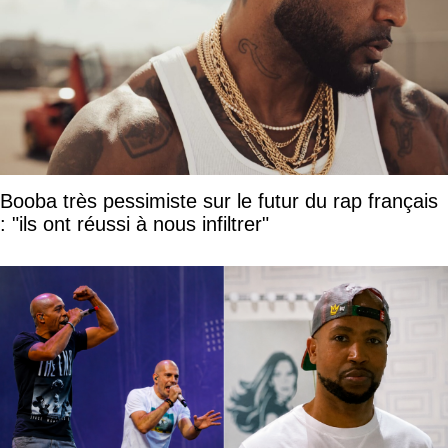
Booba très pessimiste sur le futur du rap français
: "ils ont réussi à nous infiltrer"