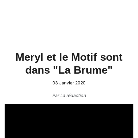
Meryl et le Motif sont
dans "La Brume"
03 Janvier 2020
Par
La rédaction