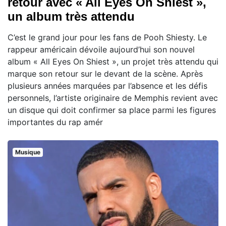
retour avec « All Eyes On Shiest »,
un album très attendu
C’est le grand jour pour les fans de Pooh Shiesty. Le
rappeur américain dévoile aujourd’hui son nouvel
album « All Eyes On Shiest », un projet très attendu qui
marque son retour sur le devant de la scène. Après
plusieurs années marquées par l’absence et les défis
personnels, l’artiste originaire de Memphis revient avec
un disque qui doit confirmer sa place parmi les figures
importantes du rap amér
Musique