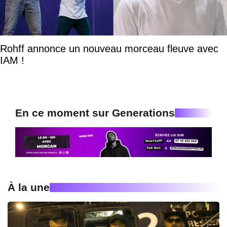
Rohff annonce un nouveau morceau fleuve avec
IAM !
En ce moment sur Generations
À la une