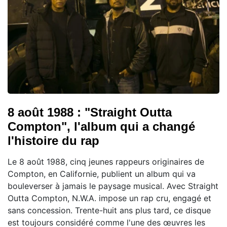
8 août 1988 : "Straight Outta
Compton", l'album qui a changé
l'histoire du rap
Le 8 août 1988, cinq jeunes rappeurs originaires de
Compton, en Californie, publient un album qui va
bouleverser à jamais le paysage musical. Avec Straight
Outta Compton, N.W.A. impose un rap cru, engagé et
sans concession. Trente-huit ans plus tard, ce disque
est toujours considéré comme l'une des œuvres les