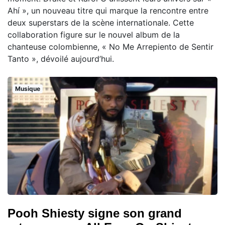
Ahí », un nouveau titre qui marque la rencontre entre
deux superstars de la scène internationale. Cette
collaboration figure sur le nouvel album de la
chanteuse colombienne, « No Me Arrepiento de Sentir
Tanto », dévoilé aujourd’hui.
Musique
Pooh Shiesty signe son grand