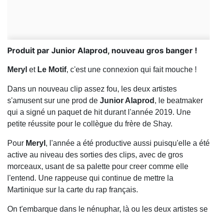
Produit par Junior Alaprod, nouveau gros banger !
Meryl
et
Le Motif
, c'est une connexion qui fait mouche !
Dans un nouveau clip assez fou, les deux artistes
s'amusent sur une prod de
Junior Alaprod
, le beatmaker
qui a signé un paquet de hit durant l'année 2019. Une
petite réussite pour le collègue du frère de Shay.
Pour
Meryl
, l'année a été productive aussi puisqu'elle a été
active au niveau des sorties des clips, avec de gros
morceaux, usant de sa palette pour creer comme elle
l'entend. Une rappeuse qui continue de mettre la
Martinique sur la carte du rap français.
On t'embarque dans le nénuphar, là ou les deux artistes se