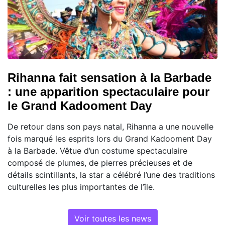
Rihanna fait sensation à la Barbade
: une apparition spectaculaire pour
le Grand Kadooment Day
De retour dans son pays natal, Rihanna a une nouvelle
fois marqué les esprits lors du Grand Kadooment Day
à la Barbade. Vêtue d’un costume spectaculaire
composé de plumes, de pierres précieuses et de
détails scintillants, la star a célébré l’une des traditions
culturelles les plus importantes de l’île.
Voir toutes les news