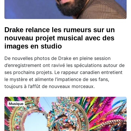
Drake relance les rumeurs sur un
nouveau projet musical avec des
images en studio
De nouvelles photos de Drake en pleine session
d’enregistrement ont ravivé les spéculations autour de
ses prochains projets. Le rappeur canadien entretient
le mystère et alimente l’impatience de ses fans,
toujours à l’affût de nouveaux morceaux.
Musique