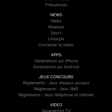
Fréquences
NEWS
News
Musique
Sport
Lifestyle
Contacter la rédac
APPS
Generations sur iPhone
Generations sur Android
JEUX CONCOURS
Règlements : Jeux réseaux sociaux
Règlements : Jeux SMS
Règlements : Jeux téléphone et internet
VIDEO
Generations TV