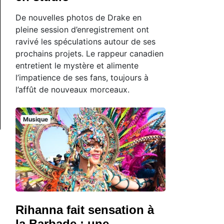
De nouvelles photos de Drake en
pleine session d’enregistrement ont
ravivé les spéculations autour de ses
prochains projets. Le rappeur canadien
entretient le mystère et alimente
l’impatience de ses fans, toujours à
l’affût de nouveaux morceaux.
Musique
Rihanna fait sensation à
la Barbade : une