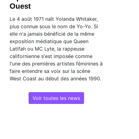
Ouest
Le 4 août 1971 naît Yolanda Whitaker,
plus connue sous le nom de Yo-Yo. Si
elle n'a jamais bénéficié de la même
exposition médiatique que Queen
Latifah ou MC Lyte, la rappeuse
californienne s'est imposée comme
l'une des premières artistes féminines à
faire entendre sa voix sur la scène
West Coast au début des années 1990.
Voir toutes les news