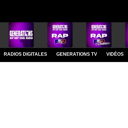
RADIOS DIGITALES
GENERATIONS TV
VIDÉOS