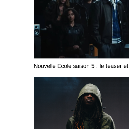
Nouvelle Ecole saison 5 : le teaser et 