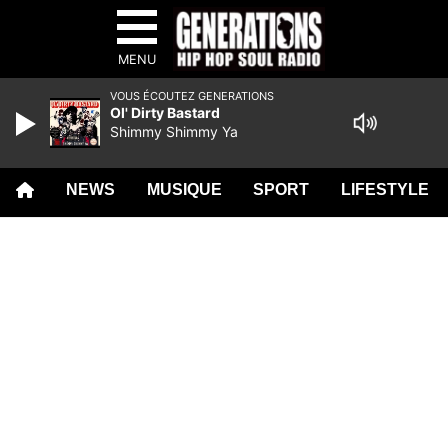
MENU
VOUS ÉCOUTEZ GENERATIONS
Ol' Dirty Bastard
Shimmy Shimmy Ya
NEWS
MUSIQUE
SPORT
LIFESTYLE