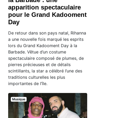
apparition spectaculaire
pour le Grand Kadooment
Day
De retour dans son pays natal, Rihanna
a une nouvelle fois marqué les esprits
lors du Grand Kadooment Day à la
Barbade. Vêtue d’un costume
spectaculaire composé de plumes, de
pierres précieuses et de détails
scintillants, la star a célébré l’une des
traditions culturelles les plus
importantes de l’île.
Musique