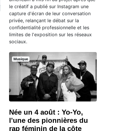
le créatif a publié sur Instagram une
capture d'écran de leur conversation
privée, relançant le débat sur la
confidentialité professionnelle et les
limites de l'exposition sur les réseaux
sociaux.
Musique
Née un 4 août : Yo-Yo,
l'une des pionnières du
rap féminin de la côte