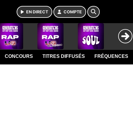
EN DIRECT
COMPTE
CONCOURS
TITRES DIFFUSÉS
FRÉQUENCES