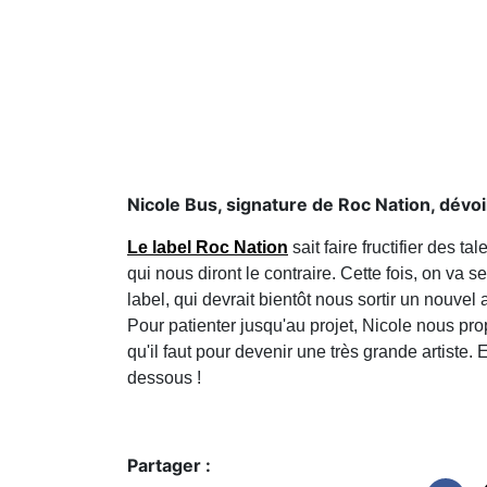
Nicole Bus, signature de Roc Nation, dévoile
Le label Roc Nation
sait faire fructifier des t
qui nous diront le contraire. Cette fois, on va 
label, qui devrait bientôt nous sortir un nouvel
Pour patienter jusqu'au projet, Nicole nous pro
qu'il faut pour devenir une très grande artiste. 
dessous !
Partager :