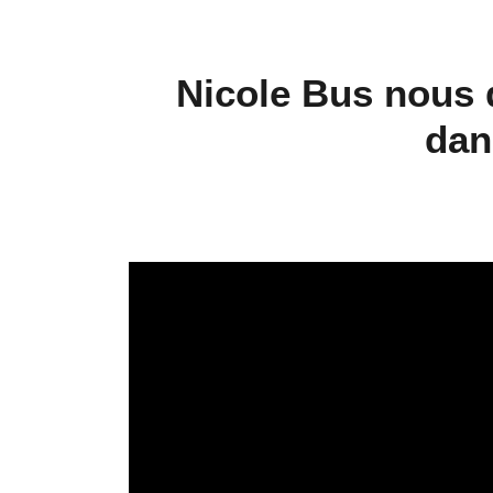
Nicole Bus nous d
dan