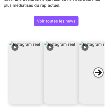
plus médiatisés du rap actuel.
Voir toutes les news