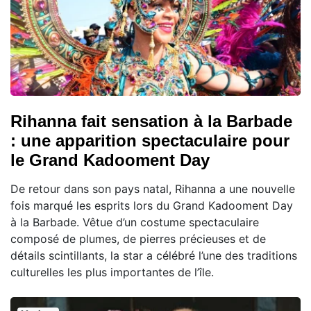
Rihanna fait sensation à la Barbade
: une apparition spectaculaire pour
le Grand Kadooment Day
De retour dans son pays natal, Rihanna a une nouvelle
fois marqué les esprits lors du Grand Kadooment Day
à la Barbade. Vêtue d’un costume spectaculaire
composé de plumes, de pierres précieuses et de
détails scintillants, la star a célébré l’une des traditions
culturelles les plus importantes de l’île.