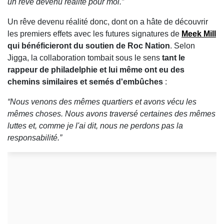
un rêve devenu réalité pour moi.”
Un rêve devenu réalité donc, dont on a hâte de découvrir
les premiers effets avec les futures signatures de
Meek Mill
qui bénéficieront du soutien de Roc Nation
. Selon
Jigga, la collaboration tombait sous le sens
tant le
rappeur de philadelphie et lui même ont eu des
chemins similaires et semés d'embûches
:
“Nous venons des mêmes quartiers et avons vécu les
mêmes choses. Nous avons traversé certaines des mêmes
luttes et, comme je l'ai dit, nous ne perdons pas la
responsabilité.”