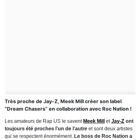
Très proche de Jay-Z, Meek Mill créer son label
“Dream Chasers” en collaboration avec Roc Nation !
Les amateurs de Rap US le savent
Meek Mill
et
Jay-Z
ont
toujours été proches l’un de l’autre
et sont deux artistes
qui se respectent énormément.
Le boss de Roc Nation a