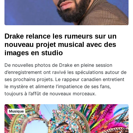
Drake relance les rumeurs sur un
nouveau projet musical avec des
images en studio
De nouvelles photos de Drake en pleine session
d’enregistrement ont ravivé les spéculations autour de
ses prochains projets. Le rappeur canadien entretient
le mystère et alimente l’impatience de ses fans,
toujours à l’affût de nouveaux morceaux.
Musique