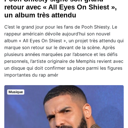
retour avec « All Eyes On Shiest »,
un album très attendu
C’est le grand jour pour les fans de Pooh Shiesty. Le
rappeur américain dévoile aujourd’hui son nouvel
album « All Eyes On Shiest », un projet très attendu qui
marque son retour sur le devant de la scène. Après
plusieurs années marquées par l’absence et les défis
personnels, l’artiste originaire de Memphis revient avec
un disque qui doit confirmer sa place parmi les figures
importantes du rap amér
Musique