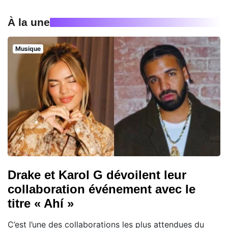
À la une
Musique
Drake et Karol G dévoilent leur
collaboration événement avec le
titre « Ahí »
C’est l’une des collaborations les plus attendues du