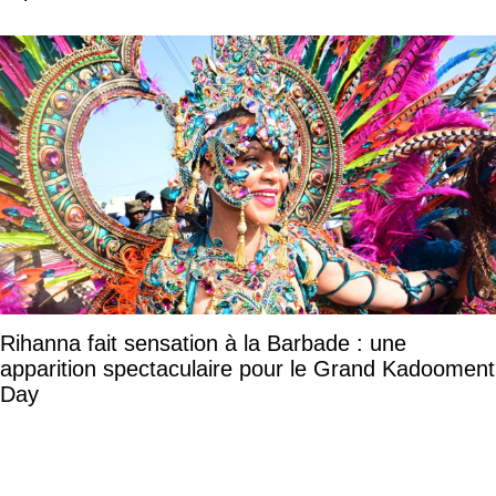
Rihanna fait sensation à la Barbade : une
apparition spectaculaire pour le Grand Kadooment
Day