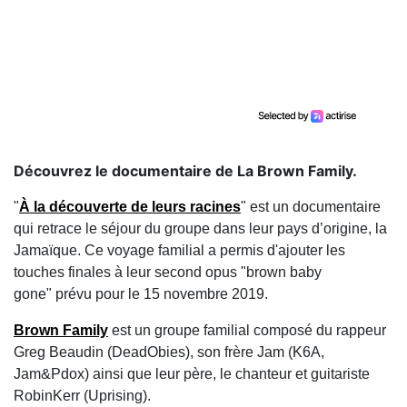
Découvrez le documentaire de La Brown Family.
"
À la découverte de leurs racines
" est un documentaire
qui retrace le séjour du groupe dans leur pays d’origine, la
Jamaïque. Ce voyage familial a permis d'ajouter les
touches finales à leur second opus "brown baby
gone" prévu pour le 15 novembre 2019.
Brown Family
est un groupe familial composé du rappeur
Greg Beaudin (DeadObies), son frère Jam (K6A,
Jam&Pdox) ainsi que leur père, le chanteur et guitariste
RobinKerr (Uprising).