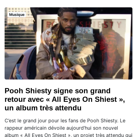
Musique
Pooh Shiesty signe son grand
retour avec « All Eyes On Shiest »,
un album très attendu
C’est le grand jour pour les fans de Pooh Shiesty. Le
rappeur américain dévoile aujourd’hui son nouvel
album « All Eyes On Shiest », un projet très attendu qui