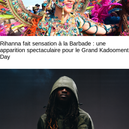
Rihanna fait sensation à la Barbade : une
apparition spectaculaire pour le Grand Kadooment
Day