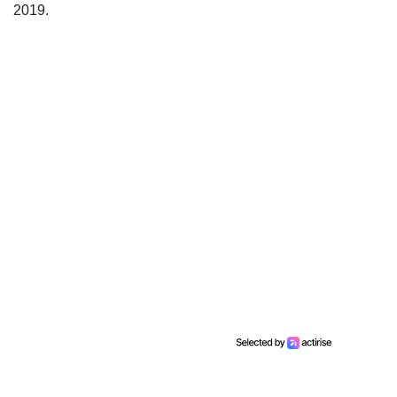
2019.