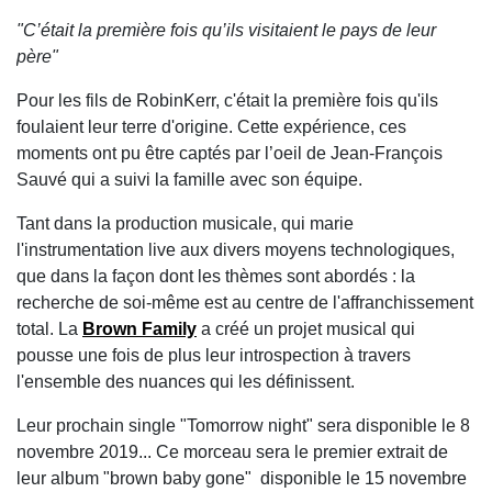
"C’était la première fois qu’ils visitaient le pays de leur
père"
Pour les fils de RobinKerr, c'était la première fois qu'ils
foulaient leur terre d'origine. Cette expérience, ces
moments ont pu être captés par l’oeil de Jean-François
Sauvé qui a suivi la famille avec son équipe.
Tant dans la production musicale, qui marie
l'instrumentation live aux divers moyens technologiques,
que dans la façon dont les thèmes sont abordés : la
recherche de soi-même est au centre de l'affranchissement
total. La
Brown Family
a créé un projet musical qui
pousse une fois de plus leur introspection à travers
l'ensemble des nuances qui les définissent.
Leur prochain single "Tomorrow night" sera disponible le 8
novembre 2019... Ce morceau sera le premier extrait de
leur album "brown baby gone" disponible le 15 novembre