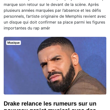
marque son retour sur le devant de la scène. Après
plusieurs années marquées par l’absence et les défis
personnels, l’artiste originaire de Memphis revient avec
un disque qui doit confirmer sa place parmi les figures
importantes du rap amér
Musique
Drake relance les rumeurs sur un