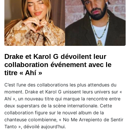
Drake et Karol G dévoilent leur
collaboration événement avec le
titre « Ahí »
C’est l’une des collaborations les plus attendues du
moment. Drake et Karol G unissent leurs univers sur «
Ahí », un nouveau titre qui marque la rencontre entre
deux superstars de la scène internationale. Cette
collaboration figure sur le nouvel album de la
chanteuse colombienne, « No Me Arrepiento de Sentir
Tanto », dévoilé aujourd’hui.