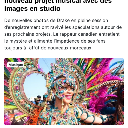
nouveau projet musical avec des
images en studio
De nouvelles photos de Drake en pleine session
d’enregistrement ont ravivé les spéculations autour de
ses prochains projets. Le rappeur canadien entretient
le mystère et alimente l’impatience de ses fans,
toujours à l’affût de nouveaux morceaux.
Musique