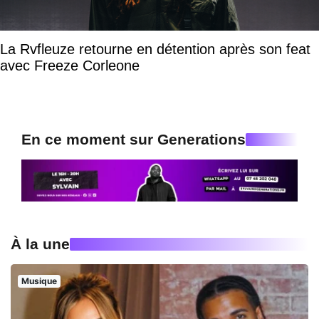
La Rvfleuze retourne en détention après son feat
avec Freeze Corleone
En ce moment sur Generations
À la une
Musique