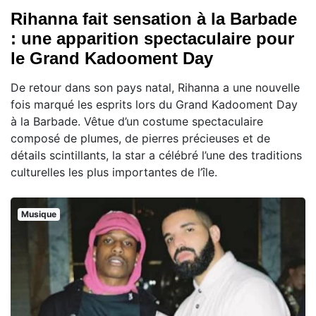
Rihanna fait sensation à la Barbade
: une apparition spectaculaire pour
le Grand Kadooment Day
De retour dans son pays natal, Rihanna a une nouvelle
fois marqué les esprits lors du Grand Kadooment Day
à la Barbade. Vêtue d’un costume spectaculaire
composé de plumes, de pierres précieuses et de
détails scintillants, la star a célébré l’une des traditions
culturelles les plus importantes de l’île.
Musique