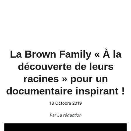
La Brown Family « À la
découverte de leurs
racines » pour un
documentaire inspirant !
18 Octobre 2019
Par
La rédaction