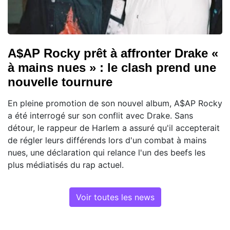
A$AP Rocky prêt à affronter Drake «
à mains nues » : le clash prend une
nouvelle tournure
En pleine promotion de son nouvel album, A$AP Rocky
a été interrogé sur son conflit avec Drake. Sans
détour, le rappeur de Harlem a assuré qu'il accepterait
de régler leurs différends lors d'un combat à mains
nues, une déclaration qui relance l'un des beefs les
plus médiatisés du rap actuel.
Voir toutes les news