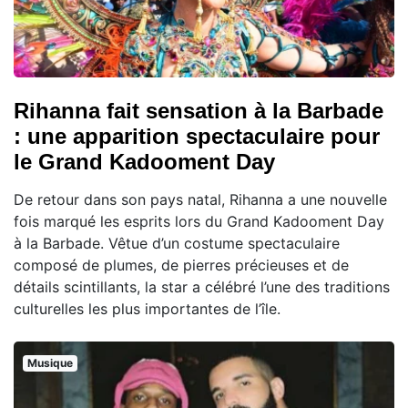
Rihanna fait sensation à la Barbade
: une apparition spectaculaire pour
le Grand Kadooment Day
De retour dans son pays natal, Rihanna a une nouvelle
fois marqué les esprits lors du Grand Kadooment Day
à la Barbade. Vêtue d’un costume spectaculaire
composé de plumes, de pierres précieuses et de
détails scintillants, la star a célébré l’une des traditions
culturelles les plus importantes de l’île.
Musique