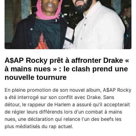
A$AP Rocky prêt à affronter Drake «
à mains nues » : le clash prend une
nouvelle tournure
En pleine promotion de son nouvel album, A$AP Rocky
a été interrogé sur son conflit avec Drake. Sans
détour, le rappeur de Harlem a assuré qu'il accepterait
de régler leurs différends lors d'un combat à mains
nues, une déclaration qui relance l'un des beefs les
plus médiatisés du rap actuel.