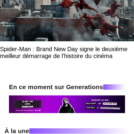
Spider-Man : Brand New Day signe le deuxième
meilleur démarrage de l'histoire du cinéma
En ce moment sur Generations
À la une