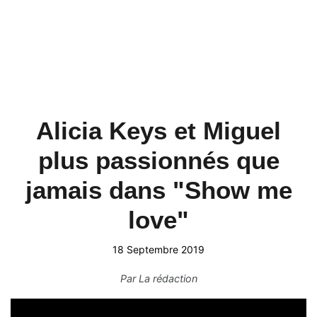
Alicia Keys et Miguel
plus passionnés que
jamais dans "Show me
love"
18 Septembre 2019
Par
La rédaction