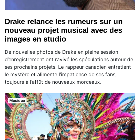
Drake relance les rumeurs sur un
nouveau projet musical avec des
images en studio
De nouvelles photos de Drake en pleine session
d’enregistrement ont ravivé les spéculations autour de
ses prochains projets. Le rappeur canadien entretient
le mystère et alimente l’impatience de ses fans,
toujours à l’affût de nouveaux morceaux.
Musique