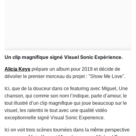
Un clip magnifique signé Visuel Sonic Expérience.
Alicia Keys
prépare un album pour 2019 et décide de
dévoiler le premier morceau du projet : "Show Me Love".
Ici, que de la douceur dans ce featuring avec Miguel, Une
chanson, qui comme son nom l’indique, parle d’amour, le
tout illustré d’un clip magnifique qui joue beaucoup sur le
visuel, les ralentis le tout avec une qualité vidéo
exceptionnelle signé Visual Sonic Experience.
Ici on voit trois scènes tournées dans la même perspective