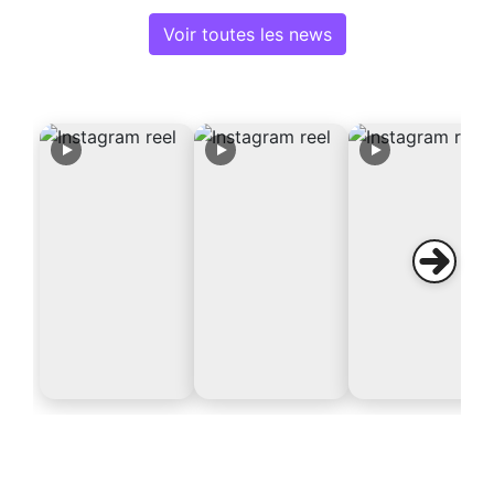
Voir toutes les news