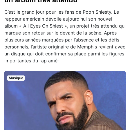
C’est le grand jour pour les fans de Pooh Shiesty. Le
rappeur américain dévoile aujourd’hui son nouvel
album « All Eyes On Shiest », un projet très attendu qui
marque son retour sur le devant de la scène. Après
plusieurs années marquées par l’absence et les défis
personnels, l’artiste originaire de Memphis revient avec
un disque qui doit confirmer sa place parmi les figures
importantes du rap amér
Musique