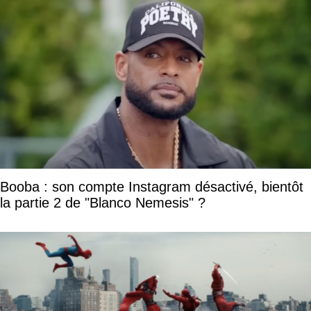
Booba : son compte Instagram désactivé, bientôt
la partie 2 de "Blanco Nemesis" ?