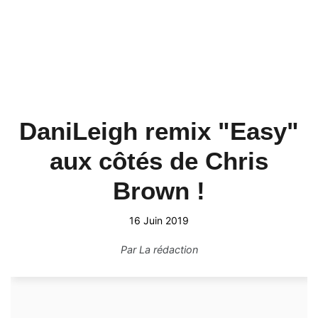
DaniLeigh remix "Easy"
aux côtés de Chris
Brown !
16 Juin 2019
Par
La rédaction