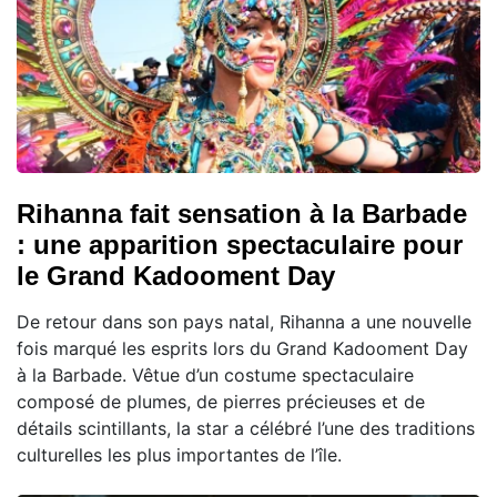
Rihanna fait sensation à la Barbade
: une apparition spectaculaire pour
le Grand Kadooment Day
De retour dans son pays natal, Rihanna a une nouvelle
fois marqué les esprits lors du Grand Kadooment Day
à la Barbade. Vêtue d’un costume spectaculaire
composé de plumes, de pierres précieuses et de
détails scintillants, la star a célébré l’une des traditions
culturelles les plus importantes de l’île.