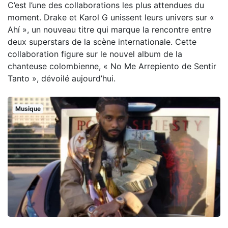
C’est l’une des collaborations les plus attendues du
moment. Drake et Karol G unissent leurs univers sur «
Ahí », un nouveau titre qui marque la rencontre entre
deux superstars de la scène internationale. Cette
collaboration figure sur le nouvel album de la
chanteuse colombienne, « No Me Arrepiento de Sentir
Tanto », dévoilé aujourd’hui.
Musique