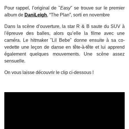
Pour rappel, l’original de "
Easy
" se trouve sur le premier
album de
DaniLeigh
, “The Plan”, sorti en novembre
Dans la scène d’ouverture, la star R & B saute du SUV à
l'épreuve des balles, alors qu’elle la filme avec une
caméra. Le hitmaker "Lil Bebe" donne ensuite à sa co-
vedette une leçon de danse en tête-à-tête et lui apprend
également quelques mouvements. Une scène assez
sensuelle.
On vous laisse découvrir le clip ci-dessous !