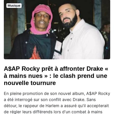
Musique
A$AP Rocky prêt à affronter Drake «
à mains nues » : le clash prend une
nouvelle tournure
En pleine promotion de son nouvel album, A$AP Rocky
a été interrogé sur son conflit avec Drake. Sans
détour, le rappeur de Harlem a assuré qu'il accepterait
de régler leurs différends lors d'un combat à mains