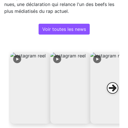
nues, une déclaration qui relance l'un des beefs les
plus médiatisés du rap actuel.
Voir toutes les news