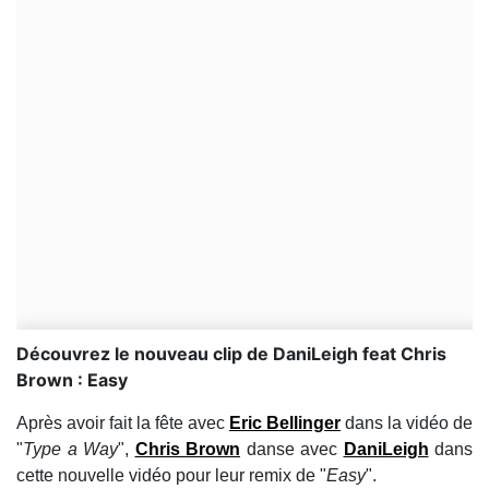
Découvrez le nouveau clip de DaniLeigh feat Chris
Brown : Easy
Après avoir fait la fête avec
Eric Bellinger
dans la vidéo de
"
Type a Way
",
Chris Brown
danse avec
DaniLeigh
dans
cette nouvelle vidéo pour leur remix de "
Easy
".