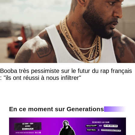
Booba très pessimiste sur le futur du rap français
: "ils ont réussi à nous infiltrer"
En ce moment sur Generations