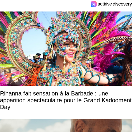
Rihanna fait sensation à la Barbade : une
apparition spectaculaire pour le Grand Kadooment
Day