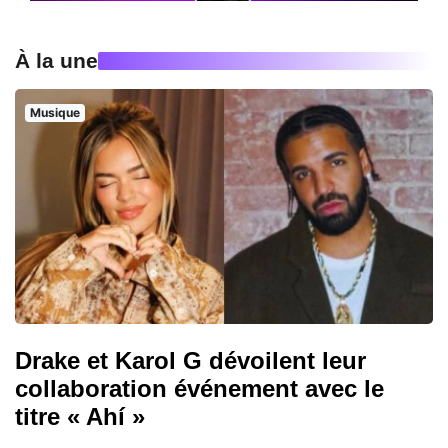
À la une
Musique
Drake et Karol G dévoilent leur
collaboration événement avec le
titre « Ahí »