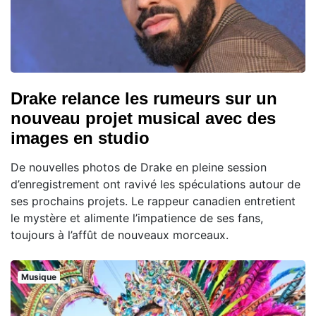
Drake relance les rumeurs sur un
nouveau projet musical avec des
images en studio
De nouvelles photos de Drake en pleine session
d’enregistrement ont ravivé les spéculations autour de
ses prochains projets. Le rappeur canadien entretient
le mystère et alimente l’impatience de ses fans,
toujours à l’affût de nouveaux morceaux.
Musique