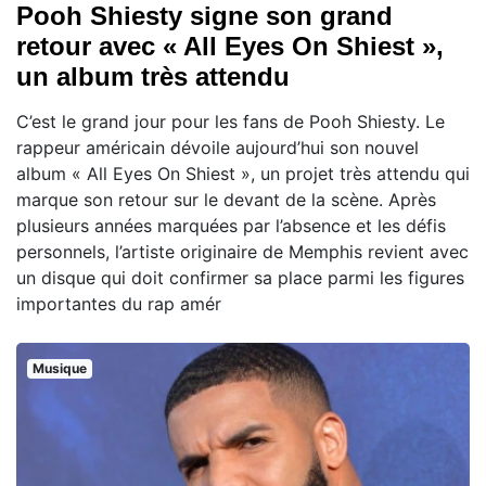
Pooh Shiesty signe son grand
retour avec « All Eyes On Shiest »,
un album très attendu
C’est le grand jour pour les fans de Pooh Shiesty. Le
rappeur américain dévoile aujourd’hui son nouvel
album « All Eyes On Shiest », un projet très attendu qui
marque son retour sur le devant de la scène. Après
plusieurs années marquées par l’absence et les défis
personnels, l’artiste originaire de Memphis revient avec
un disque qui doit confirmer sa place parmi les figures
importantes du rap amér
Musique