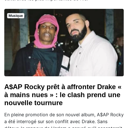
Musique
A$AP Rocky prêt à affronter Drake «
à mains nues » : le clash prend une
nouvelle tournure
En pleine promotion de son nouvel album, A$AP Rocky
a été interrogé sur son conflit avec Drake. Sans