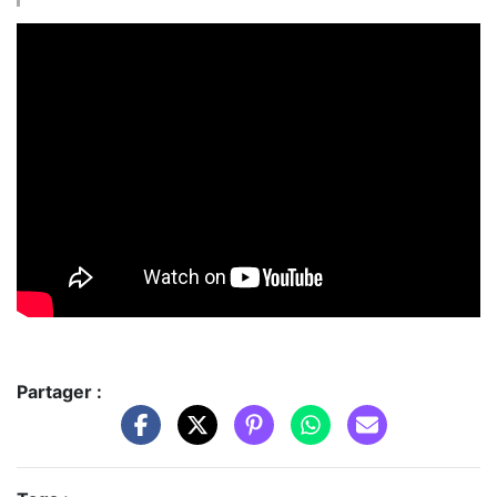
Partager :