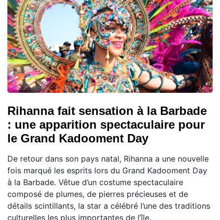
Rihanna fait sensation à la Barbade
: une apparition spectaculaire pour
le Grand Kadooment Day
De retour dans son pays natal, Rihanna a une nouvelle
fois marqué les esprits lors du Grand Kadooment Day
à la Barbade. Vêtue d’un costume spectaculaire
composé de plumes, de pierres précieuses et de
détails scintillants, la star a célébré l’une des traditions
culturelles les plus importantes de l’île.