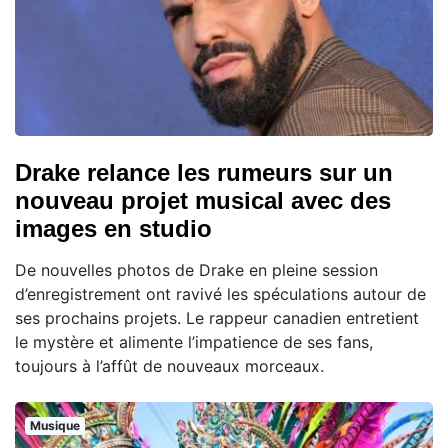
Drake relance les rumeurs sur un
nouveau projet musical avec des
images en studio
De nouvelles photos de Drake en pleine session
d’enregistrement ont ravivé les spéculations autour de
ses prochains projets. Le rappeur canadien entretient
le mystère et alimente l’impatience de ses fans,
toujours à l’affût de nouveaux morceaux.
Musique