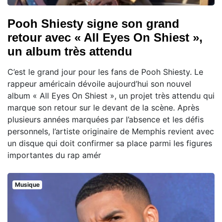
Pooh Shiesty signe son grand
retour avec « All Eyes On Shiest »,
un album très attendu
C’est le grand jour pour les fans de Pooh Shiesty. Le
rappeur américain dévoile aujourd’hui son nouvel
album « All Eyes On Shiest », un projet très attendu qui
marque son retour sur le devant de la scène. Après
plusieurs années marquées par l’absence et les défis
personnels, l’artiste originaire de Memphis revient avec
un disque qui doit confirmer sa place parmi les figures
importantes du rap amér
Musique