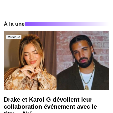
À la une
Musique
Drake et Karol G dévoilent leur
collaboration événement avec le