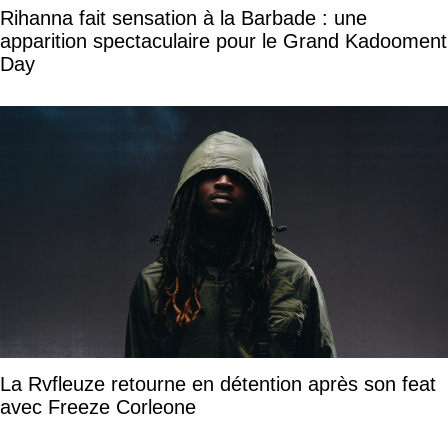
Rihanna fait sensation à la Barbade : une
apparition spectaculaire pour le Grand Kadooment
Day
La Rvfleuze retourne en détention après son feat
avec Freeze Corleone