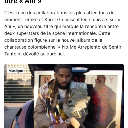
titre « Ahí »
C’est l’une des collaborations les plus attendues du
moment. Drake et Karol G unissent leurs univers sur «
Ahí », un nouveau titre qui marque la rencontre entre
deux superstars de la scène internationale. Cette
collaboration figure sur le nouvel album de la
chanteuse colombienne, « No Me Arrepiento de Sentir
Tanto », dévoilé aujourd’hui.
Musique