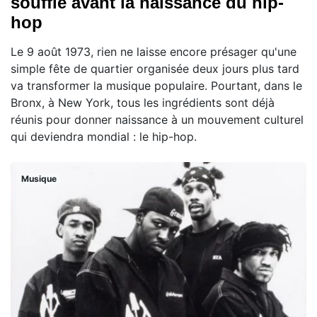
souffle avant la naissance du hip-
hop
Le 9 août 1973, rien ne laisse encore présager qu'une
simple fête de quartier organisée deux jours plus tard
va transformer la musique populaire. Pourtant, dans le
Bronx, à New York, tous les ingrédients sont déjà
réunis pour donner naissance à un mouvement culturel
qui deviendra mondial : le hip-hop.
Musique