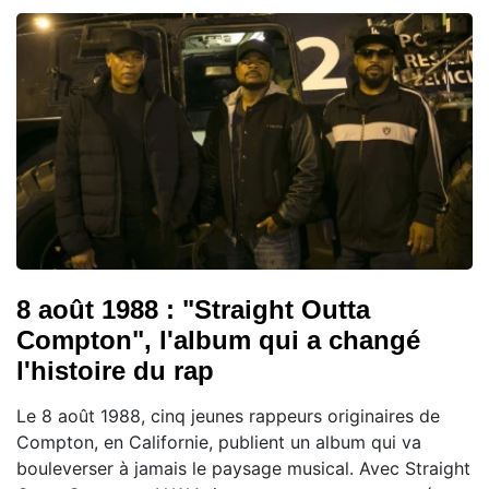
8 août 1988 : "Straight Outta
Compton", l'album qui a changé
l'histoire du rap
Le 8 août 1988, cinq jeunes rappeurs originaires de
Compton, en Californie, publient un album qui va
bouleverser à jamais le paysage musical. Avec Straight