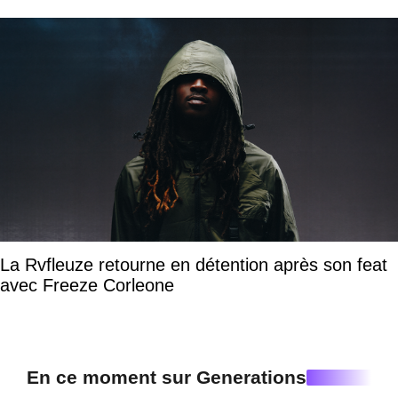
La Rvfleuze retourne en détention après son feat
avec Freeze Corleone
En ce moment sur Generations