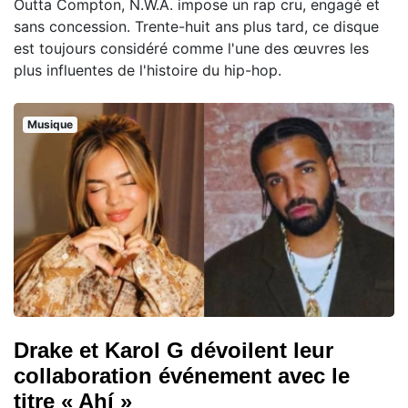
Outta Compton, N.W.A. impose un rap cru, engagé et
sans concession. Trente-huit ans plus tard, ce disque
est toujours considéré comme l'une des œuvres les
plus influentes de l'histoire du hip-hop.
Musique
Drake et Karol G dévoilent leur
collaboration événement avec le
titre « Ahí »