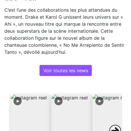
C’est l’une des collaborations les plus attendues du
moment. Drake et Karol G unissent leurs univers sur «
Ahí », un nouveau titre qui marque la rencontre entre
deux superstars de la scène internationale. Cette
collaboration figure sur le nouvel album de la
chanteuse colombienne, « No Me Arrepiento de Sentir
Tanto », dévoilé aujourd’hui.
Voir toutes les news