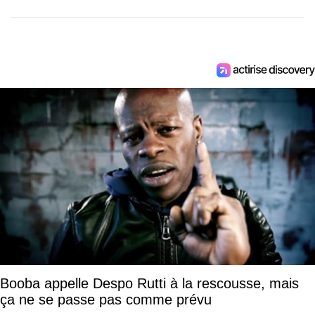
Booba appelle Despo Rutti à la rescousse, mais
ça ne se passe pas comme prévu