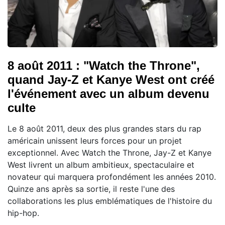
8 août 2011 : "Watch the Throne",
quand Jay-Z et Kanye West ont créé
l'événement avec un album devenu
culte
Le 8 août 2011, deux des plus grandes stars du rap
américain unissent leurs forces pour un projet
exceptionnel. Avec Watch the Throne, Jay-Z et Kanye
West livrent un album ambitieux, spectaculaire et
novateur qui marquera profondément les années 2010.
Quinze ans après sa sortie, il reste l'une des
collaborations les plus emblématiques de l'histoire du
hip-hop.