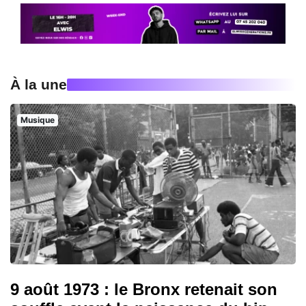
À la une
Musique
9 août 1973 : le Bronx retenait son