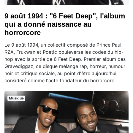
9 août 1994 : "6 Feet Deep", l'album
qui a donné naissance au
horrorcore
Le 9 août 1994, un collectif composé de Prince Paul,
RZA, Frukwan et Poetic bouleverse les codes du hip-
hop avec la sortie de 6 Feet Deep. Premier album des
Gravediggaz, ce disque mélange rap, horreur, humour
noir et critique sociale, au point d'être aujourd'hui
considéré comme l'acte fondateur du horrorcore.
Musique