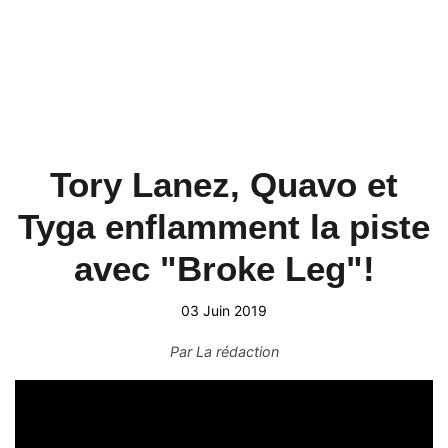
Tory Lanez, Quavo et
Tyga enflamment la piste
avec "Broke Leg"!
03 Juin 2019
Par
La rédaction