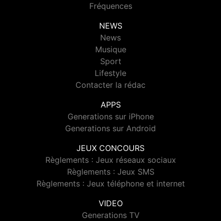
Fréquences
NEWS
News
Musique
Sport
Lifestyle
Contacter la rédac
APPS
Generations sur iPhone
Generations sur Android
JEUX CONCOURS
Règlements : Jeux réseaux sociaux
Règlements : Jeux SMS
Règlements : Jeux téléphone et internet
VIDEO
Generations TV