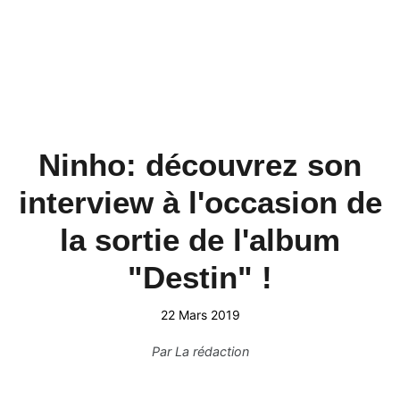
Ninho: découvrez son
interview à l'occasion de
la sortie de l'album
"Destin" !
22 Mars 2019
Par
La rédaction