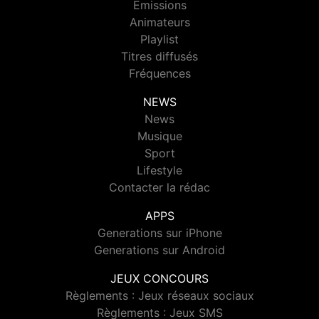
Emissions
Animateurs
Playlist
Titres diffusés
Fréquences
NEWS
News
Musique
Sport
Lifestyle
Contacter la rédac
APPS
Generations sur iPhone
Generations sur Android
JEUX CONCOURS
Règlements : Jeux réseaux sociaux
Règlements : Jeux SMS