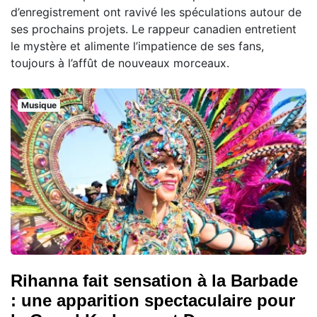
d’enregistrement ont ravivé les spéculations autour de
ses prochains projets. Le rappeur canadien entretient
le mystère et alimente l’impatience de ses fans,
toujours à l’affût de nouveaux morceaux.
Musique
Rihanna fait sensation à la Barbade
: une apparition spectaculaire pour