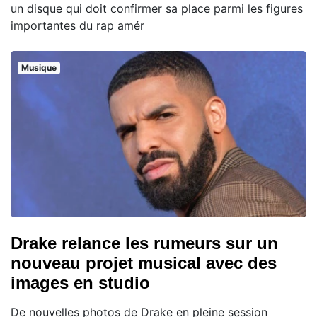
un disque qui doit confirmer sa place parmi les figures
importantes du rap amér
Musique
Drake relance les rumeurs sur un
nouveau projet musical avec des
images en studio
De nouvelles photos de Drake en pleine session