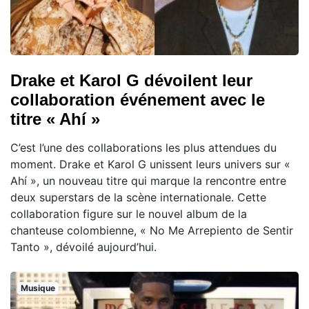
Drake et Karol G dévoilent leur
collaboration événement avec le
titre « Ahí »
C’est l’une des collaborations les plus attendues du
moment. Drake et Karol G unissent leurs univers sur «
Ahí », un nouveau titre qui marque la rencontre entre
deux superstars de la scène internationale. Cette
collaboration figure sur le nouvel album de la
chanteuse colombienne, « No Me Arrepiento de Sentir
Tanto », dévoilé aujourd’hui.
Musique