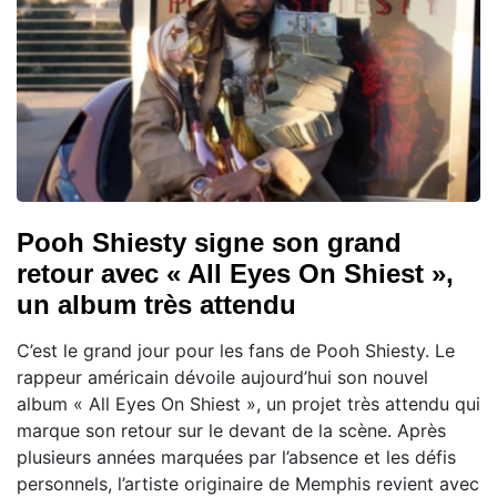
Pooh Shiesty signe son grand
retour avec « All Eyes On Shiest »,
un album très attendu
C’est le grand jour pour les fans de Pooh Shiesty. Le
rappeur américain dévoile aujourd’hui son nouvel
album « All Eyes On Shiest », un projet très attendu qui
marque son retour sur le devant de la scène. Après
plusieurs années marquées par l’absence et les défis
personnels, l’artiste originaire de Memphis revient avec