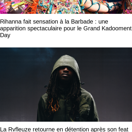
Rihanna fait sensation à la Barbade : une
apparition spectaculaire pour le Grand Kadooment
Day
La Rvfleuze retourne en détention après son feat