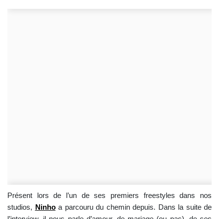
Présent lors de l’un de ses premiers freestyles dans nos
studios,
Ninho
a parcouru du chemin depuis. Dans la suite de