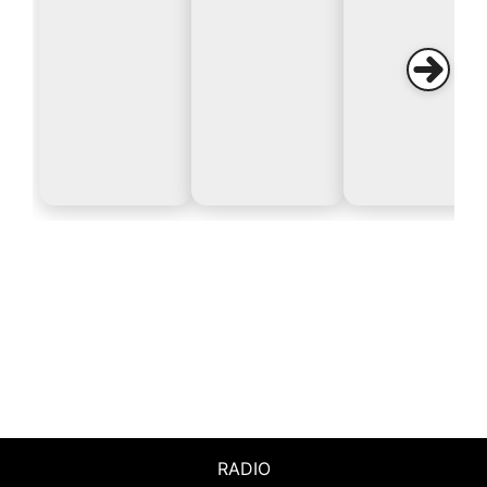
RADIO