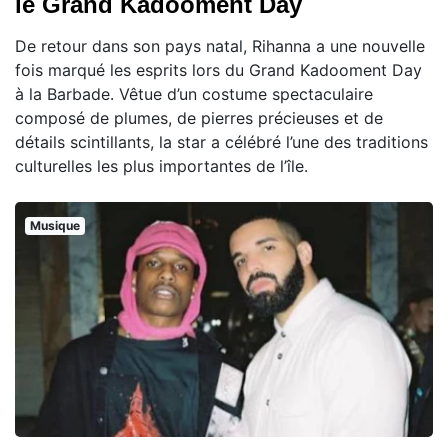
le Grand Kadooment Day
De retour dans son pays natal, Rihanna a une nouvelle
fois marqué les esprits lors du Grand Kadooment Day
à la Barbade. Vêtue d’un costume spectaculaire
composé de plumes, de pierres précieuses et de
détails scintillants, la star a célébré l’une des traditions
culturelles les plus importantes de l’île.
Musique