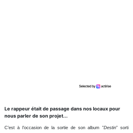
Le rappeur était de passage dans nos locaux pour
nous parler de son projet...
C’est à l’occasion de la sortie de son album "
Destin
" sorti