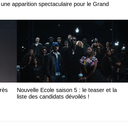
 une apparition spectaculaire pour le Grand
rès
Nouvelle Ecole saison 5 : le teaser et la
liste des candidats dévoilés !