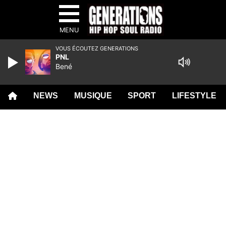
MENU
VOUS ÉCOUTEZ GENERATIONS
PNL
Bené
NEWS
MUSIQUE
SPORT
LIFESTYLE