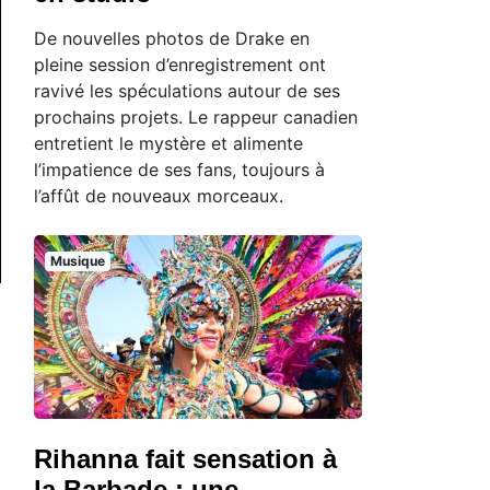
De nouvelles photos de Drake en
pleine session d’enregistrement ont
ravivé les spéculations autour de ses
prochains projets. Le rappeur canadien
entretient le mystère et alimente
l’impatience de ses fans, toujours à
l’affût de nouveaux morceaux.
Musique
Rihanna fait sensation à
la Barbade : une