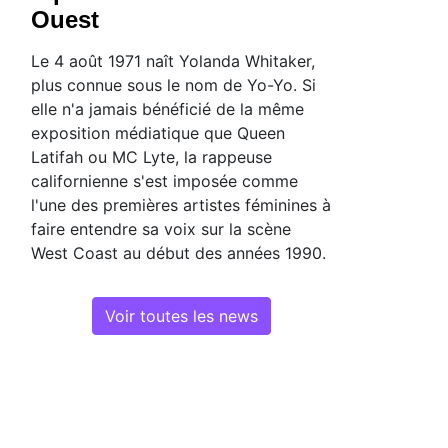
Ouest
Le 4 août 1971 naît Yolanda Whitaker,
plus connue sous le nom de Yo-Yo. Si
elle n'a jamais bénéficié de la même
exposition médiatique que Queen
Latifah ou MC Lyte, la rappeuse
californienne s'est imposée comme
l'une des premières artistes féminines à
faire entendre sa voix sur la scène
West Coast au début des années 1990.
Voir toutes les news