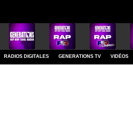
RADIOS DIGITALES
GENERATIONS TV
VIDÉOS