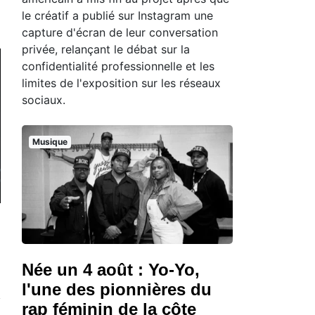
le créatif a publié sur Instagram une
capture d'écran de leur conversation
privée, relançant le débat sur la
confidentialité professionnelle et les
limites de l'exposition sur les réseaux
sociaux.
Musique
Née un 4 août : Yo-Yo,
l'une des pionnières du
rap féminin de la côte