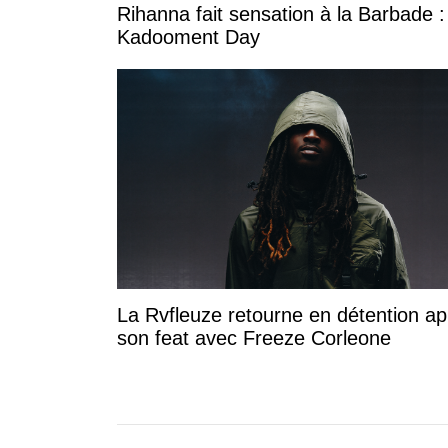
Rihanna fait sensation à la Barbade :
Kadooment Day
La Rvfleuze retourne en détention ap
son feat avec Freeze Corleone