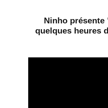
Ninho présente 
quelques heures d