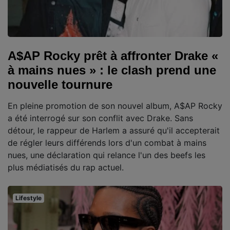
A$AP Rocky prêt à affronter Drake «
à mains nues » : le clash prend une
nouvelle tournure
En pleine promotion de son nouvel album, A$AP Rocky
a été interrogé sur son conflit avec Drake. Sans
détour, le rappeur de Harlem a assuré qu'il accepterait
de régler leurs différends lors d'un combat à mains
nues, une déclaration qui relance l'un des beefs les
plus médiatisés du rap actuel.
Lifestyle