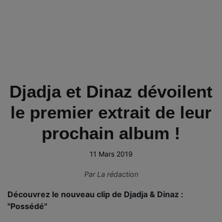
Djadja et Dinaz dévoilent
le premier extrait de leur
prochain album !
11 Mars 2019
Par
La rédaction
Découvrez le nouveau clip de Djadja & Dinaz :
"Possédé"