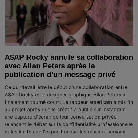
A$AP Rocky annule sa collaboration
avec Allan Peters après la
publication d'un message privé
Ce qui devait être le début d'une collaboration entre
A$AP Rocky et le designer graphique Allan Peters a
finalement tourné court. Le rappeur américain a mis fin
au projet après que le créatif a publié sur Instagram
une capture d'écran de leur conversation privée,
relançant le débat sur la confidentialité professionnelle
et les limites de l'exposition sur les réseaux sociaux.