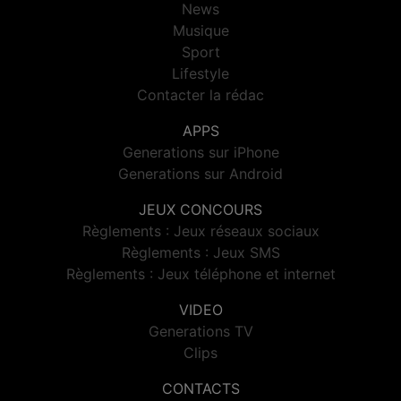
News
Musique
Sport
Lifestyle
Contacter la rédac
APPS
Generations sur iPhone
Generations sur Android
JEUX CONCOURS
Règlements : Jeux réseaux sociaux
Règlements : Jeux SMS
Règlements : Jeux téléphone et internet
VIDEO
Generations TV
Clips
CONTACTS