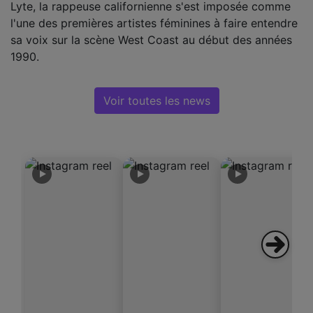
Lyte, la rappeuse californienne s'est imposée comme
l'une des premières artistes féminines à faire entendre
sa voix sur la scène West Coast au début des années
1990.
Voir toutes les news