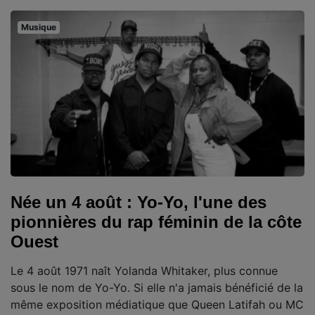
Musique
Née un 4 août : Yo-Yo, l'une des
pionnières du rap féminin de la côte
Ouest
Le 4 août 1971 naît Yolanda Whitaker, plus connue
sous le nom de Yo-Yo. Si elle n'a jamais bénéficié de la
même exposition médiatique que Queen Latifah ou MC