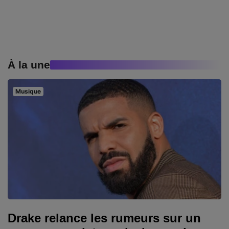
À la une
Musique
Drake relance les rumeurs sur un