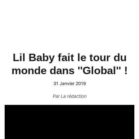
Lil Baby fait le tour du
monde dans ''Global'' !
31 Janvier 2019
Par
La rédaction