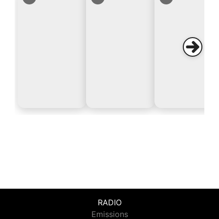
RADIO
Emissions