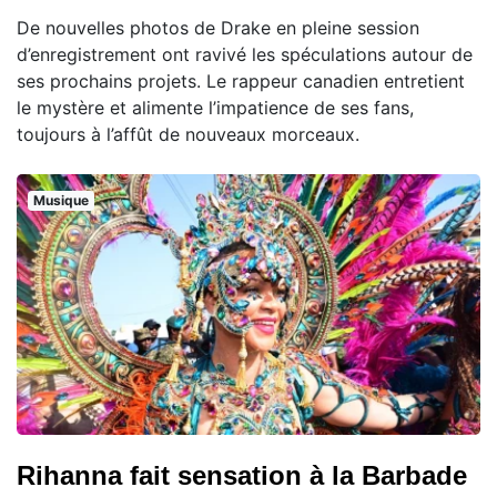
De nouvelles photos de Drake en pleine session
d’enregistrement ont ravivé les spéculations autour de
ses prochains projets. Le rappeur canadien entretient
le mystère et alimente l’impatience de ses fans,
toujours à l’affût de nouveaux morceaux.
Musique
Rihanna fait sensation à la Barbade