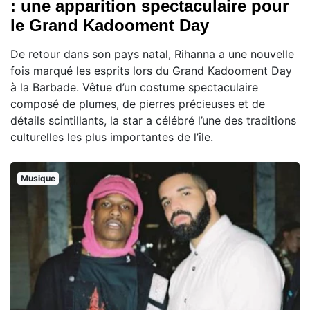
: une apparition spectaculaire pour
le Grand Kadooment Day
De retour dans son pays natal, Rihanna a une nouvelle
fois marqué les esprits lors du Grand Kadooment Day
à la Barbade. Vêtue d’un costume spectaculaire
composé de plumes, de pierres précieuses et de
détails scintillants, la star a célébré l’une des traditions
culturelles les plus importantes de l’île.
Musique