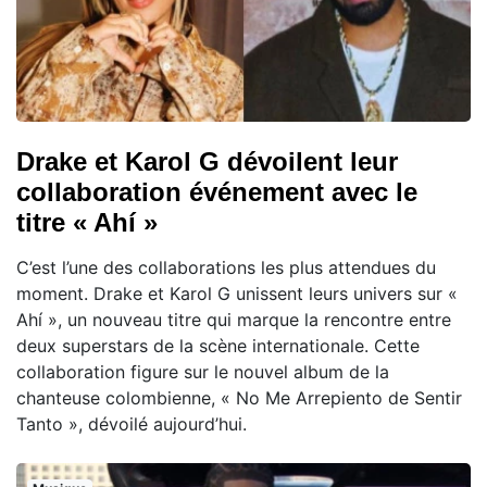
Drake et Karol G dévoilent leur
collaboration événement avec le
titre « Ahí »
C’est l’une des collaborations les plus attendues du
moment. Drake et Karol G unissent leurs univers sur «
Ahí », un nouveau titre qui marque la rencontre entre
deux superstars de la scène internationale. Cette
collaboration figure sur le nouvel album de la
chanteuse colombienne, « No Me Arrepiento de Sentir
Tanto », dévoilé aujourd’hui.