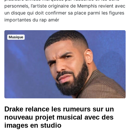
personnels, l’artiste originaire de Memphis revient avec
un disque qui doit confirmer sa place parmi les figures
importantes du rap amér
Musique
Drake relance les rumeurs sur un
nouveau projet musical avec des
images en studio