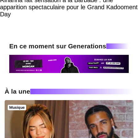
apparition spectaculaire pour le Grand Kadooment
Day
En ce moment sur Generations
À la une
Musique