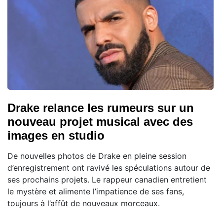
Drake relance les rumeurs sur un
nouveau projet musical avec des
images en studio
De nouvelles photos de Drake en pleine session
d’enregistrement ont ravivé les spéculations autour de
ses prochains projets. Le rappeur canadien entretient
le mystère et alimente l’impatience de ses fans,
toujours à l’affût de nouveaux morceaux.