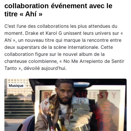
collaboration événement avec le
titre « Ahí »
C’est l’une des collaborations les plus attendues du
moment. Drake et Karol G unissent leurs univers sur «
Ahí », un nouveau titre qui marque la rencontre entre
deux superstars de la scène internationale. Cette
collaboration figure sur le nouvel album de la
chanteuse colombienne, « No Me Arrepiento de Sentir
Tanto », dévoilé aujourd’hui.
Musique