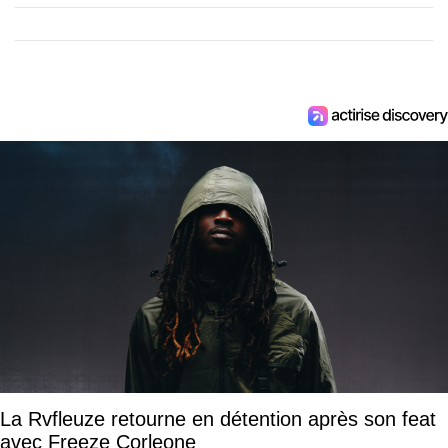
La Rvfleuze retourne en détention après son feat
avec Freeze Corleone