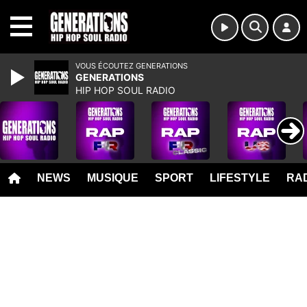
MENU
VOUS ÉCOUTEZ GENERATIONS
GENERATIONS
HIP HOP SOUL RADIO
NEWS
MUSIQUE
SPORT
LIFESTYLE
RAD