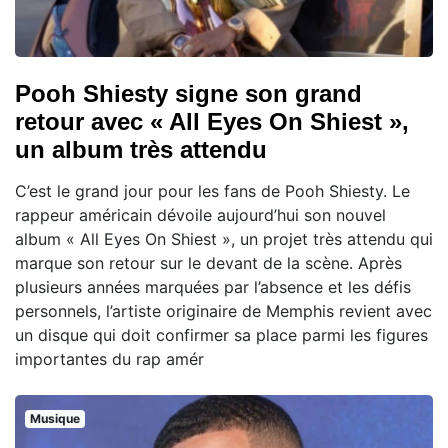
Pooh Shiesty signe son grand
retour avec « All Eyes On Shiest »,
un album très attendu
C’est le grand jour pour les fans de Pooh Shiesty. Le
rappeur américain dévoile aujourd’hui son nouvel
album « All Eyes On Shiest », un projet très attendu qui
marque son retour sur le devant de la scène. Après
plusieurs années marquées par l’absence et les défis
personnels, l’artiste originaire de Memphis revient avec
un disque qui doit confirmer sa place parmi les figures
importantes du rap amér
Musique