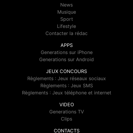
News
Musique
Sport
Lifestyle
Contacter la rédac
APPS
Generations sur iPhone
Generations sur Android
JEUX CONCOURS
Règlements : Jeux réseaux sociaux
Règlements : Jeux SMS
Règlements : Jeux téléphone et internet
VIDEO
Generations TV
Clips
CONTACTS