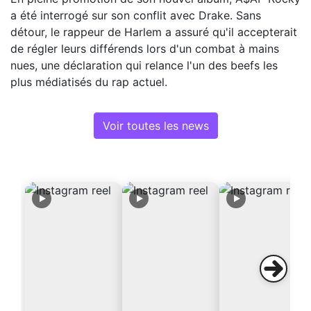
a été interrogé sur son conflit avec Drake. Sans
détour, le rappeur de Harlem a assuré qu'il accepterait
de régler leurs différends lors d'un combat à mains
nues, une déclaration qui relance l'un des beefs les
plus médiatisés du rap actuel.
Voir toutes les news