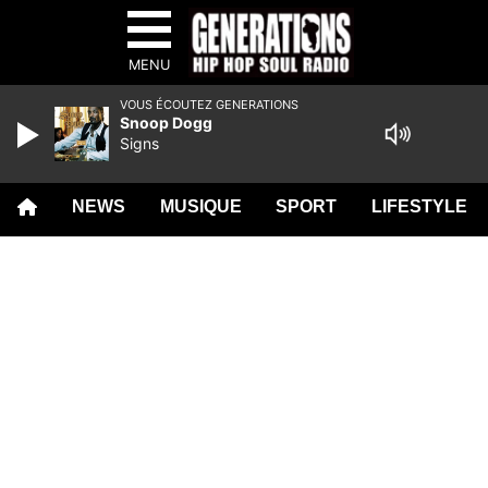
MENU
VOUS ÉCOUTEZ GENERATIONS
Snoop Dogg
Signs
NEWS
MUSIQUE
SPORT
LIFESTYLE