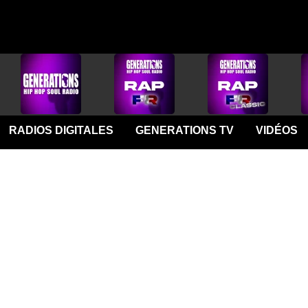
RADIOS DIGITALES
GENERATIONS TV
VIDÉOS