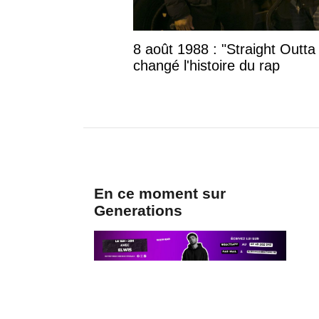
8 août 1988 : "Straight Outta
changé l'histoire du rap
En ce moment sur
Generations