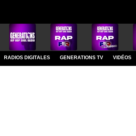
RADIOS DIGITALES
GENERATIONS TV
VIDÉOS