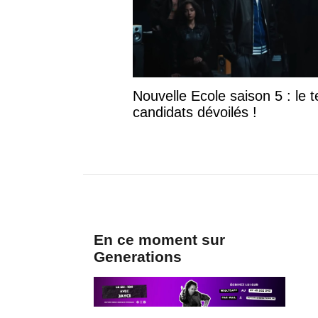
Nouvelle Ecole saison 5 : le te
candidats dévoilés !
En ce moment sur
Generations