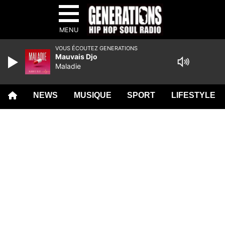
MENU
VOUS ÉCOUTEZ GENERATIONS
Mauvais Djo
Maladie
NEWS
MUSIQUE
SPORT
LIFESTYLE