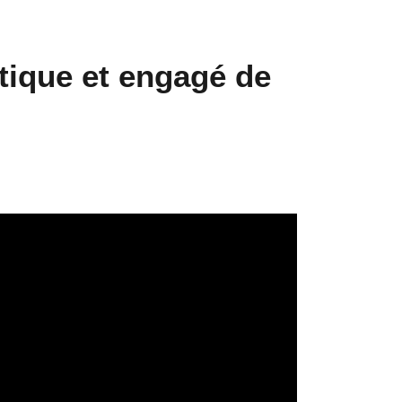
stique et engagé de