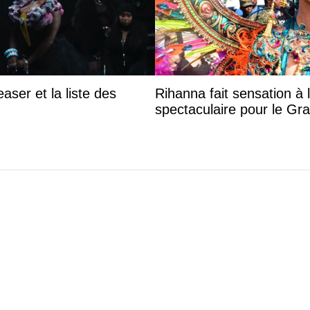
aser et la liste des
Rihanna fait sensation à 
spectaculaire pour le G