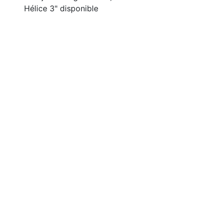
Hélice 3" disponible