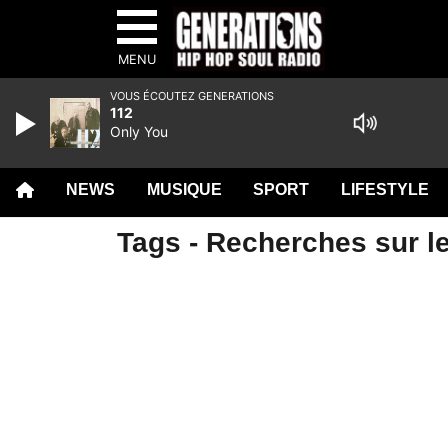
MENU
VOUS ÉCOUTEZ GENERATIONS
112
Only You
NEWS
MUSIQUE
SPORT
LIFESTYLE
Tags - Recherches sur le