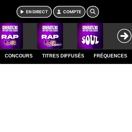
EN DIRECT
COMPTE
CONCOURS
TITRES DIFFUSÉS
FRÉQUENCES