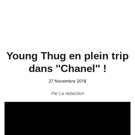
Young Thug en plein trip
dans ''Chanel'' !
27 Novembre 2018
Par
La rédaction