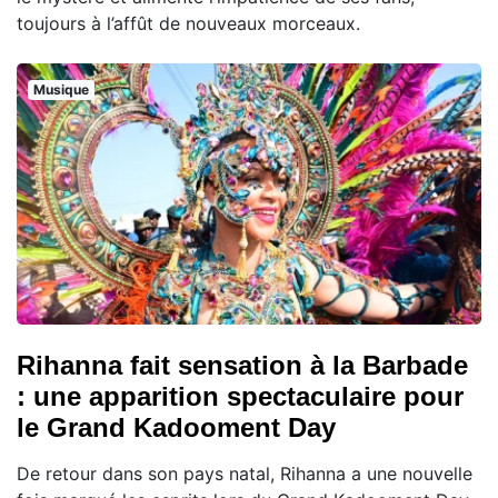
toujours à l’affût de nouveaux morceaux.
Musique
Rihanna fait sensation à la Barbade
: une apparition spectaculaire pour
le Grand Kadooment Day
De retour dans son pays natal, Rihanna a une nouvelle