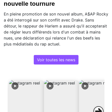
nouvelle tournure
En pleine promotion de son nouvel album, A$AP Rocky
a été interrogé sur son conflit avec Drake. Sans
détour, le rappeur de Harlem a assuré qu'il accepterait
de régler leurs différends lors d'un combat à mains
nues, une déclaration qui relance l'un des beefs les
plus médiatisés du rap actuel.
Voir toutes les news