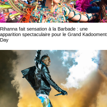
Rihanna fait sensation à la Barbade : une
apparition spectaculaire pour le Grand Kadooment
Day