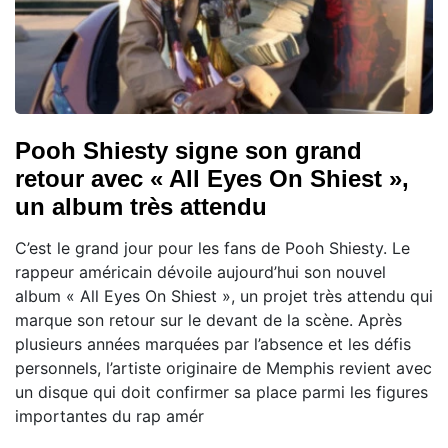
Pooh Shiesty signe son grand
retour avec « All Eyes On Shiest »,
un album très attendu
C’est le grand jour pour les fans de Pooh Shiesty. Le
rappeur américain dévoile aujourd’hui son nouvel
album « All Eyes On Shiest », un projet très attendu qui
marque son retour sur le devant de la scène. Après
plusieurs années marquées par l’absence et les défis
personnels, l’artiste originaire de Memphis revient avec
un disque qui doit confirmer sa place parmi les figures
importantes du rap amér