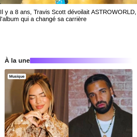
Il y a 8 ans, Travis Scott dévoilait ASTROWORLD,
l'album qui a changé sa carrière
À la une
Musique