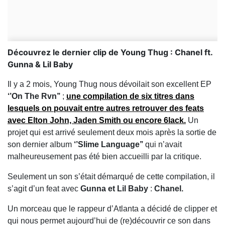
Découvrez le dernier clip de Young Thug : Chanel ft.
Gunna & Lil Baby
Il y a 2 mois, Young Thug nous dévoilait son excellent EP
‘’On The Rvn’’
;
une compilation de six titres dans
lesquels on pouvait entre autres retrouver des feats
avec Elton John, Jaden Smith ou encore 6lack.
Un
projet qui est arrivé seulement deux mois après la sortie de
son dernier album
‘’Slime Language’’
qui n’avait
malheureusement pas été bien accueilli par la critique.
Seulement un son s’était démarqué de cette compilation, il
s’agit d’un feat avec
Gunna et Lil Baby
:
Chanel.
Un morceau que le rappeur d’Atlanta a décidé de clipper et
qui nous permet aujourd’hui de (re)découvrir ce son dans