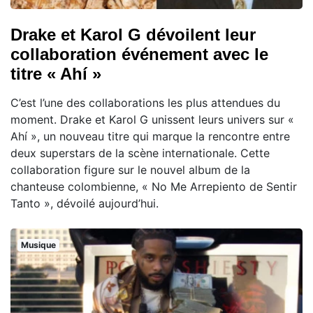
Drake et Karol G dévoilent leur
collaboration événement avec le
titre « Ahí »
C’est l’une des collaborations les plus attendues du
moment. Drake et Karol G unissent leurs univers sur «
Ahí », un nouveau titre qui marque la rencontre entre
deux superstars de la scène internationale. Cette
collaboration figure sur le nouvel album de la
chanteuse colombienne, « No Me Arrepiento de Sentir
Tanto », dévoilé aujourd’hui.
Musique