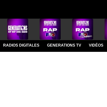
RADIOS DIGITALES
GENERATIONS TV
VIDÉOS