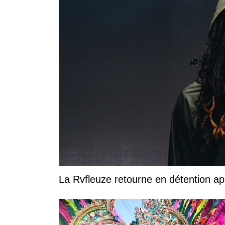
La Rvfleuze retourne en détention a