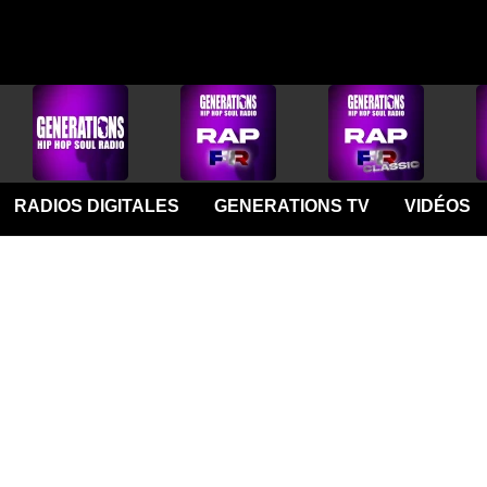
RADIOS DIGITALES
GENERATIONS TV
VIDÉOS