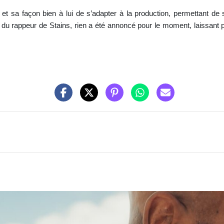
 et sa façon bien à lui de s’adapter à la production, permettant de
du rappeur de Stains, rien a été annoncé pour le moment, laissant pe