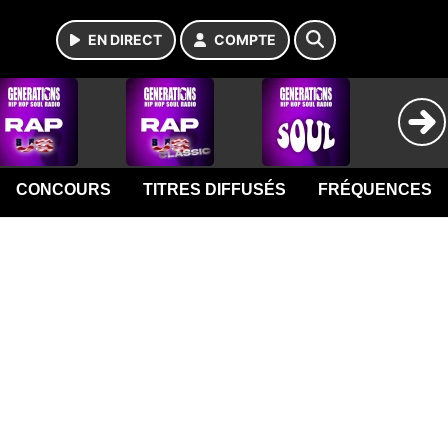
EN DIRECT
COMPTE
CONCOURS
TITRES DIFFUSÉS
FRÉQUENCES