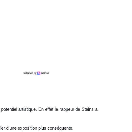
potentiel artistique. En effet le rappeur de Stains a
cier d’une exposition plus conséquente.