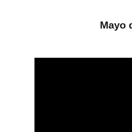
Mayo d