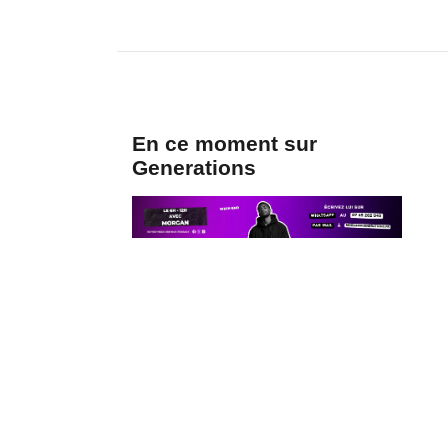
En ce moment sur
Generations