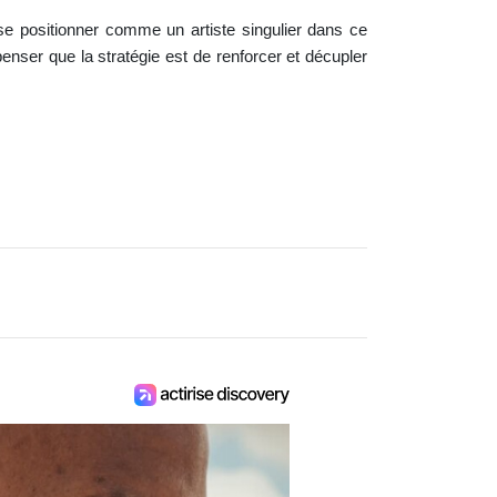
 se positionner comme un artiste singulier dans ce
nser que la stratégie est de renforcer et décupler