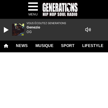
MENU
VOUS ÉCOUTEZ GENERATIONS
Genezio
OG
NEWS
MUSIQUE
SPORT
LIFESTYLE