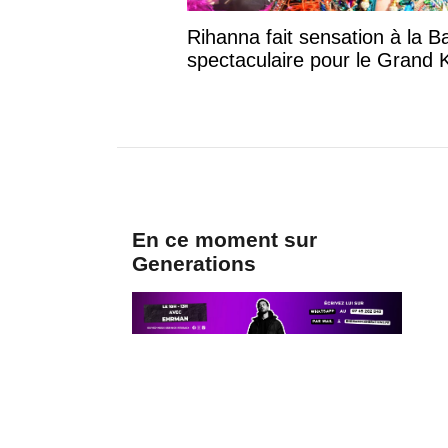
Rihanna fait sensation à la B
spectaculaire pour le Grand
En ce moment sur
Generations