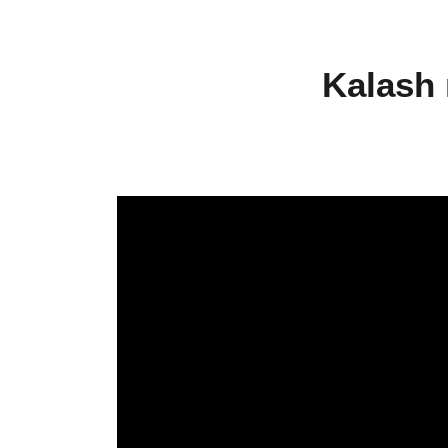
Kalash 