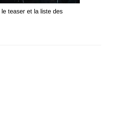
le teaser et la liste des