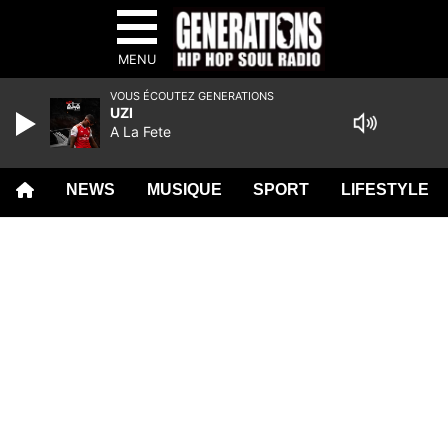
MENU
VOUS ÉCOUTEZ GENERATIONS
UZI
A La Fete
NEWS
MUSIQUE
SPORT
LIFESTYLE