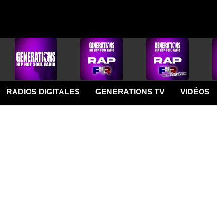
RADIOS DIGITALES
GENERATIONS TV
VIDÉOS