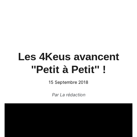
Les 4Keus avancent
''Petit à Petit'' !
15 Septembre 2018
Par
La rédaction