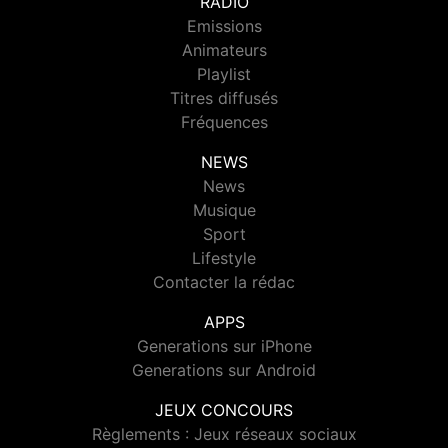
RADIO
Emissions
Animateurs
Playlist
Titres diffusés
Fréquences
NEWS
News
Musique
Sport
Lifestyle
Contacter la rédac
APPS
Generations sur iPhone
Generations sur Android
JEUX CONCOURS
Règlements : Jeux réseaux sociaux