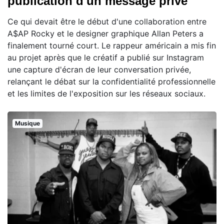
publication d'un message privé
Ce qui devait être le début d'une collaboration entre
A$AP Rocky et le designer graphique Allan Peters a
finalement tourné court. Le rappeur américain a mis fin
au projet après que le créatif a publié sur Instagram
une capture d'écran de leur conversation privée,
relançant le débat sur la confidentialité professionnelle
et les limites de l'exposition sur les réseaux sociaux.
Musique