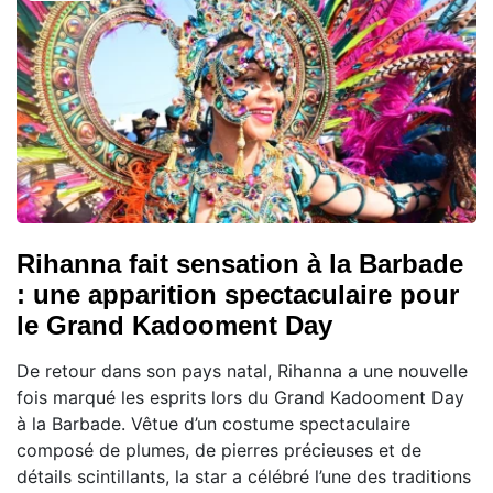
Rihanna fait sensation à la Barbade
: une apparition spectaculaire pour
le Grand Kadooment Day
De retour dans son pays natal, Rihanna a une nouvelle
fois marqué les esprits lors du Grand Kadooment Day
à la Barbade. Vêtue d’un costume spectaculaire
composé de plumes, de pierres précieuses et de
détails scintillants, la star a célébré l’une des traditions