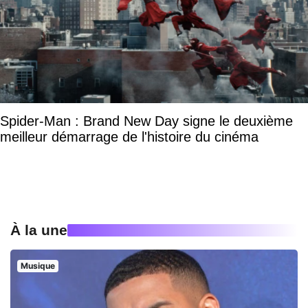
Spider-Man : Brand New Day signe le deuxième
meilleur démarrage de l'histoire du cinéma
À la une
Musique