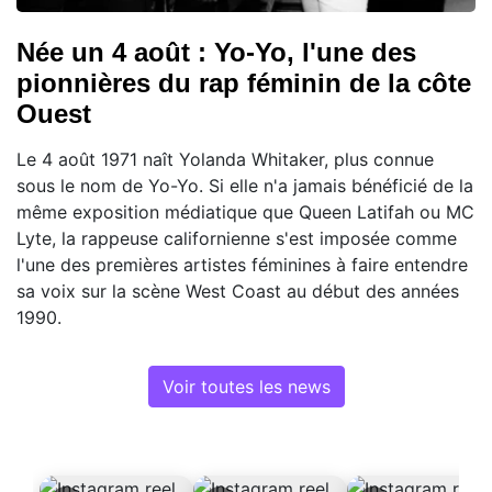
Née un 4 août : Yo-Yo, l'une des
pionnières du rap féminin de la côte
Ouest
Le 4 août 1971 naît Yolanda Whitaker, plus connue
sous le nom de Yo-Yo. Si elle n'a jamais bénéficié de la
même exposition médiatique que Queen Latifah ou MC
Lyte, la rappeuse californienne s'est imposée comme
l'une des premières artistes féminines à faire entendre
sa voix sur la scène West Coast au début des années
1990.
Voir toutes les news