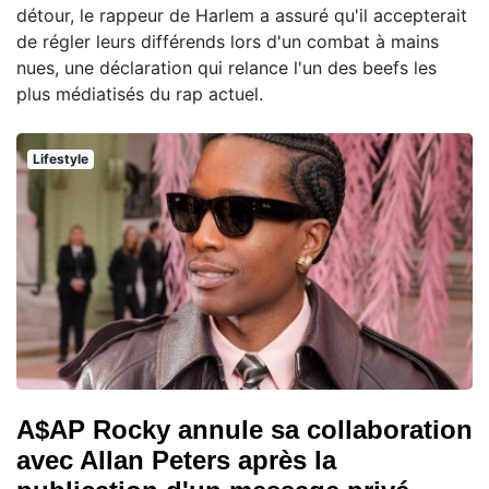
détour, le rappeur de Harlem a assuré qu'il accepterait
de régler leurs différends lors d'un combat à mains
nues, une déclaration qui relance l'un des beefs les
plus médiatisés du rap actuel.
Lifestyle
A$AP Rocky annule sa collaboration
avec Allan Peters après la