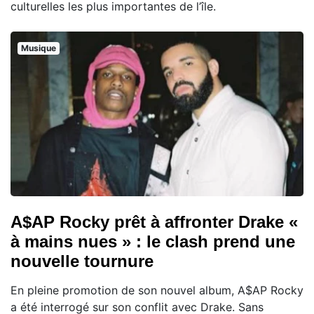
culturelles les plus importantes de l’île.
Musique
A$AP Rocky prêt à affronter Drake «
à mains nues » : le clash prend une
nouvelle tournure
En pleine promotion de son nouvel album, A$AP Rocky
a été interrogé sur son conflit avec Drake. Sans