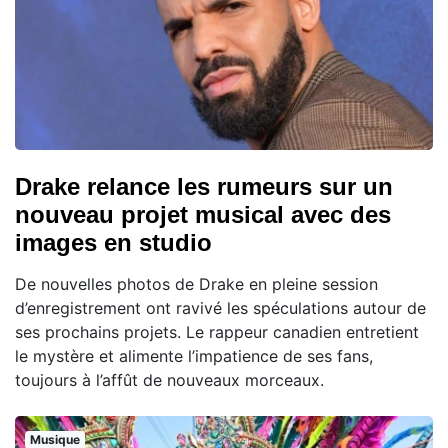
Drake relance les rumeurs sur un
nouveau projet musical avec des
images en studio
De nouvelles photos de Drake en pleine session
d’enregistrement ont ravivé les spéculations autour de
ses prochains projets. Le rappeur canadien entretient
le mystère et alimente l’impatience de ses fans,
toujours à l’affût de nouveaux morceaux.
Musique