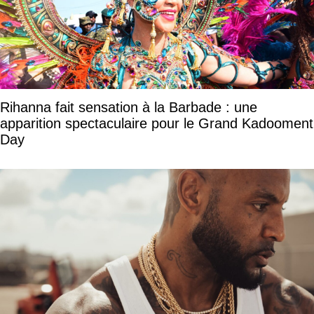
Rihanna fait sensation à la Barbade : une
apparition spectaculaire pour le Grand Kadooment
Day