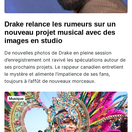
Drake relance les rumeurs sur un
nouveau projet musical avec des
images en studio
De nouvelles photos de Drake en pleine session
d’enregistrement ont ravivé les spéculations autour de
ses prochains projets. Le rappeur canadien entretient
le mystère et alimente l’impatience de ses fans,
toujours à l’affût de nouveaux morceaux.
Musique