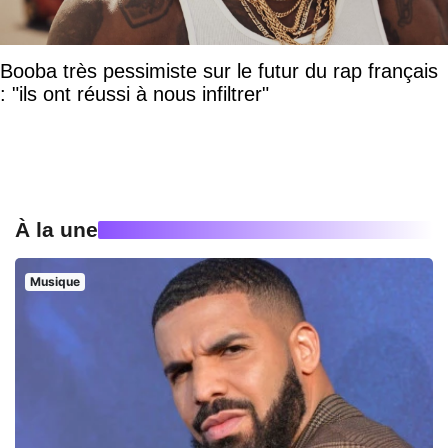
Booba très pessimiste sur le futur du rap français
: "ils ont réussi à nous infiltrer"
À la une
Musique