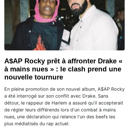
A$AP Rocky prêt à affronter Drake «
à mains nues » : le clash prend une
nouvelle tournure
En pleine promotion de son nouvel album, A$AP Rocky
a été interrogé sur son conflit avec Drake. Sans
détour, le rappeur de Harlem a assuré qu'il accepterait
de régler leurs différends lors d'un combat à mains
nues, une déclaration qui relance l'un des beefs les
plus médiatisés du rap actuel.