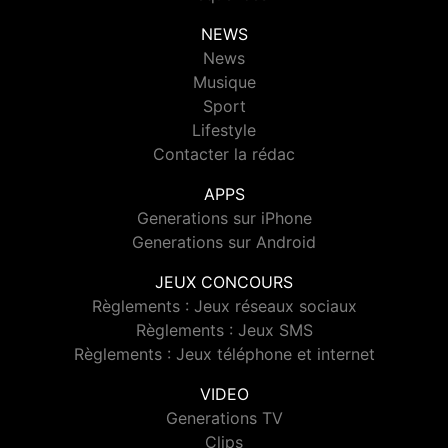
NEWS
News
Musique
Sport
Lifestyle
Contacter la rédac
APPS
Generations sur iPhone
Generations sur Android
JEUX CONCOURS
Règlements : Jeux réseaux sociaux
Règlements : Jeux SMS
Règlements : Jeux téléphone et internet
VIDEO
Generations TV
Clips