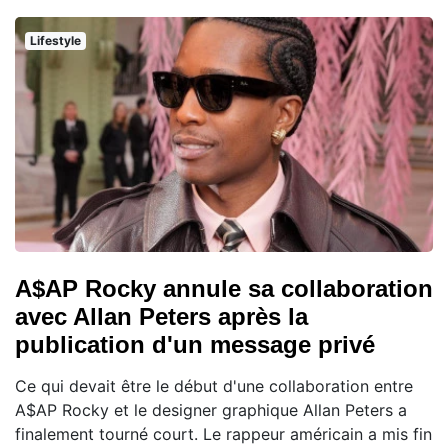
Lifestyle
A$AP Rocky annule sa collaboration
avec Allan Peters après la
publication d'un message privé
Ce qui devait être le début d'une collaboration entre
A$AP Rocky et le designer graphique Allan Peters a
finalement tourné court. Le rappeur américain a mis fin