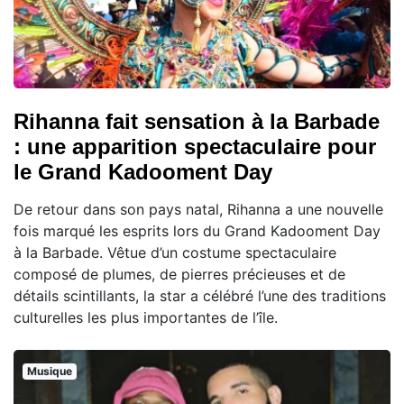
Rihanna fait sensation à la Barbade
: une apparition spectaculaire pour
le Grand Kadooment Day
De retour dans son pays natal, Rihanna a une nouvelle
fois marqué les esprits lors du Grand Kadooment Day
à la Barbade. Vêtue d’un costume spectaculaire
composé de plumes, de pierres précieuses et de
détails scintillants, la star a célébré l’une des traditions
culturelles les plus importantes de l’île.
Musique