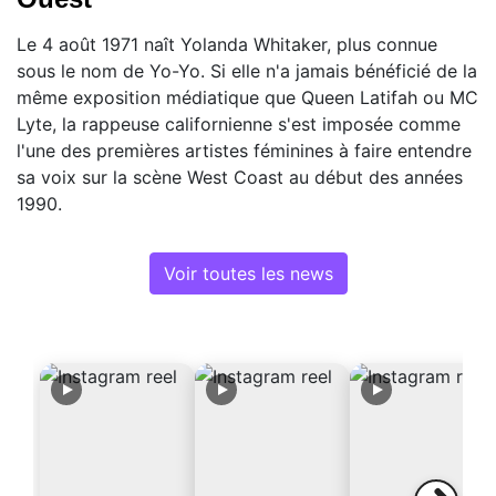
Le 4 août 1971 naît Yolanda Whitaker, plus connue
sous le nom de Yo-Yo. Si elle n'a jamais bénéficié de la
même exposition médiatique que Queen Latifah ou MC
Lyte, la rappeuse californienne s'est imposée comme
l'une des premières artistes féminines à faire entendre
sa voix sur la scène West Coast au début des années
1990.
Voir toutes les news