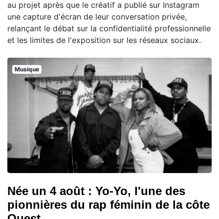
au projet après que le créatif a publié sur Instagram
une capture d'écran de leur conversation privée,
relançant le débat sur la confidentialité professionnelle
et les limites de l'exposition sur les réseaux sociaux.
Musique
Née un 4 août : Yo-Yo, l'une des
pionnières du rap féminin de la côte
Ouest