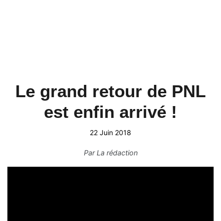
Le grand retour de PNL
est enfin arrivé !
22 Juin 2018
Par
La rédaction