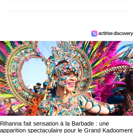
Rihanna fait sensation à la Barbade : une
apparition spectaculaire pour le Grand Kadooment