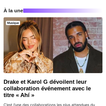
À la une
Musique
Drake et Karol G dévoilent leur
collaboration événement avec le
titre « Ahí »
C’est l’une des collaborations les plus attendues du