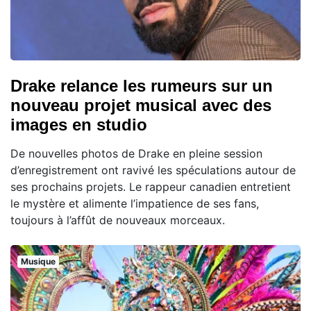
Drake relance les rumeurs sur un
nouveau projet musical avec des
images en studio
De nouvelles photos de Drake en pleine session
d’enregistrement ont ravivé les spéculations autour de
ses prochains projets. Le rappeur canadien entretient
le mystère et alimente l’impatience de ses fans,
toujours à l’affût de nouveaux morceaux.
Musique