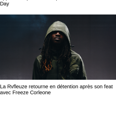
Day
La Rvfleuze retourne en détention après son feat
avec Freeze Corleone