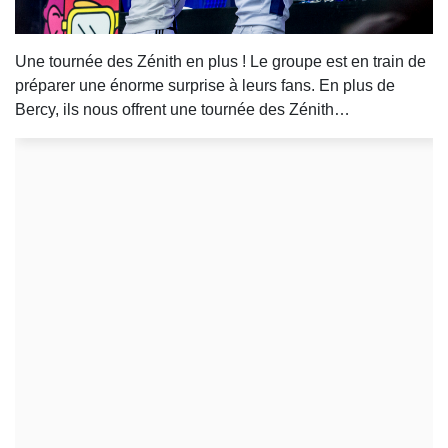
Une tournée des Zénith en plus ! Le groupe est en train de
préparer une énorme surprise à leurs fans. En plus de
Bercy, ils nous offrent une tournée des Zénith…