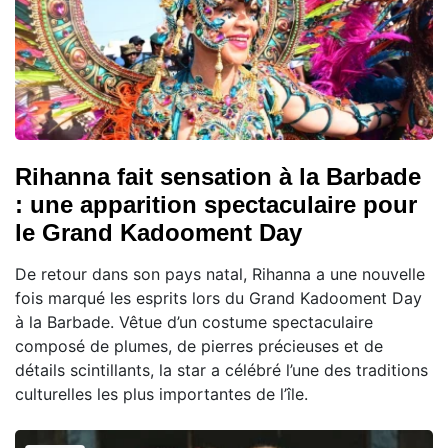
Rihanna fait sensation à la Barbade
: une apparition spectaculaire pour
le Grand Kadooment Day
De retour dans son pays natal, Rihanna a une nouvelle
fois marqué les esprits lors du Grand Kadooment Day
à la Barbade. Vêtue d’un costume spectaculaire
composé de plumes, de pierres précieuses et de
détails scintillants, la star a célébré l’une des traditions
culturelles les plus importantes de l’île.