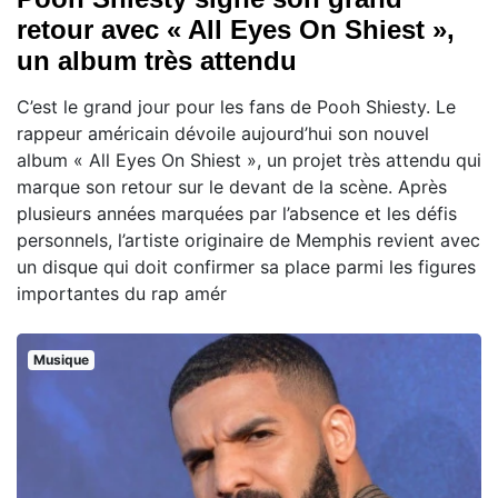
retour avec « All Eyes On Shiest »,
un album très attendu
C’est le grand jour pour les fans de Pooh Shiesty. Le
rappeur américain dévoile aujourd’hui son nouvel
album « All Eyes On Shiest », un projet très attendu qui
marque son retour sur le devant de la scène. Après
plusieurs années marquées par l’absence et les défis
personnels, l’artiste originaire de Memphis revient avec
un disque qui doit confirmer sa place parmi les figures
importantes du rap amér
Musique