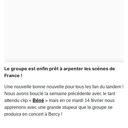
Le groupe est enfin prêt à arpenter les scènes de
France !
Une nouvelle bonne nouvelle pour tous les fan du tandem !
Nous avons bouclé la semaine précédente avec le tant
attendu clip «
Béné
» mais en ce mardi 14 février nous
apprenons avec une grande stupeur que le groupe se
produira en concert à Bercy !