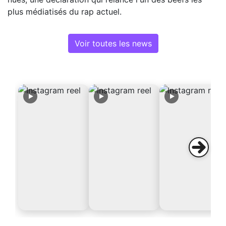
plus médiatisés du rap actuel.
Voir toutes les news