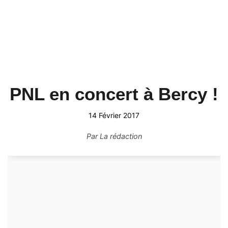
PNL en concert à Bercy !
14 Février 2017
Par
La rédaction