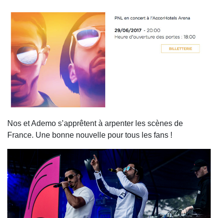
Nos et Ademo s’apprêtent à arpenter les scènes de
France. Une bonne nouvelle pour tous les fans !