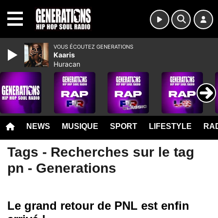
MENU
VOUS ÉCOUTEZ GENERATIONS
Kaaris
Huracan
NEWS
MUSIQUE
SPORT
LIFESTYLE
RAD
Tags - Recherches sur le tag
pn - Generations
Le grand retour de PNL est enfin