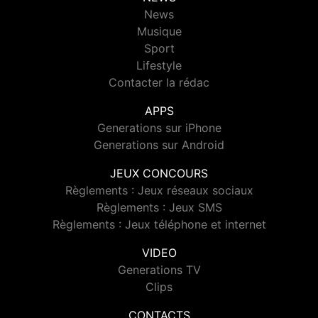
News
Musique
Sport
Lifestyle
Contacter la rédac
APPS
Generations sur iPhone
Generations sur Android
JEUX CONCOURS
Règlements : Jeux réseaux sociaux
Règlements : Jeux SMS
Règlements : Jeux téléphone et internet
VIDEO
Generations TV
Clips
CONTACTS