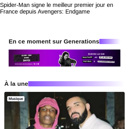
Spider-Man signe le meilleur premier jour en
France depuis Avengers: Endgame
En ce moment sur Generations
À la une
Musique