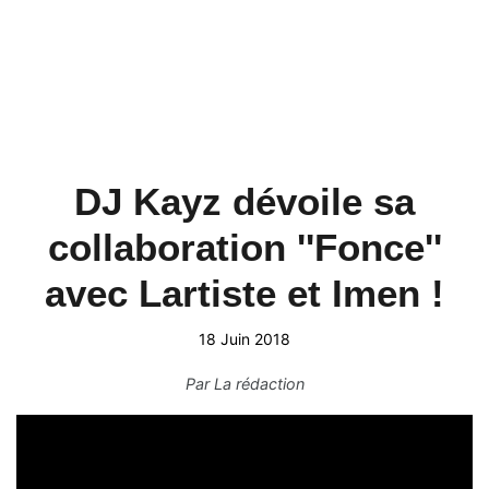
DJ Kayz dévoile sa
collaboration ''Fonce''
avec Lartiste et Imen !
18 Juin 2018
Par
La rédaction