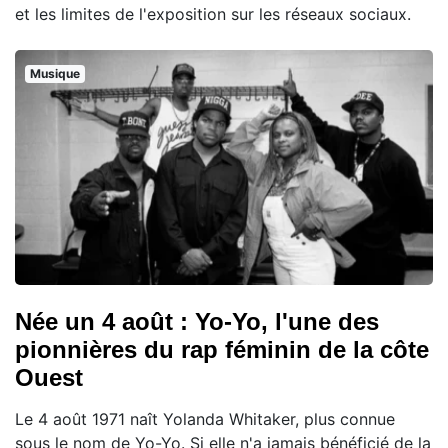
et les limites de l'exposition sur les réseaux sociaux.
Musique
Née un 4 août : Yo-Yo, l'une des
pionnières du rap féminin de la côte
Ouest
Le 4 août 1971 naît Yolanda Whitaker, plus connue
sous le nom de Yo-Yo. Si elle n'a jamais bénéficié de la