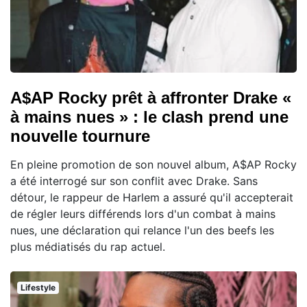
A$AP Rocky prêt à affronter Drake «
à mains nues » : le clash prend une
nouvelle tournure
En pleine promotion de son nouvel album, A$AP Rocky
a été interrogé sur son conflit avec Drake. Sans
détour, le rappeur de Harlem a assuré qu'il accepterait
de régler leurs différends lors d'un combat à mains
nues, une déclaration qui relance l'un des beefs les
plus médiatisés du rap actuel.
Lifestyle