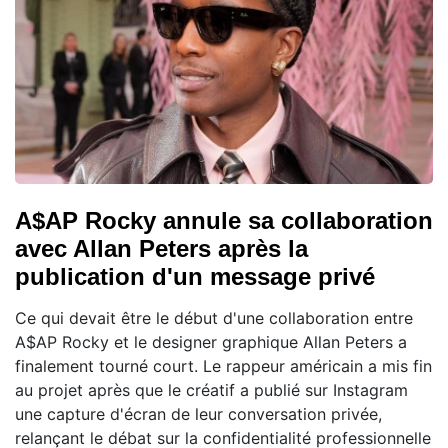
A$AP Rocky annule sa collaboration
avec Allan Peters après la
publication d'un message privé
Ce qui devait être le début d'une collaboration entre
A$AP Rocky et le designer graphique Allan Peters a
finalement tourné court. Le rappeur américain a mis fin
au projet après que le créatif a publié sur Instagram
une capture d'écran de leur conversation privée,
relançant le débat sur la confidentialité professionnelle