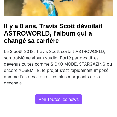
Il y a 8 ans, Travis Scott dévoilait
ASTROWORLD, l'album qui a
changé sa carrière
Le 3 août 2018, Travis Scott sortait ASTROWORLD,
son troisième album studio. Porté par des titres
devenus cultes comme SICKO MODE, STARGAZING ou
encore YOSEMITE, le projet s'est rapidement imposé
comme l'un des albums les plus marquants de la
décennie.
Voir toutes les news