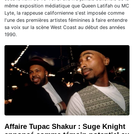
même exposition médiatique que Queen Latifah ou MC
Lyte, la rappeuse californienne s'est imposée comme
l'une des premières artistes féminines à faire entendre
sa voix sur la scène West Coast au début des années
1990.
Affaire Tupac Shakur : Suge Knight