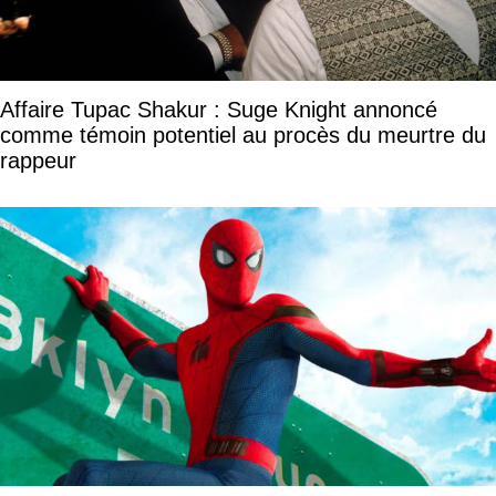
Affaire Tupac Shakur : Suge Knight annoncé
comme témoin potentiel au procès du meurtre du
rappeur