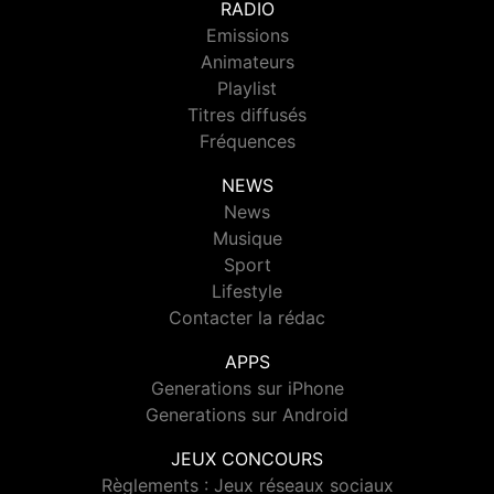
RADIO
Emissions
Animateurs
Playlist
Titres diffusés
Fréquences
NEWS
News
Musique
Sport
Lifestyle
Contacter la rédac
APPS
Generations sur iPhone
Generations sur Android
JEUX CONCOURS
Règlements : Jeux réseaux sociaux