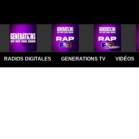
RADIOS DIGITALES
GENERATIONS TV
VIDÉOS