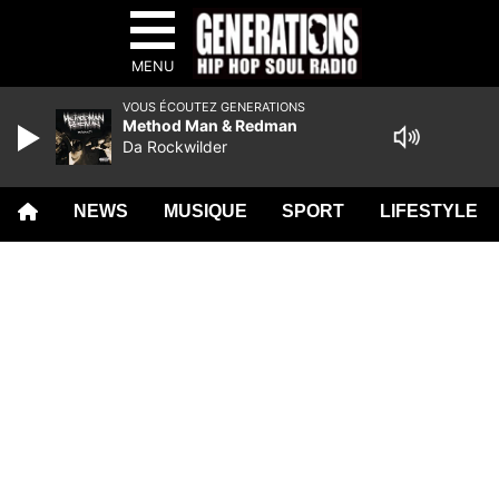
MENU
VOUS ÉCOUTEZ GENERATIONS
Method Man & Redman
Da Rockwilder
NEWS
MUSIQUE
SPORT
LIFESTYLE