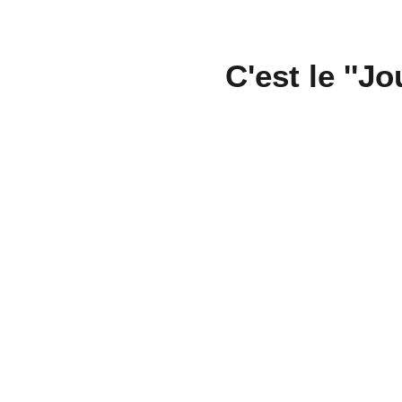
C'est le ''J