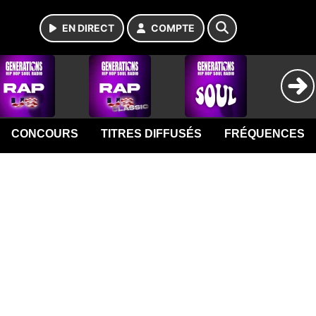
EN DIRECT
COMPTE
CONCOURS
TITRES DIFFUSÉS
FRÉQUENCES