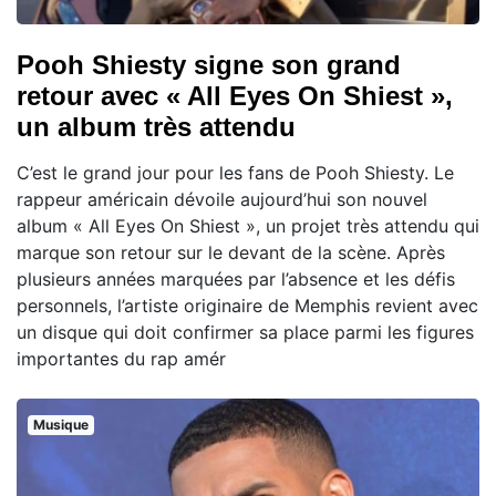
Pooh Shiesty signe son grand
retour avec « All Eyes On Shiest »,
un album très attendu
C’est le grand jour pour les fans de Pooh Shiesty. Le
rappeur américain dévoile aujourd’hui son nouvel
album « All Eyes On Shiest », un projet très attendu qui
marque son retour sur le devant de la scène. Après
plusieurs années marquées par l’absence et les défis
personnels, l’artiste originaire de Memphis revient avec
un disque qui doit confirmer sa place parmi les figures
importantes du rap amér
Musique