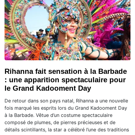
Rihanna fait sensation à la Barbade
: une apparition spectaculaire pour
le Grand Kadooment Day
De retour dans son pays natal, Rihanna a une nouvelle
fois marqué les esprits lors du Grand Kadooment Day
à la Barbade. Vêtue d’un costume spectaculaire
composé de plumes, de pierres précieuses et de
détails scintillants, la star a célébré l’une des traditions