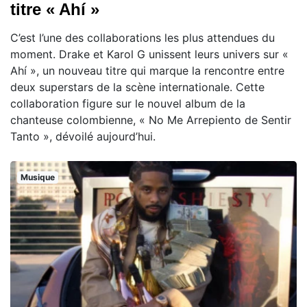
titre « Ahí »
C’est l’une des collaborations les plus attendues du
moment. Drake et Karol G unissent leurs univers sur «
Ahí », un nouveau titre qui marque la rencontre entre
deux superstars de la scène internationale. Cette
collaboration figure sur le nouvel album de la
chanteuse colombienne, « No Me Arrepiento de Sentir
Tanto », dévoilé aujourd’hui.
Musique