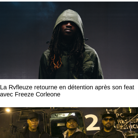
La Rvfleuze retourne en détention après son feat
avec Freeze Corleone