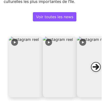
culturelles les plus importantes de l’île.
Voir toutes les news