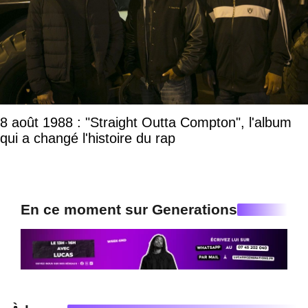
8 août 1988 : "Straight Outta Compton", l'album
qui a changé l'histoire du rap
En ce moment sur Generations