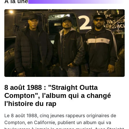
À la une
8 août 1988 : "Straight Outta
Compton", l'album qui a changé
l'histoire du rap
Le 8 août 1988, cinq jeunes rappeurs originaires de
Compton, en Californie, publient un album qui va