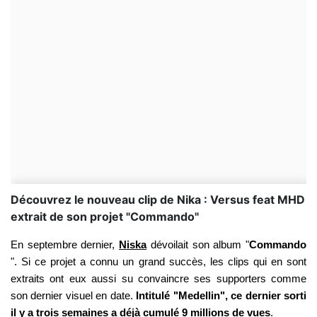
Découvrez le nouveau clip de Nika : Versus feat MHD
extrait de son projet "Commando"
En septembre dernier,
Niska
dévoilait son album "
Commando
". Si ce projet a connu un grand succès, les clips qui en sont
extraits ont eux aussi su convaincre ses supporters comme
son dernier visuel en date.
Intitulé "Medellin", ce dernier sorti
il y a trois semaines a déjà cumulé 9 millions de vues
.