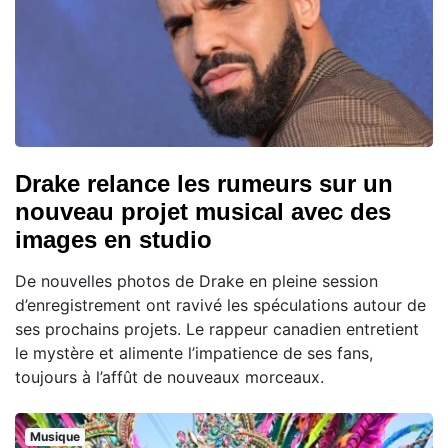
Drake relance les rumeurs sur un
nouveau projet musical avec des
images en studio
De nouvelles photos de Drake en pleine session
d’enregistrement ont ravivé les spéculations autour de
ses prochains projets. Le rappeur canadien entretient
le mystère et alimente l’impatience de ses fans,
toujours à l’affût de nouveaux morceaux.
Musique