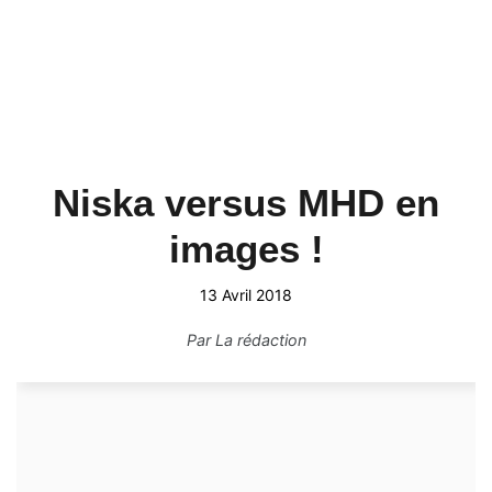
Niska versus MHD en
images !
13 Avril 2018
Par
La rédaction