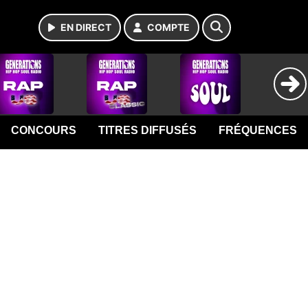
EN DIRECT
COMPTE
CONCOURS
TITRES DIFFUSÉS
FRÉQUENCES