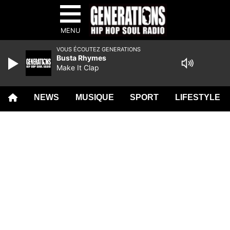
MENU
VOUS ÉCOUTEZ GENERATIONS
Busta Rhymes
Make It Clap
NEWS
MUSIQUE
SPORT
LIFESTYLE