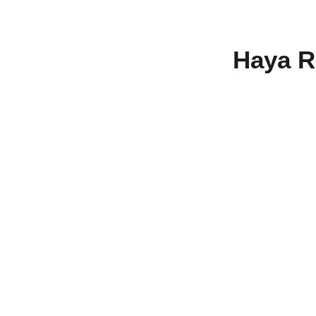
Haya Ri