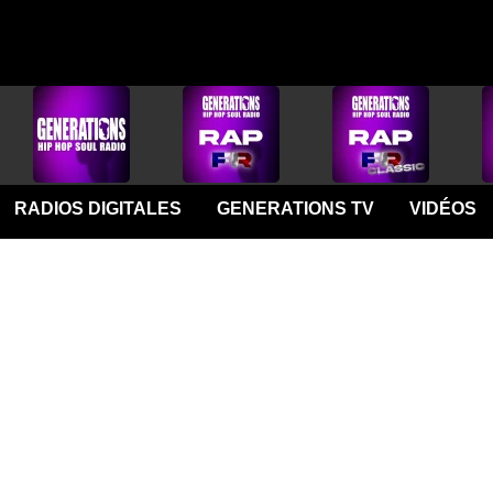
RADIOS DIGITALES
GENERATIONS TV
VIDÉOS