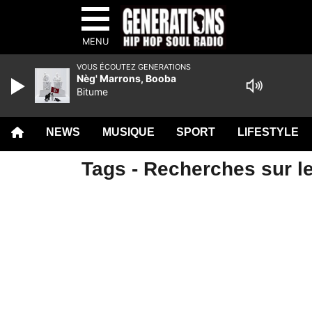
MENU
VOUS ÉCOUTEZ GENERATIONS
Nèg' Marrons, Booba
Bitume
NEWS
MUSIQUE
SPORT
LIFESTYLE
Tags - Recherches sur le