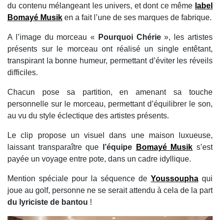
du contenu mélangeant les univers, et dont ce même
label
Bomayé Musik
en a fait l’une de ses marques de fabrique.
A l’image du morceau «
Pourquoi Chérie
», les artistes
présents sur le morceau ont réalisé un single entêtant,
transpirant la bonne humeur, permettant d’éviter les réveils
difficiles.
Chacun pose sa partition, en amenant sa touche
personnelle sur le morceau, permettant d’équilibrer le son,
au vu du style éclectique des artistes présents.
Le clip propose un visuel dans une maison luxueuse,
laissant transparaître que
l’équipe
Bomayé Musik
s’est
payée un voyage entre pote, dans un cadre idyllique.
Mention spéciale pour la séquence de
Youssoupha
qui
joue au golf, personne ne se serait attendu à cela de la part
du lyriciste de bantou
!