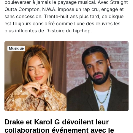
bouleverser à jamais le paysage musical. Avec Straight
Outta Compton, N.W.A. impose un rap cru, engagé et
sans concession. Trente-huit ans plus tard, ce disque
est toujours considéré comme l'une des œuvres les
plus influentes de l'histoire du hip-hop.
Musique
Drake et Karol G dévoilent leur
collaboration événement avec le