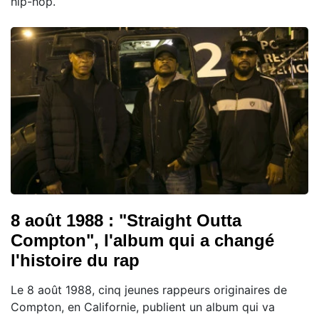
hip-hop.
8 août 1988 : "Straight Outta
Compton", l'album qui a changé
l'histoire du rap
Le 8 août 1988, cinq jeunes rappeurs originaires de
Compton, en Californie, publient un album qui va