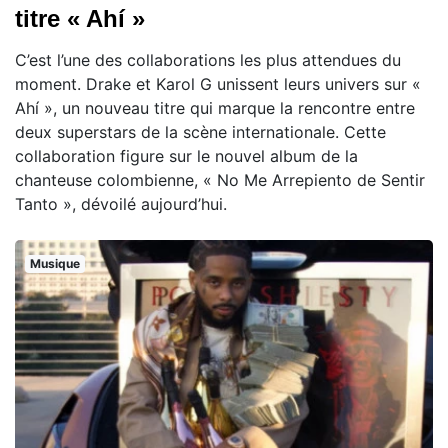
titre « Ahí »
C’est l’une des collaborations les plus attendues du
moment. Drake et Karol G unissent leurs univers sur «
Ahí », un nouveau titre qui marque la rencontre entre
deux superstars de la scène internationale. Cette
collaboration figure sur le nouvel album de la
chanteuse colombienne, « No Me Arrepiento de Sentir
Tanto », dévoilé aujourd’hui.
Musique