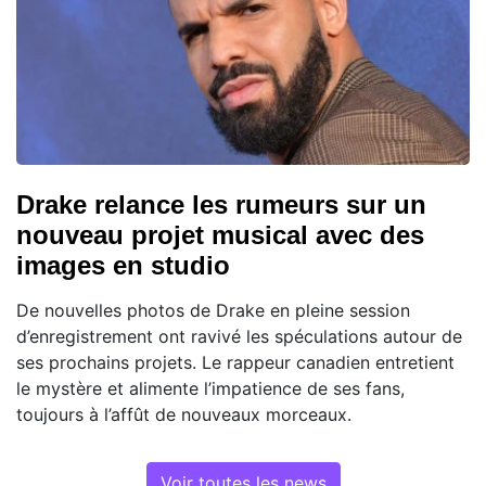
Drake relance les rumeurs sur un
nouveau projet musical avec des
images en studio
De nouvelles photos de Drake en pleine session
d’enregistrement ont ravivé les spéculations autour de
ses prochains projets. Le rappeur canadien entretient
le mystère et alimente l’impatience de ses fans,
toujours à l’affût de nouveaux morceaux.
Voir toutes les news