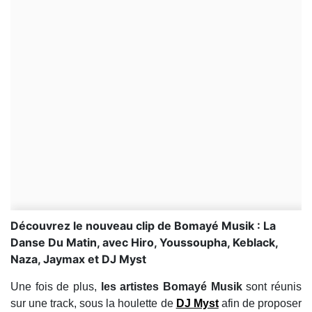
Découvrez le nouveau clip de Bomayé Musik : La
Danse Du Matin, avec Hiro, Youssoupha, Keblack,
Naza, Jaymax et DJ Myst
Une fois de plus,
les artistes Bomayé Musik
sont réunis
sur une track, sous la houlette de
DJ Myst
afin de proposer