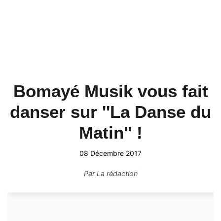
Bomayé Musik vous fait
danser sur ''La Danse du
Matin'' !
08 Décembre 2017
Par
La rédaction