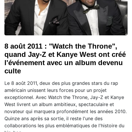
8 août 2011 : "Watch the Throne",
quand Jay-Z et Kanye West ont créé
l'événement avec un album devenu
culte
Le 8 août 2011, deux des plus grandes stars du rap
américain unissent leurs forces pour un projet
exceptionnel. Avec Watch the Throne, Jay-Z et Kanye
West livrent un album ambitieux, spectaculaire et
novateur qui marquera profondément les années 2010.
Quinze ans après sa sortie, il reste l'une des
collaborations les plus emblématiques de l'histoire du