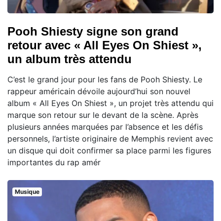
Pooh Shiesty signe son grand
retour avec « All Eyes On Shiest »,
un album très attendu
C’est le grand jour pour les fans de Pooh Shiesty. Le
rappeur américain dévoile aujourd’hui son nouvel
album « All Eyes On Shiest », un projet très attendu qui
marque son retour sur le devant de la scène. Après
plusieurs années marquées par l’absence et les défis
personnels, l’artiste originaire de Memphis revient avec
un disque qui doit confirmer sa place parmi les figures
importantes du rap amér
Musique