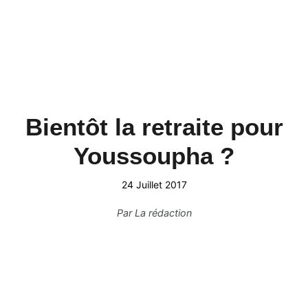
Bientôt la retraite pour
Youssoupha ?
24 Juillet 2017
Par
La rédaction