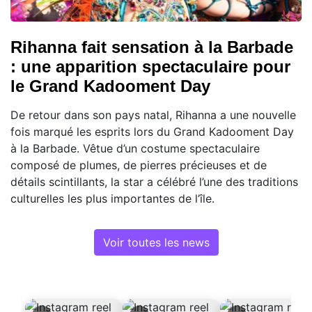
Rihanna fait sensation à la Barbade
: une apparition spectaculaire pour
le Grand Kadooment Day
De retour dans son pays natal, Rihanna a une nouvelle
fois marqué les esprits lors du Grand Kadooment Day
à la Barbade. Vêtue d’un costume spectaculaire
composé de plumes, de pierres précieuses et de
détails scintillants, la star a célébré l’une des traditions
culturelles les plus importantes de l’île.
Voir toutes les news