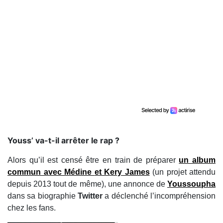
​Youss’ va-t-il arrêter le rap ?
Alors qu’il est censé être en train de préparer
un album
commun avec
Médine
et Kery James
(un projet attendu
depuis 2013 tout de même), une annonce de
Youssoupha
dans sa biographie
Twitter
a déclenché l’incompréhension
chez les fans.