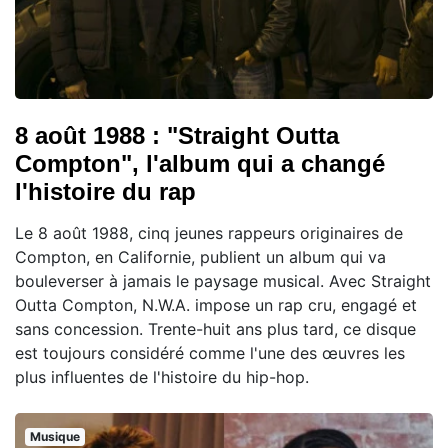
8 août 1988 : "Straight Outta
Compton", l'album qui a changé
l'histoire du rap
Le 8 août 1988, cinq jeunes rappeurs originaires de
Compton, en Californie, publient un album qui va
bouleverser à jamais le paysage musical. Avec Straight
Outta Compton, N.W.A. impose un rap cru, engagé et
sans concession. Trente-huit ans plus tard, ce disque
est toujours considéré comme l'une des œuvres les
plus influentes de l'histoire du hip-hop.
Musique