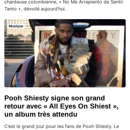
chanteuse colombienne, « No Me Arrepiento de Sentir
Tanto », dévoilé aujourd’hui.
Musique
Pooh Shiesty signe son grand
retour avec « All Eyes On Shiest »,
un album très attendu
C’est le grand jour pour les fans de Pooh Shiesty. Le