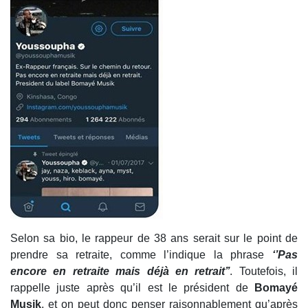
Selon sa bio, le rappeur de 38 ans serait sur le point de
prendre sa retraite, comme l’indique la phrase
‘’Pas
encore en retraite mais déjà en retrait’’
. Toutefois, il
rappelle juste après qu’il est le président de
Bomayé
Musik
, et on peut donc penser raisonnablement qu’après