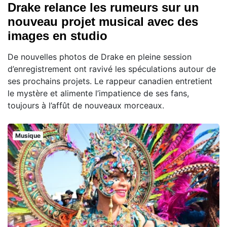
Drake relance les rumeurs sur un
nouveau projet musical avec des
images en studio
De nouvelles photos de Drake en pleine session
d’enregistrement ont ravivé les spéculations autour de
ses prochains projets. Le rappeur canadien entretient
le mystère et alimente l’impatience de ses fans,
toujours à l’affût de nouveaux morceaux.
Musique