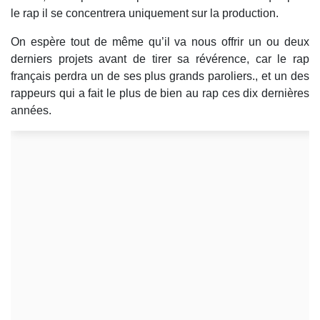
le rap il se concentrera uniquement sur la production.
On espère tout de même qu’il va nous offrir un ou deux
derniers projets avant de tirer sa révérence, car le rap
français perdra un de ses plus grands paroliers., et un des
rappeurs qui a fait le plus de bien au rap ces dix dernières
années.