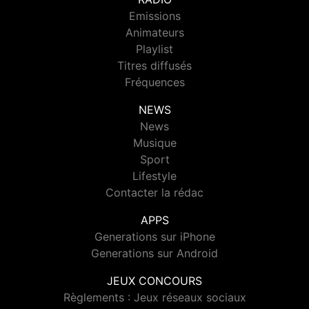
Emissions
Animateurs
Playlist
Titres diffusés
Fréquences
NEWS
News
Musique
Sport
Lifestyle
Contacter la rédac
APPS
Generations sur iPhone
Generations sur Android
JEUX CONCOURS
Règlements : Jeux réseaux sociaux