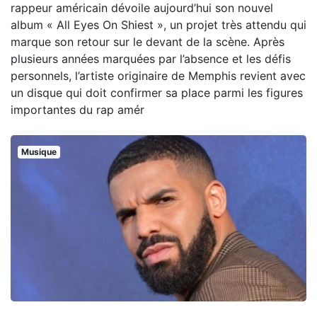
rappeur américain dévoile aujourd’hui son nouvel
album « All Eyes On Shiest », un projet très attendu qui
marque son retour sur le devant de la scène. Après
plusieurs années marquées par l’absence et les défis
personnels, l’artiste originaire de Memphis revient avec
un disque qui doit confirmer sa place parmi les figures
importantes du rap amér
Musique