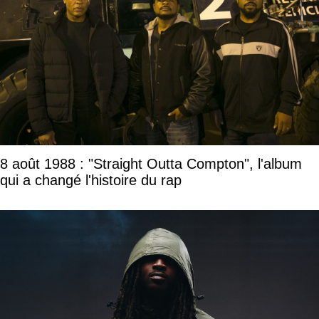
8 août 1988 : "Straight Outta Compton", l'album
qui a changé l'histoire du rap