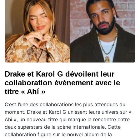
Drake et Karol G dévoilent leur
collaboration événement avec le
titre « Ahí »
C’est l’une des collaborations les plus attendues du
moment. Drake et Karol G unissent leurs univers sur «
Ahí », un nouveau titre qui marque la rencontre entre
deux superstars de la scène internationale. Cette
collaboration figure sur le nouvel album de la