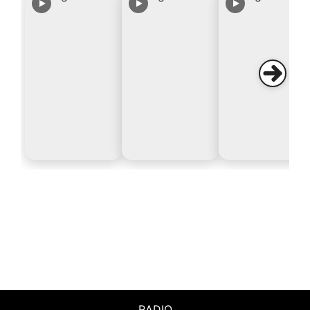
RADIO