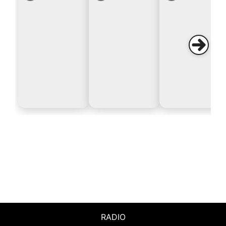
RADIO