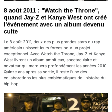
8 août 2011 : "Watch the Throne",
quand Jay-Z et Kanye West ont créé
l'événement avec un album devenu
culte
Le 8 août 2011, deux des plus grandes stars du rap
américain unissent leurs forces pour un projet
exceptionnel. Avec Watch the Throne, Jay-Z et Kanye
West livrent un album ambitieux, spectaculaire et
novateur qui marquera profondément les années 2010.
Quinze ans après sa sortie, il reste l'une des
collaborations les plus emblématiques de l'histoire du
hip-hop.