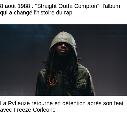
8 août 1988 : "Straight Outta Compton", l'album
qui a changé l'histoire du rap
La Rvfleuze retourne en détention après son feat
avec Freeze Corleone