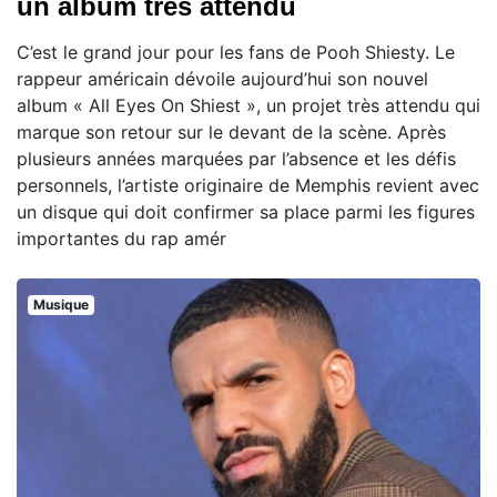
un album très attendu
C’est le grand jour pour les fans de Pooh Shiesty. Le
rappeur américain dévoile aujourd’hui son nouvel
album « All Eyes On Shiest », un projet très attendu qui
marque son retour sur le devant de la scène. Après
plusieurs années marquées par l’absence et les défis
personnels, l’artiste originaire de Memphis revient avec
un disque qui doit confirmer sa place parmi les figures
importantes du rap amér
Musique