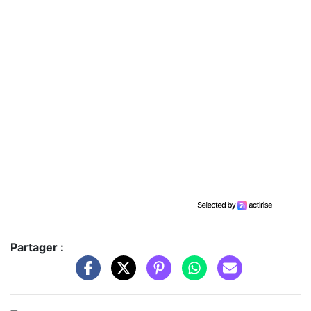
Partager :