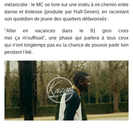
mélancolie : le MC se livre sur une instru à mi-chemin entre
danse et tristesse (produite par Half-Seven), en racontant
son quotidien de jeune des quartiers défavorisés :
"Aller en vacances dans le 91 gros crois
moi ça m'suffisait", une phase qui parlera à tous ceux
qui n'ont longtemps pas eu la chance de pouvoir partir loin
pendant l'été.