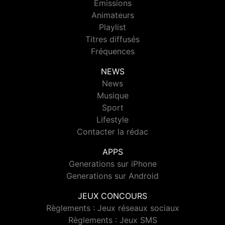
Emissions
Animateurs
Playlist
Titres diffusés
Fréquences
NEWS
News
Musique
Sport
Lifestyle
Contacter la rédac
APPS
Generations sur iPhone
Generations sur Android
JEUX CONCOURS
Règlements : Jeux réseaux sociaux
Règlements : Jeux SMS