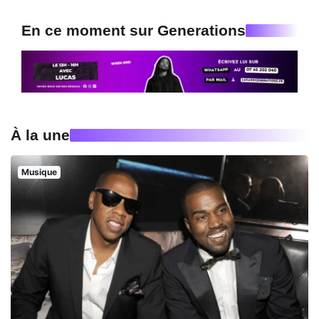
En ce moment sur Generations
À la une
Musique