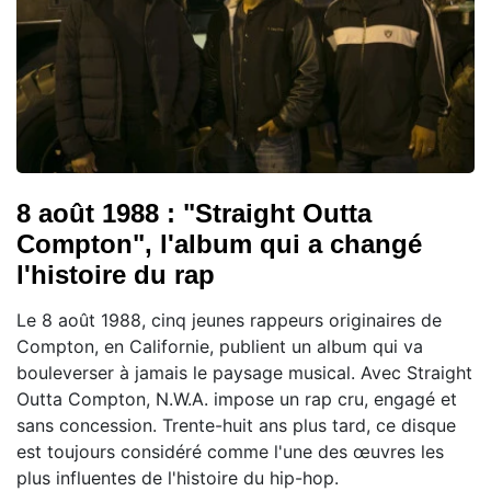
8 août 1988 : "Straight Outta
Compton", l'album qui a changé
l'histoire du rap
Le 8 août 1988, cinq jeunes rappeurs originaires de
Compton, en Californie, publient un album qui va
bouleverser à jamais le paysage musical. Avec Straight
Outta Compton, N.W.A. impose un rap cru, engagé et
sans concession. Trente-huit ans plus tard, ce disque
est toujours considéré comme l'une des œuvres les
plus influentes de l'histoire du hip-hop.