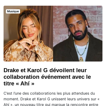
Musique
Drake et Karol G dévoilent leur
collaboration événement avec le
titre « Ahí »
C’est l’une des collaborations les plus attendues du
moment. Drake et Karol G unissent leurs univers sur «
Ahí », un nouveau titre qui marque la rencontre entre