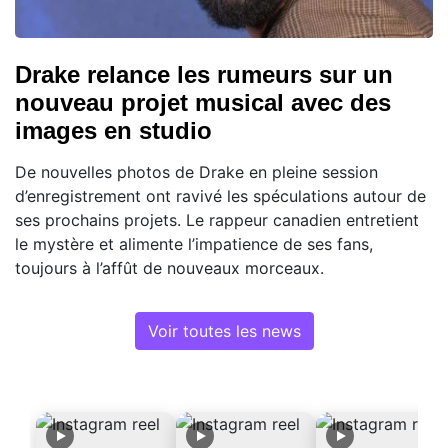
Drake relance les rumeurs sur un
nouveau projet musical avec des
images en studio
De nouvelles photos de Drake en pleine session
d’enregistrement ont ravivé les spéculations autour de
ses prochains projets. Le rappeur canadien entretient
le mystère et alimente l’impatience de ses fans,
toujours à l’affût de nouveaux morceaux.
Voir toutes les news