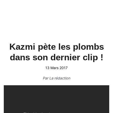
Kazmi pète les plombs
dans son dernier clip !
13 Mars 2017
Par
La rédaction