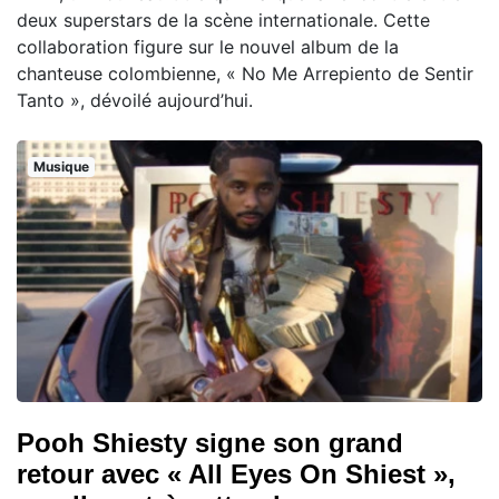
deux superstars de la scène internationale. Cette
collaboration figure sur le nouvel album de la
chanteuse colombienne, « No Me Arrepiento de Sentir
Tanto », dévoilé aujourd’hui.
Musique
Pooh Shiesty signe son grand
retour avec « All Eyes On Shiest »,