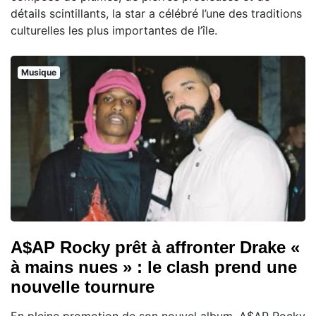
détails scintillants, la star a célébré l’une des traditions
culturelles les plus importantes de l’île.
Musique
A$AP Rocky prêt à affronter Drake «
à mains nues » : le clash prend une
nouvelle tournure