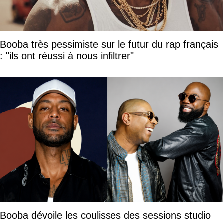
Booba très pessimiste sur le futur du rap français
: "ils ont réussi à nous infiltrer"
Booba dévoile les coulisses des sessions studio