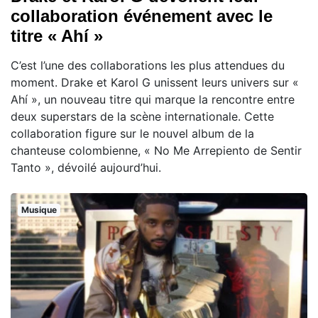
collaboration événement avec le
titre « Ahí »
C’est l’une des collaborations les plus attendues du
moment. Drake et Karol G unissent leurs univers sur «
Ahí », un nouveau titre qui marque la rencontre entre
deux superstars de la scène internationale. Cette
collaboration figure sur le nouvel album de la
chanteuse colombienne, « No Me Arrepiento de Sentir
Tanto », dévoilé aujourd’hui.
Musique