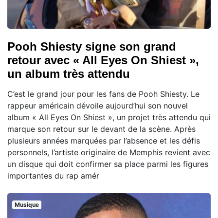
Pooh Shiesty signe son grand
retour avec « All Eyes On Shiest »,
un album très attendu
C’est le grand jour pour les fans de Pooh Shiesty. Le
rappeur américain dévoile aujourd’hui son nouvel
album « All Eyes On Shiest », un projet très attendu qui
marque son retour sur le devant de la scène. Après
plusieurs années marquées par l’absence et les défis
personnels, l’artiste originaire de Memphis revient avec
un disque qui doit confirmer sa place parmi les figures
importantes du rap amér
Musique