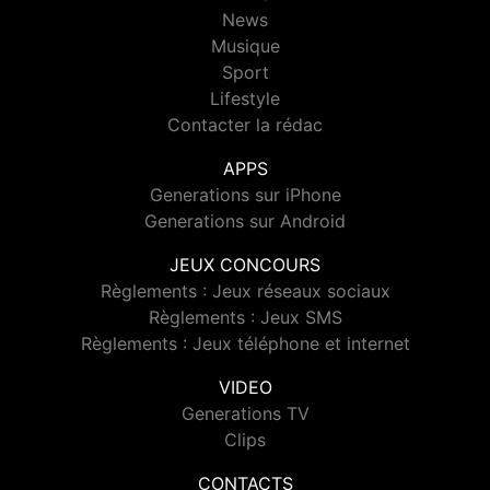
News
Musique
Sport
Lifestyle
Contacter la rédac
APPS
Generations sur iPhone
Generations sur Android
JEUX CONCOURS
Règlements : Jeux réseaux sociaux
Règlements : Jeux SMS
Règlements : Jeux téléphone et internet
VIDEO
Generations TV
Clips
CONTACTS