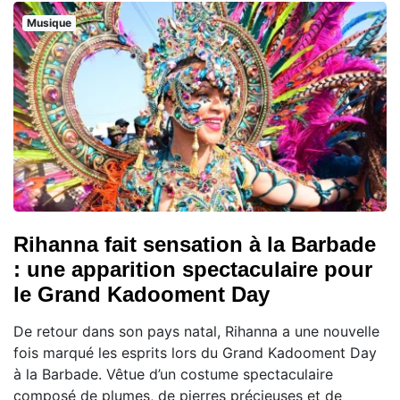
Musique
Rihanna fait sensation à la Barbade
: une apparition spectaculaire pour
le Grand Kadooment Day
De retour dans son pays natal, Rihanna a une nouvelle
fois marqué les esprits lors du Grand Kadooment Day
à la Barbade. Vêtue d’un costume spectaculaire
composé de plumes, de pierres précieuses et de