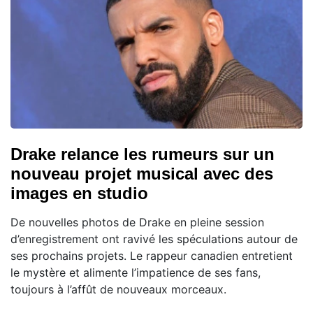
Drake relance les rumeurs sur un
nouveau projet musical avec des
images en studio
De nouvelles photos de Drake en pleine session
d’enregistrement ont ravivé les spéculations autour de
ses prochains projets. Le rappeur canadien entretient
le mystère et alimente l’impatience de ses fans,
toujours à l’affût de nouveaux morceaux.