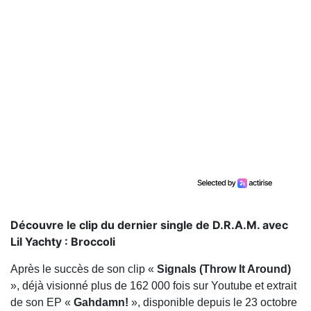
Découvre le clip du dernier single de D.R.A.M. avec
Lil Yachty : Broccoli
Après le succès de son clip «
Signals (Throw It Around)
», déjà visionné plus de 162 000 fois sur Youtube et extrait
de son EP ‪«
Gahdamn!
», disponible depuis le 23 octobre