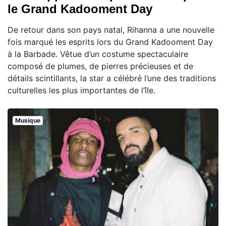
le Grand Kadooment Day
De retour dans son pays natal, Rihanna a une nouvelle
fois marqué les esprits lors du Grand Kadooment Day
à la Barbade. Vêtue d’un costume spectaculaire
composé de plumes, de pierres précieuses et de
détails scintillants, la star a célébré l’une des traditions
culturelles les plus importantes de l’île.
Musique