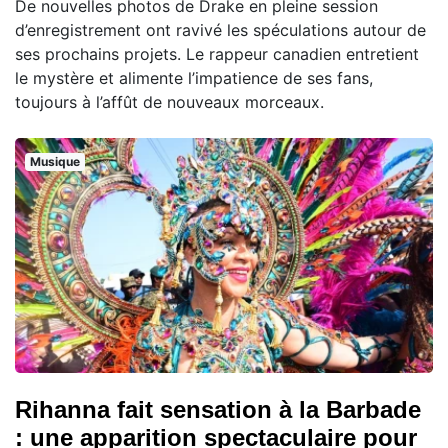
De nouvelles photos de Drake en pleine session
d’enregistrement ont ravivé les spéculations autour de
ses prochains projets. Le rappeur canadien entretient
le mystère et alimente l’impatience de ses fans,
toujours à l’affût de nouveaux morceaux.
Musique
Rihanna fait sensation à la Barbade
: une apparition spectaculaire pour