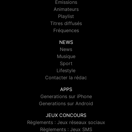
Emissions
Animateurs
Playlist
Titres diffusés
Fréquences
NEWS
News
Musique
Sport
Lifestyle
Contacter la rédac
APPS
Generations sur iPhone
Generations sur Android
JEUX CONCOURS
Règlements : Jeux réseaux sociaux
Règlements : Jeux SMS