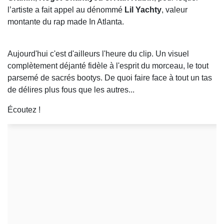
l’artiste a fait appel au dénommé
Lil Yachty
, valeur
montante du rap made In Atlanta.
Aujourd'hui c'est d'ailleurs l'heure du clip. Un visuel
complètement déjanté fidèle à l'esprit du morceau, le tout
parsemé de sacrés bootys. De quoi faire face à tout un tas
de délires plus fous que les autres...
Écoutez !