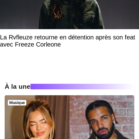
La Rvfleuze retourne en détention après son feat
avec Freeze Corleone
À la une
Musique