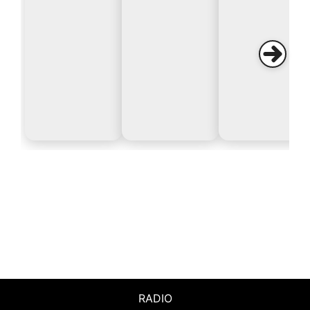
RADIO