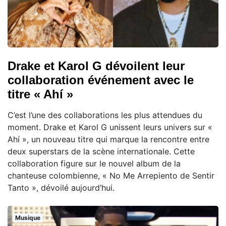
Drake et Karol G dévoilent leur
collaboration événement avec le
titre « Ahí »
C’est l’une des collaborations les plus attendues du
moment. Drake et Karol G unissent leurs univers sur «
Ahí », un nouveau titre qui marque la rencontre entre
deux superstars de la scène internationale. Cette
collaboration figure sur le nouvel album de la
chanteuse colombienne, « No Me Arrepiento de Sentir
Tanto », dévoilé aujourd’hui.
Musique