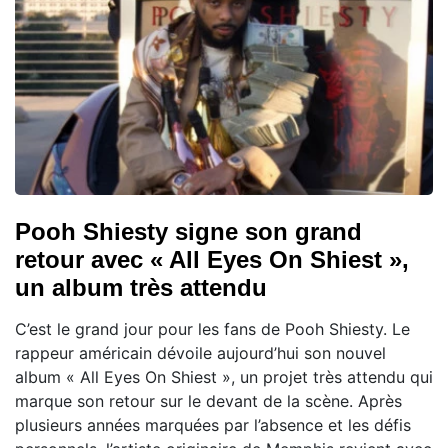
Pooh Shiesty signe son grand
retour avec « All Eyes On Shiest »,
un album très attendu
C’est le grand jour pour les fans de Pooh Shiesty. Le
rappeur américain dévoile aujourd’hui son nouvel
album « All Eyes On Shiest », un projet très attendu qui
marque son retour sur le devant de la scène. Après
plusieurs années marquées par l’absence et les défis