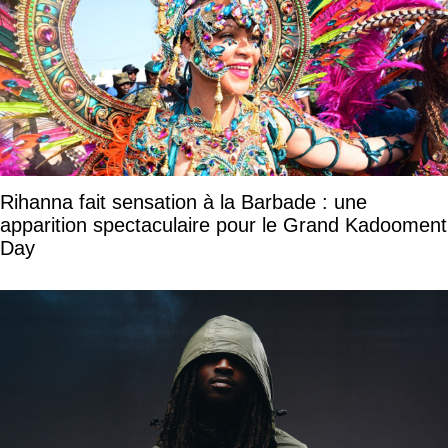
Rihanna fait sensation à la Barbade : une
apparition spectaculaire pour le Grand Kadooment
Day