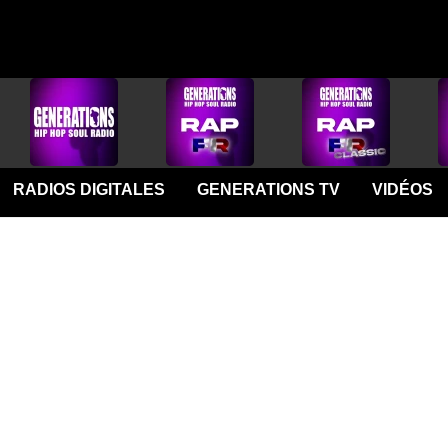
RADIOS DIGITALES
GENERATIONS TV
VIDÉOS