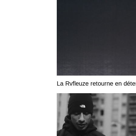
La Rvfleuze retourne en déte