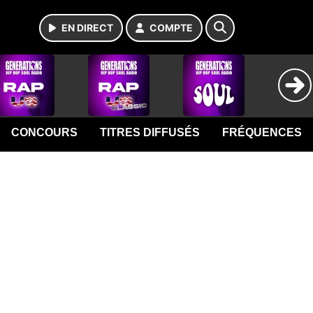
EN DIRECT
COMPTE
CONCOURS
TITRES DIFFUSÉS
FRÉQUENCES