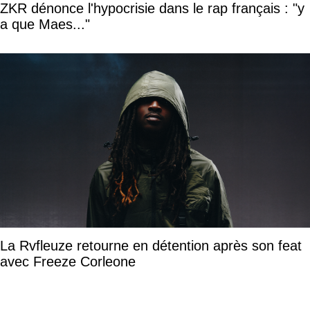
ZKR dénonce l'hypocrisie dans le rap français : "y
a que Maes..."
La Rvfleuze retourne en détention après son feat
avec Freeze Corleone