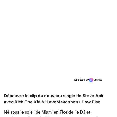
Découvre le clip du nouveau single de Steve Aoki
avec Rich The Kid & iLoveMakonnen : How Else
Né sous le soleil de Miami en
Floride
, le
DJ et