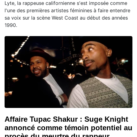
Lyte, la rappeuse californienne s'est imposée comme
l'une des premières artistes féminines à faire entendre
sa voix sur la scène West Coast au début des années
1990.
Affaire Tupac Shakur : Suge Knight
annoncé comme témoin potentiel au
procès du meurtre du rappeur