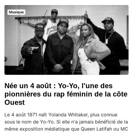
Musique
Née un 4 août : Yo-Yo, l'une des
pionnières du rap féminin de la côte
Ouest
Le 4 août 1971 naît Yolanda Whitaker, plus connue
sous le nom de Yo-Yo. Si elle n'a jamais bénéficié de la
même exposition médiatique que Queen Latifah ou MC