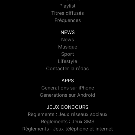
Playlist
Titres diffusés
Fréquences
NEWS
News
Musique
Sport
Lifestyle
Contacter la rédac
APPS
Generations sur iPhone
Generations sur Android
JEUX CONCOURS
Règlements : Jeux réseaux sociaux
Règlements : Jeux SMS
Règlements : Jeux téléphone et internet