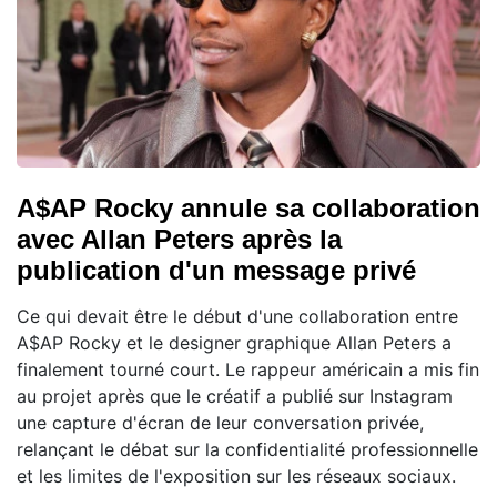
A$AP Rocky annule sa collaboration
avec Allan Peters après la
publication d'un message privé
Ce qui devait être le début d'une collaboration entre
A$AP Rocky et le designer graphique Allan Peters a
finalement tourné court. Le rappeur américain a mis fin
au projet après que le créatif a publié sur Instagram
une capture d'écran de leur conversation privée,
relançant le débat sur la confidentialité professionnelle
et les limites de l'exposition sur les réseaux sociaux.