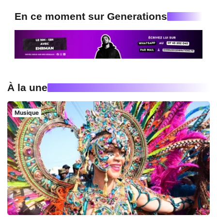
En ce moment sur Generations
À la une
Musique