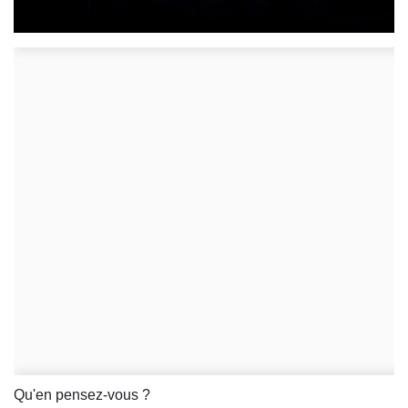
Qu'en pensez-vous ?