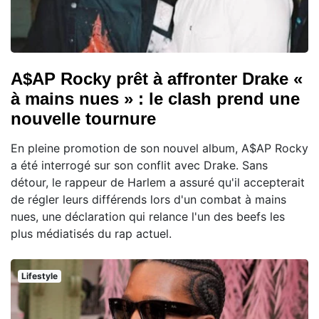
A$AP Rocky prêt à affronter Drake «
à mains nues » : le clash prend une
nouvelle tournure
En pleine promotion de son nouvel album, A$AP Rocky
a été interrogé sur son conflit avec Drake. Sans
détour, le rappeur de Harlem a assuré qu'il accepterait
de régler leurs différends lors d'un combat à mains
nues, une déclaration qui relance l'un des beefs les
plus médiatisés du rap actuel.
Lifestyle