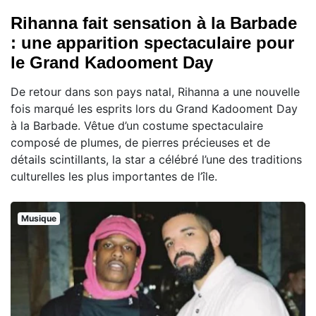
Rihanna fait sensation à la Barbade
: une apparition spectaculaire pour
le Grand Kadooment Day
De retour dans son pays natal, Rihanna a une nouvelle
fois marqué les esprits lors du Grand Kadooment Day
à la Barbade. Vêtue d’un costume spectaculaire
composé de plumes, de pierres précieuses et de
détails scintillants, la star a célébré l’une des traditions
culturelles les plus importantes de l’île.
Musique