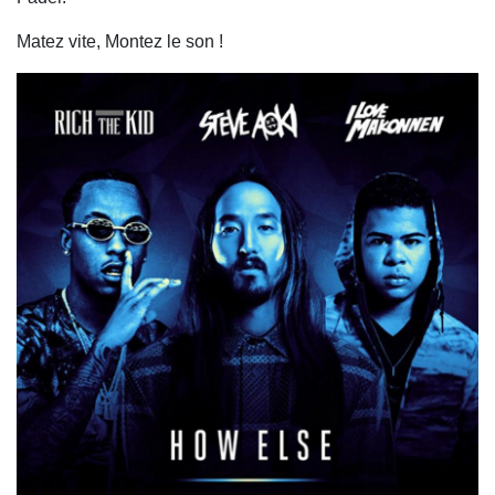
Matez vite, Montez le son !