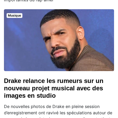
Musique
Drake relance les rumeurs sur un
nouveau projet musical avec des
images en studio
De nouvelles photos de Drake en pleine session
d’enregistrement ont ravivé les spéculations autour de