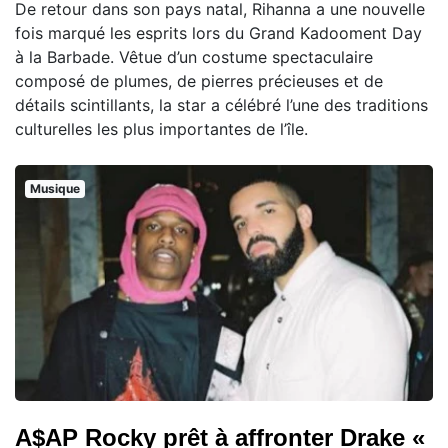
De retour dans son pays natal, Rihanna a une nouvelle
fois marqué les esprits lors du Grand Kadooment Day
à la Barbade. Vêtue d’un costume spectaculaire
composé de plumes, de pierres précieuses et de
détails scintillants, la star a célébré l’une des traditions
culturelles les plus importantes de l’île.
Musique
A$AP Rocky prêt à affronter Drake «