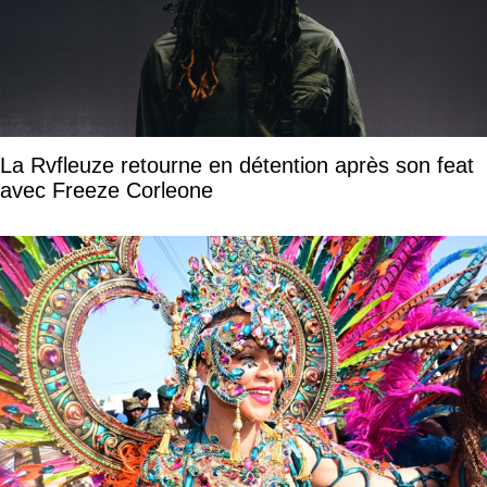
La Rvfleuze retourne en détention après son feat
avec Freeze Corleone