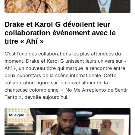
Drake et Karol G dévoilent leur
collaboration événement avec le
titre « Ahí »
C’est l’une des collaborations les plus attendues du
moment. Drake et Karol G unissent leurs univers sur «
Ahí », un nouveau titre qui marque la rencontre entre
deux superstars de la scène internationale. Cette
collaboration figure sur le nouvel album de la
chanteuse colombienne, « No Me Arrepiento de Sentir
Tanto », dévoilé aujourd’hui.
Musique