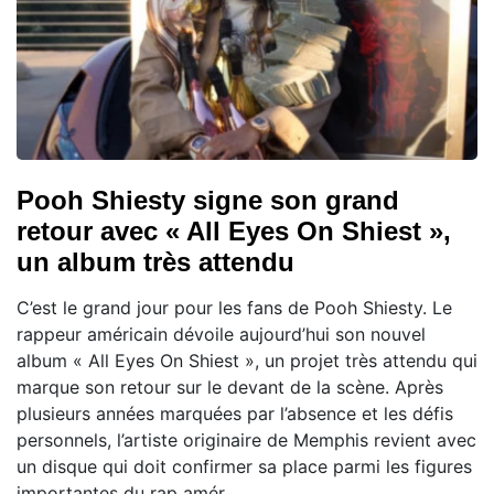
Pooh Shiesty signe son grand
retour avec « All Eyes On Shiest »,
un album très attendu
C’est le grand jour pour les fans de Pooh Shiesty. Le
rappeur américain dévoile aujourd’hui son nouvel
album « All Eyes On Shiest », un projet très attendu qui
marque son retour sur le devant de la scène. Après
plusieurs années marquées par l’absence et les défis
personnels, l’artiste originaire de Memphis revient avec
un disque qui doit confirmer sa place parmi les figures
importantes du rap amér