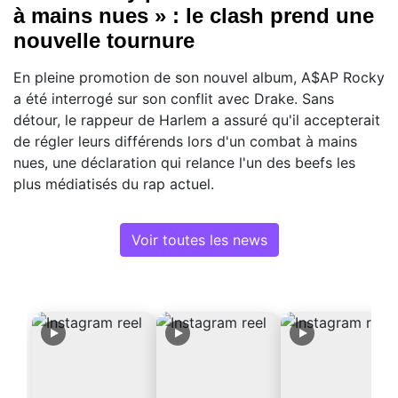
à mains nues » : le clash prend une
nouvelle tournure
En pleine promotion de son nouvel album, A$AP Rocky
a été interrogé sur son conflit avec Drake. Sans
détour, le rappeur de Harlem a assuré qu'il accepterait
de régler leurs différends lors d'un combat à mains
nues, une déclaration qui relance l'un des beefs les
plus médiatisés du rap actuel.
Voir toutes les news