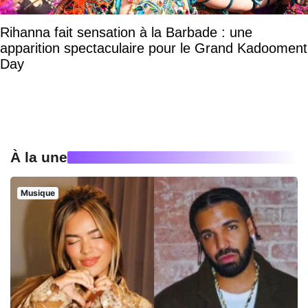
Rihanna fait sensation à la Barbade : une
apparition spectaculaire pour le Grand Kadooment
Day
À la une
Musique