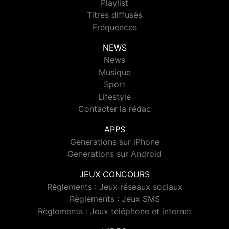
Playlist
Titres diffusés
Fréquences
NEWS
News
Musique
Sport
Lifestyle
Contacter la rédac
APPS
Generations sur iPhone
Generations sur Android
JEUX CONCOURS
Règlements : Jeux réseaux sociaux
Règlements : Jeux SMS
Règlements : Jeux téléphone et internet