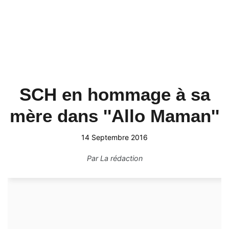
SCH en hommage à sa
mère dans ''Allo Maman''
14 Septembre 2016
Par
La rédaction