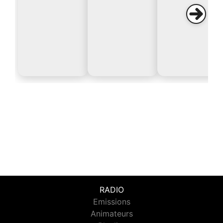
RADIO
Emissions
Animateurs