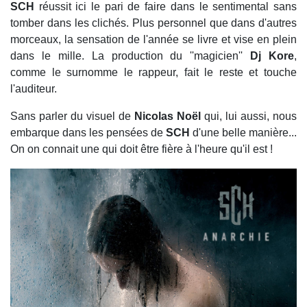
SCH
réussit ici le pari de faire dans le sentimental sans
tomber dans les clichés. Plus personnel que dans d'autres
morceaux, la sensation de l'année se livre et vise en plein
dans le mille. La production du ''magicien''
Dj Kore
,
comme le surnomme le rappeur, fait le reste et touche
l'auditeur.
Sans parler du visuel de
Nicolas Noël
qui, lui aussi, nous
embarque dans les pensées de
SCH
d'une belle manière...
On on connait une qui doit être fière à l'heure qu'il est !