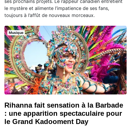
ses prochains projets. Le rappeur canadien entretient
le mystère et alimente l’impatience de ses fans,
toujours à l’affût de nouveaux morceaux.
Musique
Rihanna fait sensation à la Barbade
: une apparition spectaculaire pour
le Grand Kadooment Day