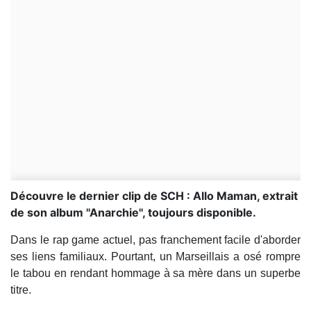
Découvre le dernier clip de SCH : Allo Maman, extrait
de son album ''Anarchie'', toujours disponible.
Dans le rap game actuel, pas franchement facile d'aborder
ses liens familiaux. Pourtant, un Marseillais a osé rompre
le tabou en rendant hommage à sa mère dans un superbe
titre.