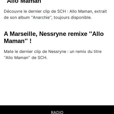
''Allo Maman''
Découvre le dernier clip de SCH : Allo Maman, extrait
de son album ''Anarchie'', toujours disponible.
A Marseille, Nessryne remixe ''Allo
Maman'' !
Mate le dernier clip de Nessryne : un remix du titre
''Allo Maman'' de SCH.
RADIO