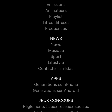
Emissions
Animateurs
Playlist
Titres diffusés
Fréquences
NEWS
News
Musique
Sport
Lifestyle
Contacter la rédac
APPS
Generations sur iPhone
Generations sur Android
JEUX CONCOURS
Règlements : Jeux réseaux sociaux